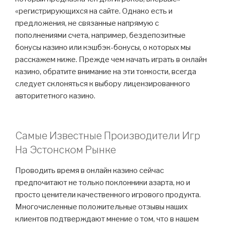
«регистрирующихся на сайте. Однако есть и
предложения, не связанные напрямую с
пополнениями счета, например, бездепозитные
бонусы казино или кэшбэк-бонусы, о которых мы
расскажем ниже. Прежде чем начать играть в онлайн
казино, обратите внимание на эти тонкости, всегда
следует склоняться к выбору лицензированного
авторитетного казино.
Самые Известные Производители Игр
На Эстонском Рынке
Проводить время в онлайн казино сейчас
предпочитают не только поклонники азарта, но и
просто ценители качественного игрового продукта.
Многочисленные положительные отзывы наших
клиентов подтверждают мнение о том, что в нашем