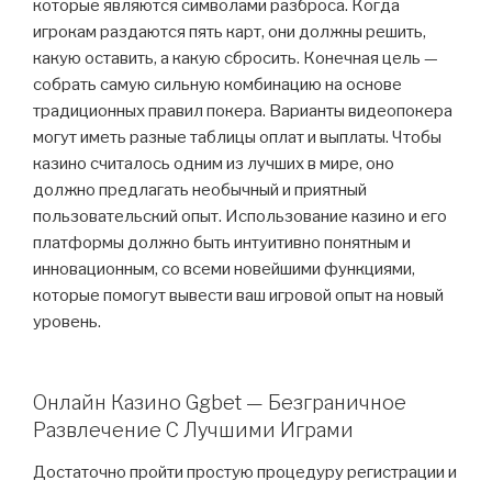
которые являются символами разброса. Когда
игрокам раздаются пять карт, они должны решить,
какую оставить, а какую сбросить. Конечная цель —
собрать самую сильную комбинацию на основе
традиционных правил покера. Варианты видеопокера
могут иметь разные таблицы оплат и выплаты. Чтобы
казино считалось одним из лучших в мире, оно
должно предлагать необычный и приятный
пользовательский опыт. Использование казино и его
платформы должно быть интуитивно понятным и
инновационным, со всеми новейшими функциями,
которые помогут вывести ваш игровой опыт на новый
уровень.
Онлайн Казино Ggbet — Безграничное
Развлечение С Лучшими Играми
Достаточно пройти простую процедуру регистрации и