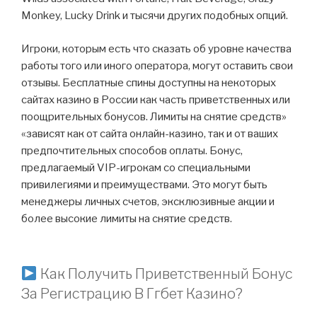
Monkey, Lucky Drink и тысячи других подобных опций.
Игроки, которым есть что сказать об уровне качества
работы того или иного оператора, могут оставить свои
отзывы. Бесплатные спины доступны на некоторых
сайтах казино в России как часть приветственных или
поощрительных бонусов. Лимиты на снятие средств»
«зависят как от сайта онлайн-казино, так и от ваших
предпочтительных способов оплаты. Бонус,
предлагаемый VIP-игрокам со специальными
привилегиями и преимуществами. Это могут быть
менеджеры личных счетов, эксклюзивные акции и
более высокие лимиты на снятие средств.
Как Получить Приветственный Бонус
За Регистрацию В Ггбет Казино?