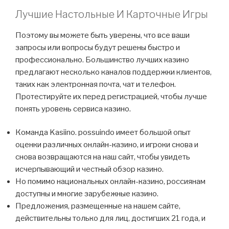
Лучшие Настольные И Карточные Игры
Поэтому вы можете быть уверены, что все ваши
запросы или вопросы будут решены быстро и
профессионально. Большинство лучших казино
предлагают несколько каналов поддержки клиентов,
таких как электронная почта, чат и телефон.
Протестируйте их перед регистрацией, чтобы лучше
понять уровень сервиса казино.
Команда Kasiino. possuindo имеет большой опыт
оценки различных онлайн-казино, и игроки снова и
снова возвращаются на наш сайт, чтобы увидеть
исчерпывающий и честный обзор казино.
Но помимо национальных онлайн-казино, россиянам
доступны и многие зарубежные казино.
Предложения, размещенные на нашем сайте,
действительны только для лиц, достигших 21 года, и