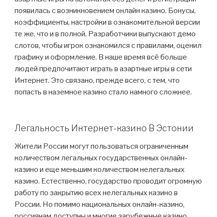
появилась с возникновением онлайн казино. Бонусы,
коэффициенты, настройки в ознакомительной версии
те же, что и в полной. Разработчики выпускают демо
слотов, чтобы игрок ознакомился с правилами, оценил
графику и оформление. В наше время всё больше
людей предпочитают играть в азартные игры в сети
Интернет. Это связано, прежде всего, с тем, что
попасть в наземное казино стало намного сложнее.
Легальность Интернет-казино В Эстонии
Жители России могут пользоваться ограниченным
количеством легальных государственных онлайн-
казино и еще меньшим количеством нелегальных
казино. Естественно, государство проводит огромную
работу по закрытию всех нелегальных казино в
России. Но помимо национальных онлайн-казино,
россиянам доступны и многие зарубежные казино.