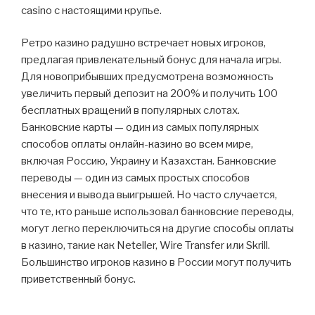
casino с настоящими крупье.
Ретро казино радушно встречает новых игроков,
предлагая привлекательный бонус для начала игры.
Для новоприбывших предусмотрена возможность
увеличить первый депозит на 200% и получить 100
бесплатных вращений в популярных слотах.
Банковские карты — один из самых популярных
способов оплаты онлайн-казино во всем мире,
включая Россию, Украину и Казахстан. Банковские
переводы — один из самых простых способов
внесения и вывода выигрышей. Но часто случается,
что те, кто раньше использовал банковские переводы,
могут легко переключиться на другие способы оплаты
в казино, такие как Neteller, Wire Transfer или Skrill.
Большинство игроков казино в России могут получить
приветственный бонус.