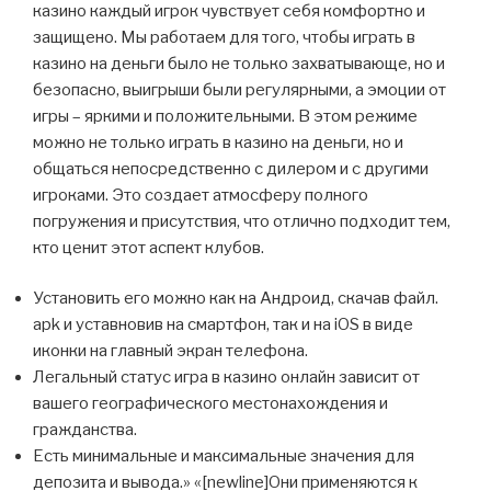
казино каждый игрок чувствует себя комфортно и
защищено. Мы работаем для того, чтобы играть в
казино на деньги было не только захватывающе, но и
безопасно, выигрыши были регулярными, а эмоции от
игры – яркими и положительными. В этом режиме
можно не только играть в казино на деньги, но и
общаться непосредственно с дилером и с другими
игроками. Это создает атмосферу полного
погружения и присутствия, что отлично подходит тем,
кто ценит этот аспект клубов.
Установить его можно как на Андроид, скачав файл.
apk и уставновив на смартфон, так и на iOS в виде
иконки на главный экран телефона.
Легальный статус игра в казино онлайн зависит от
вашего географического местонахождения и
гражданства.
Есть минимальные и максимальные значения для
депозита и вывода.» «[newline]Они применяются к