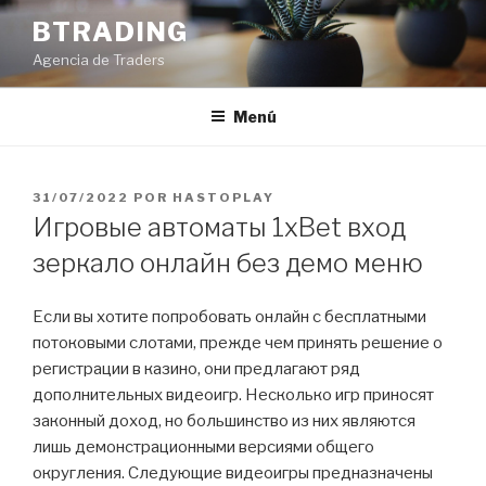
Saltar
BTRADING
al
Agencia de Traders
contenido
Menú
PUBLICADO
31/07/2022
POR
HASTOPLAY
EL
Игровые автоматы 1xBet вход
зеркало онлайн без демо меню
Если вы хотите попробовать онлайн с бесплатными
потоковыми слотами, прежде чем принять решение о
регистрации в казино, они предлагают ряд
дополнительных видеоигр. Несколько игр приносят
законный доход, но большинство из них являются
лишь демонстрационными версиями общего
округления. Следующие видеоигры предназначены