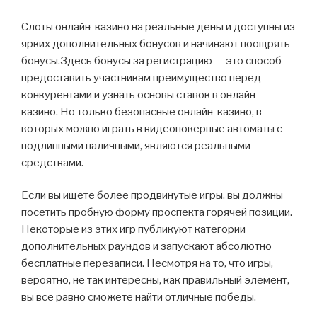
Слоты онлайн-казино на реальные деньги доступны из
ярких дополнительных бонусов и начинают поощрять
бонусы.Здесь бонусы за регистрацию — это способ
предоставить участникам преимущество перед
конкурентами и узнать основы ставок в онлайн-
казино. Но только безопасные онлайн-казино, в
которых можно играть в видеопокерные автоматы с
подлинными наличными, являются реальными
средствами.
Если вы ищете более продвинутые игры, вы должны
посетить пробную форму проспекта горячей позиции.
Некоторые из этих игр публикуют категории
дополнительных раундов и запускают абсолютно
бесплатные перезаписи. Несмотря на то, что игры,
вероятно, не так интересны, как правильный элемент,
вы все равно сможете найти отличные победы.