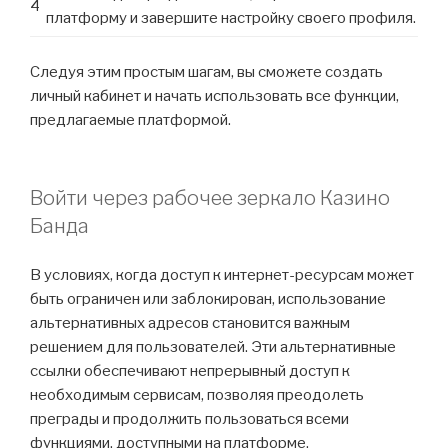
4
платформу и завершите настройку своего профиля.
Следуя этим простым шагам, вы сможете создать
личный кабинет и начать использовать все функции,
предлагаемые платформой.
Войти через рабочее зеркало Казино
Банда
В условиях, когда доступ к интернет-ресурсам может
быть ограничен или заблокирован, использование
альтернативных адресов становится важным
решением для пользователей. Эти альтернативные
ссылки обеспечивают непрерывный доступ к
необходимым сервисам, позволяя преодолеть
преграды и продолжить пользоваться всеми
функциями, доступными на платформе.