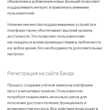
обновления и добавления новых функций позволяют
поддерживать интерес и привлекать внимание
пользователей.
Наличие множества поддерживаемых устройств и
платформ также обеспечивает высокий уровень
доступности. Это позволяет пользователям
наслаждаться всеми преимуществами в любом месте
и в любое время, без необходимости дополнительных
настроек.
Регистрация на сайте Банда
Процесс создания учётной записи на платформе
прост и интуитивно понятен. Пользователю
потребуется выполнить несколько шагов для
получения доступа к полному функционалу и
возможностям ресурса. Все действия происходят в