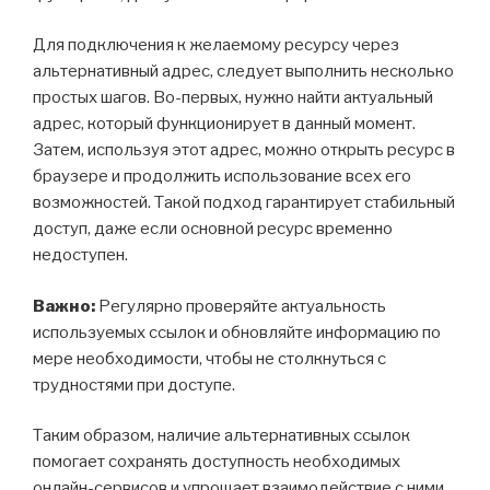
Для подключения к желаемому ресурсу через
альтернативный адрес, следует выполнить несколько
простых шагов. Во-первых, нужно найти актуальный
адрес, который функционирует в данный момент.
Затем, используя этот адрес, можно открыть ресурс в
браузере и продолжить использование всех его
возможностей. Такой подход гарантирует стабильный
доступ, даже если основной ресурс временно
недоступен.
Важно:
Регулярно проверяйте актуальность
используемых ссылок и обновляйте информацию по
мере необходимости, чтобы не столкнуться с
трудностями при доступе.
Таким образом, наличие альтернативных ссылок
помогает сохранять доступность необходимых
онлайн-сервисов и упрощает взаимодействие с ними,