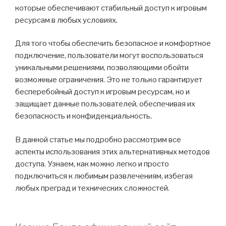
которые обеспечивают стабильный доступ к игровым
ресурсам в любых условиях.
Для того чтобы обеспечить безопасное и комфортное
подключение, пользователи могут воспользоваться
уникальными решениями, позволяющими обойти
возможные ограничения. Это не только гарантирует
бесперебойный доступ к игровым ресурсам, но и
защищает данные пользователей, обеспечивая их
безопасность и конфиденциальность.
В данной статье мы подробно рассмотрим все
аспекты использования этих альтернативных методов
доступа. Узнаем, как можно легко и просто
подключиться к любимым развлечениям, избегая
любых преград и технических сложностей.