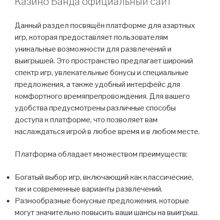
Казино Банда официальный сайт
Данный раздел посвящён платформе для азартных
игр, которая предоставляет пользователям
уникальные возможности для развлечений и
выигрышей. Это пространство предлагает широкий
спектр игр, увлекательные бонусы и специальные
предложения, а также удобный интерфейс для
комфортного времяпрепровождения. Для вашего
удобства предусмотрены различные способы
доступа к платформе, что позволяет вам
наслаждаться игрой в любое время и в любом месте.
Платформа обладает множеством преимуществ:
Богатый выбор игр, включающий как классические,
так и современные варианты развлечений.
Разнообразные бонусные предложения, которые
могут значительно повысить ваши шансы на выигрыш.