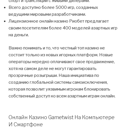
спорт и трансляций с живыми дилерами.
Всего доступно более 5000 игр, созданных
ведущими мировыми разработчиками.
Лицензионное онлайн казино Риобет предлагает
своим посетителям более 400 моделей азартных игр
на деньги.
Важно понимать и то, что честный топ казино не
состоит только из новых игорных платформ. Новые
операторы нередко оплачивают свое продвижение,
хотя на самом деле не могут гарантировать
прозрачные розыгрыши. Наша инициатива по
созданию глобальной системы самоисключения,
которая позволит уязвимым игрокам блокировать
собственный доступ ко всем азартным играм онлайн.
Онлайн Казино Gametwist На Компьютере
И Смартфоне