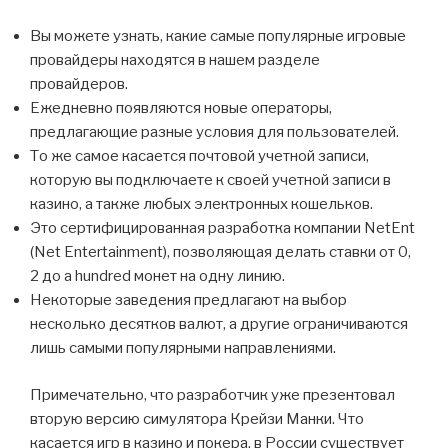
Вы можете узнать, какие самые популярные игровые
провайдеры находятся в нашем разделе
провайдеров.
Ежедневно появляются новые операторы,
предлагающие разные условия для пользователей.
То же самое касается почтовой учетной записи,
которую вы подключаете к своей учетной записи в
казино, а также любых электронных кошельков.
Это сертифицированная разработка компании NetEnt
(Net Entertainment), позволяющая делать ставки от 0,
2 до a hundred монет на одну линию.
Некоторые заведения предлагают на выбор
несколько десятков валют, а другие ограничиваются
лишь самыми популярными направлениями.
Примечательно, что разработчик уже презентовал
вторую версию симулятора Крейзи Манки. Что
касается игр в казино и покера, в России существует