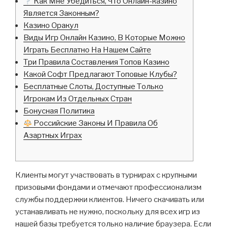
Как Мне Убедиться, Что Онлайн-казино
Является Законным?
Казино Оракул
Виды Игр Онлайн Казино, В Которые Можно
Играть Бесплатно На Нашем Сайте
Три Правила Составления Топов Казино
Какой Софт Предлагают Топовые Клубы?
Бесплатные Слоты, Доступные Только
Игрокам Из Отдельных Стран
Бонусная Политика
Российские Законы И Правила Об
Азартных Играх
Клиенты могут участвовать в турнирах с крупными
призовыми фондами и отмечают профессионализм
службы поддержки клиентов. Ничего скачивать или
устанавливать не нужно, поскольку для всех игр из
нашей базы требуется только наличие браузера. Если