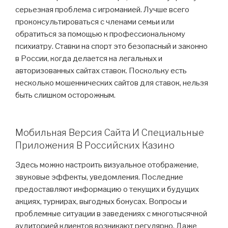
серьезная проблема с игроманией. Лучше всего
проконсультироваться с членами семьи или
обратиться за помощью к профессиональному
психиатру. Ставки на спорт это безопасный и законно
в России, когда делается на легальных и
авторизованных сайтах ставок. Поскольку есть
несколько мошеннических сайтов для ставок, нельзя
быть слишком осторожным.
Мобильная Версия Сайта И Специальные
Приложения В Российских Казино
Здесь можно настроить визуальное отображение,
звуковые эффекты, уведомления. Последние
предоставляют информацию о текущих и будущих
акциях, турнирах, выгодных бонусах. Вопросы и
проблемные ситуации в заведениях с многотысячной
аудиторией клиентов возникают регулярно. Даже