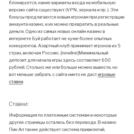
блокируется, какие варианты входа на мобильную
версию сайта существуют (VPN, зеркала и пр. ). Эти
бонусы предлагаются новым игрокам при регистрации
аккаунта казино, и их можно превратить в реальные
деньги. Одно из самых новых онлайн казино в
интернете Буй работает не хуже более опытных
конкурентов. Азартный клуб принимает игроков из 5
стран, включая Россию. [newline]Минимальный
депозит для начала игры здесь составляет 650
рублей. Столько же или больше можно вывести, но
вот меньше забрать с сайта никто не даст
игровые
ставки
.
Ставки:
Информация по платежным системам и некоторые
другие страницы остались без перевода. В казино
Пин Ап также действует система привилегий,