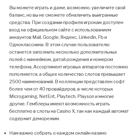
Вы можете играть и даже, возможно, увеличите свой
баланс, но вы не сможете обналичить выигранные
средства. При создании профиля игрокам доступен
вход на официальном сайте с использованием
аккаунтов Mail, Google, Яндекс, Linkedin, Fb и
Одноклассники. В этом случае пользователю
останется заполнить несколько дополнительных
полей с никнеймом, датой рождения и номером
телефона. Ассортимент игровых аппаратов постоянно
пополняется, а общее количество слотов превышает
2500 наименований. В коллекции представлен софт
более чем от 40 провайдеров, в числе которых
Microgaming, NetEnt, Playtech, Playson и многие
другие. Гемблеры имеют возможность играть
бесплатно в слоты на Casino X, так как каждый автомат
содержит деморежим.
Нам важно собрать о каждом онлайн казино