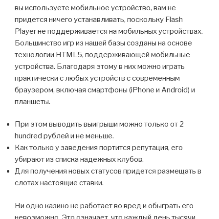
вы используете мобильное устройство, вам не
придется ничего устанавливать, поскольку Flash
Player не поддерживается на мобильных устройствах.
Большинство игр из нашей базы созданы на основе
технологии HTML5, поддерживающей мобильные
устройства. Благодаря этому в них можно играть
практически с любых устройств с современным
браузером, включая смартфоны (iPhone и Android) и
планшеты.
При этом выводить выигрыши можно только от 2
hundred рублей и не меньше.
Как только у заведения портится репутация, его
убирают из списка надежных клубов.
Для получения новых статусов придется размещать в
слотах настоящие ставки.
Ни одно казино не работает во вред и обыграть его
невозможно. Это означает, что каждый день тысячи