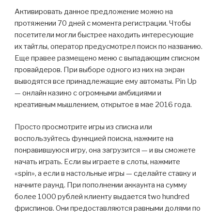
Активировать данное предложение можно на
протяжении 70 дней с момента регистрации. Чтобы
посетители могли быстрее находить интересующие
их тайтлы, оператор предусмотрел поиск по названию.
Еще правее размещено меню с выпадающим списком
провайдеров. При выборе одного из них на экран
выводятся все принадлежащие ему автоматы. Pin Up
— онлайн казино с огромными амбициями и
креативным мышлением, открытое в мае 2016 года.
Просто просмотрите игры из списка или
воспользуйтесь функцией поиска, нажмите на
понравившуюся игру, она загрузится — и вы сможете
начать играть. Если вы играете в слоты, нажмите
«spin», а если в настольные игры — сделайте ставку и
начните раунд. При пополнении аккаунта на сумму
более 1000 рублей клиенту выдается two hundred
фриспинов. Они предоставляются равными долями по