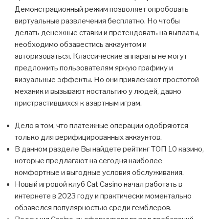
Демонстрационный режим позволяет опробовать
виртуальные развлечения бесплатно. Но чтобы
делать денежные ставки и претендовать на выплаты,
необходимо обзавестись аккаунтом и
авторизоваться. Классические аппараты не могут
предложить пользователям яркую графику и
визуальные эффекты. Но они привлекают простотой
механик и вызывают ностальгию у людей, давно
пристрастившихся к азартным играм.
Дело в том, что платежные операции одобряются
только для верифицированных аккаунтов.
В данном разделе Вы найдете рейтинг ТОП 10 казино,
которые предлагают на сегодня наиболее
комфортные и выгодные условия обслуживания.
Новый игровой клуб Cat Casino начал работать в
интернете в 2023 году и практически моментально
обзавелся популярностью среди гемблеров.