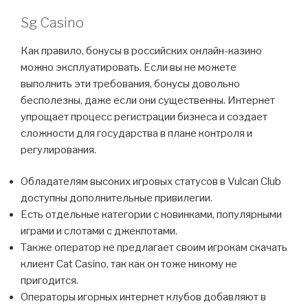
Sg Casino
Как правило, бонусы в российских онлайн-казино
можно эксплуатировать. Если вы не можете
выполнить эти требования, бонусы довольно
бесполезны, даже если они существенны. Интернет
упрощает процесс регистрации бизнеса и создает
сложности для государства в плане контроля и
регулирования.
Обладателям высоких игровых статусов в Vulcan Club
доступны дополнительные привилегии.
Есть отдельные категории с новинками, популярными
играми и слотами с джекпотами.
Также оператор не предлагает своим игрокам скачать
клиент Cat Casino, так как он тоже никому не
пригодится.
Операторы игорных интернет клубов добавляют в