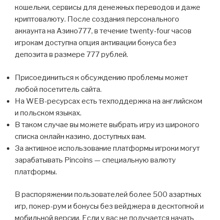
кошельки, сервисы для денежных переводов и даже
криптовалюту. После создания персонального
аккаунта на Азино777, в течение twenty-four часов
игрокам доступна опция активации бонуса без
депозита в размере 777 рублей.
Присоединиться к обсуждению проблемы может
любой посетитель сайта.
На WEB-ресурсах есть техподдержка на английском
и польском языках.
В таком случае вы можете выбрать игру из широкого
списка онлайн казино, доступных вам.
За активное использование платформы игроки могут
зарабатывать Pincoins — специальную валюту
платформы.
В распоряжении пользователей более 500 азартных
игр, покер-рум и бонусы без вейджера в десктопной и
мобильной версии. Если у вас не получается начать