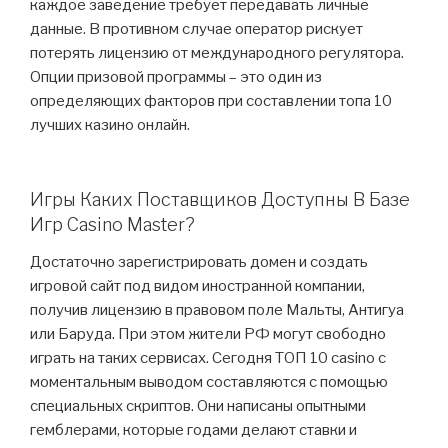
каждое заведение требует передавать личные
данные. В противном случае оператор рискует
потерять лицензию от международного регулятора.
Опции призовой программы – это один из
определяющих факторов при составлении топа 10
лучших казино онлайн.
Игры Каких Поставщиков Доступны В Базе
Игр Casino Master?
Достаточно зарегистрировать домен и создать
игровой сайт под видом иностранной компании,
получив лицензию в правовом поле Мальты, Антигуа
или Баруда. При этом жители РФ могут свободно
играть на таких сервисах. Сегодня ТОП 10 casino с
моментальным выводом составляются с помощью
специальных скриптов. Они написаны опытными
гемблерами, которые годами делают ставки и