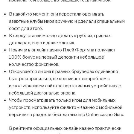
правила, тем больше вы защищаетесь как игрок.
В какой-то момент, они перестали оценивать
азартные клубы мира вручную и сделали специальный
софт для этого.
К слову, ставки можно делать в рублях, гривнах,
долларах, евро и даже злотых.
Новички в онлайн казино Плей Фортуна получают
100% бонус на первый депозит и небольшое
количество фриспинов.
Открывается ли она в разных браузерах одинаково
быстро и правильно, не возникает ли проблем с
использованием сайта на портативных устройствах с
небольшой диагональю экрана.
Чтобы просматривать только игры для мобильных
устройств, используйте фильтр «Казино с мобильной
версией» в разделе бесплатных игр Online casino Guru.
В рейтинге официальных онлайн казино практически