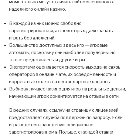
моментально могут отличить сайт мошенников от
надежного онлайн казино.
В каждой из них можно свободно
зарегистрироваться, а в некоторых даже начать
играть без вложений.
Большинство доступных здесь игр — игровые
автоматы, поскольку они наиболее популярны, но
также представлены и другие игры.
Экспертами оценивается скорость выхода на связь
операторов в онлайн-чате, их осведомленность и
корректные ответы на нестандартные вопросы.
Выбирая лучшее казино для игры на реальные деньги,
начинающий игрок ориентируется на отзывы в сети.
В редких случаях, ссылку на страницу с лицензией
предоставляет служба поддержки по запросу. Если
игра ведется в заведении, официально
зарегистрированном в Польше, с каждой ставки