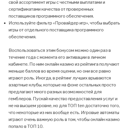
свой ассортимент игры с честными выплатами и
сертификатами качества от проверенных
поставщиков программного обеспечения.
Используйте фильтр «Провайдер игр», чтобы выбрать
игры от отдельного поставщика программного
обеспечения.
Воспользоваться этим бонусом можно один раз в
течение года с момента его активации в личном
кабинете. По ним онлайн казино из рейтинга получают
меньше баллов во время оценки, но они все равно
играют роль. Иногда, в рейтинг лучших врываются
азартные клубы, которые на фоне остальных просто
предлагают много разных возможностей для
гемблеров. Пускай качество предоставления услуг и
не на высшем уровне, но для ТОП ten достаточно того,
что некоторые из них вообще есть. Игровые автоматы
играют очень важную роль в том, чтобы онлайн казино
попало в ТОП 10.