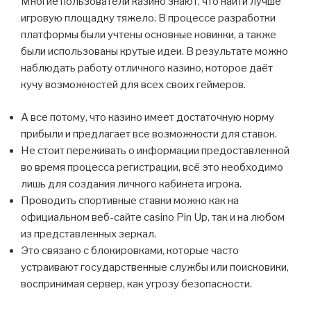
Многие пользователи казино знают, что найти лучше
игровую площадку тяжело. В процессе разработки
платформы были учтены основные новинки, а также
были использованы крутые идеи. В результате можно
наблюдать работу отличного казино, которое даёт
кучу возможностей для всех своих геймеров.
А все потому, что казино имеет достаточную норму
прибыли и предлагает все возможности для ставок.
Не стоит переживать о информации предоставленной
во время процесса регистрации, всё это необходимо
лишь для создания личного кабинета игрока.
Проводить спортивные ставки можно как на
официальном веб-сайте casino Pin Up, так и на любом
из представленных зеркал.
Это связано с блокировками, которые часто
устраивают государственные службы или поисковики,
воспринимая сервер, как угрозу безопасности.