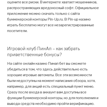
оцените все риски. В интернете хватает мошенников,
распространяющих вредоносный софт. Официальное
приложение можно скачать только с сайта
букмекерской конторы Pin-Up.ru. В Pin-up казино
играть бесплатно могут все незарегистрированные
посетители.
Игровой клуб ПинАп – как забрать
приветственные бонусы?
На сайте онлайн казино Пинап бет вы сможете
убедиться в том, что здесь действительно есть
хорошие игровые автоматы. Все эти возможности
были недоступны на момент написания обзора, хотя,
например, для акций есть специальный пункт меню.
Сразу после входа в аккаунт вам доступны все
функции букмекерской конторы, но для пополнения и
вывода средств необходимо пройти верификацию.