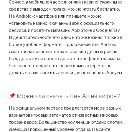
Сейчас, в мобильной версии онлайн казино Украины на
средства с выводом гривен можно играть бесплатно.
На Android-смартфоне или планшете можно
установить казино, скачанный apk с официального
ресурса, и посетить магазины App Store и GooglePlay.
В действительности это одно и то же казино, только в
более удобном формате. Приложение для Android-
смартфона позволит делать ставки, где бы игрок ни
был, достаточно просто достать телефон из кармана.
Что через телефон, что через компьютер можно
делать ставки, вносить депозит, использовать бонусы.
Можно ли скачать Пин Ап на айфон?
На официальном портале предлагается море разных
вариантов игровых автоматов от известных мировых
провайдеров. Большинство коллекции отдано слотам,
имеющим повышенный уровень отдачи. На сайте