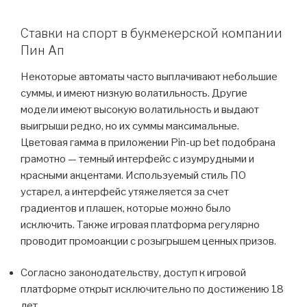
Ставки на спорт в букмекерской компании
Пин Ап
Некоторые автоматы часто выплачивают небольшие
суммы, и имеют низкую волатильность. Другие
модели имеют высокую волатильность и выдают
выигрыши редко, но их суммы максимальные.
Цветовая гамма в приложении Pin-up bet подобрана
грамотно — темный интерфейс с изумрудными и
красными акцентами. Используемый стиль ПО
устарел, а интерфейс утяжеляется за счет
градиентов и плашек, которые можно было
исключить. Также игровая платформа регулярно
проводит промоакции с розыгрышем ценных призов.
Согласно законодательству, доступ к игровой
платформе открыт исключительно по достижению 18
лет.