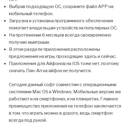
Выбрав подходящую ОС, сохраните файл APP на
мобильный телефон.
Загрузка и установка программного обеспечения
помогает владельцам устройств на популярных ОС.
На протяжении 6 месяцев всегда своевременно
получаю выигрыши.
В этом разделе приложения расположены
предложения на игры, проходящие здесь и сейчас.
Приложения для Айфонов на IOS тоже нет, поэтому
скачать Пин-Ап на айфон не получится.
Сегодня данный софт совместим с операционными
системами Mac OS и Windows. Мобильные версии же
работают и на смартфонах, и на планшетах. Главное
преимущество приложения на телефон заключается
в том, что играть можно в дороге, ведь смартфон
всегда под рукой.