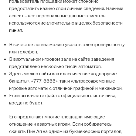
пользователь площадки может спокойно
предоставить казино свои личные сведения. Важный
аспект – все персональные данные клиентов
используются исключительно в целях безопасности
пин ап
.
В качестве логина можно указать электронную почту
или телефон.
В виртуальном игровом зале на сайте заведения
представлено несколько тысяч автоматов.
Здесь можно найти как классические «однорукие
бандиты», «777, 8888», так и ультрасовременные
игровые автоматы с отличной графикой и механикой.
Если вы качаете файл с официального источника,
вреда не будет.
Его предлагают многие площадки, имеющие
отношение к азартных играм. Если собираетесь
скачать Пин Ап на одном из букмекерских порталов,