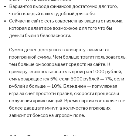
Вариантов вывода финансов достаточно для того,
чтобы каждый нашел удобный для себя.
Сейчас на сайте есть современная защита от взлома,
которая делает все возможное для того что бы
деньги были в безопасности.
Сумма денег, доступных к возврату, зависит от
проигранной суммы. Чем больше тратит пользователь,
тем больше он возвращает средств на сайте. К
примеру, если пользователь проиграл 1000 рублей,
ему возвращается 5%, если 5000 рублей — 7%, если
рублей и больше — 10%. Блэкджек — популярная
игра за счет простоты правил, скорости процесса и
получения ярких эмоций. Время партии составляет не
более двадцати минут, а количество играющих
зависит от боксов на игровом поле.