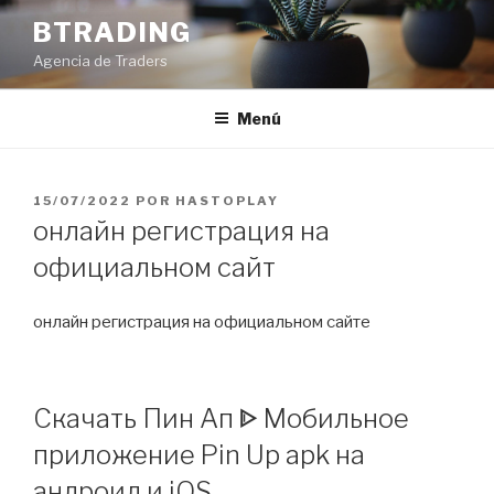
Saltar
BTRADING
al
Agencia de Traders
contenido
Menú
PUBLICADO
15/07/2022
POR
HASTOPLAY
EL
онлайн регистрация на
официальном сайт
онлайн регистрация на официальном сайте
Скачать Пин Ап ᐈ Мобильное
приложение Pin Up apk на
андроид и iOS