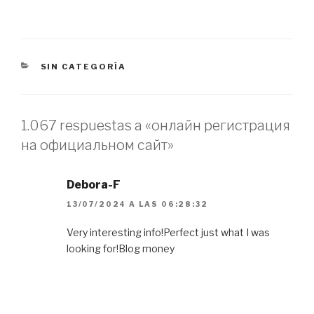
CATEGORÍAS
SIN CATEGORÍA
1.067 respuestas a «онлайн регистрация
на официальном сайт»
Debora-F
13/07/2024 A LAS 06:28:32
Very interesting info!Perfect just what I was
looking for!Blog money