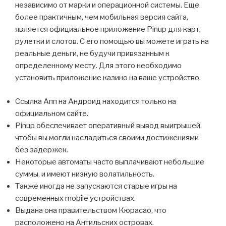
независимо от марки и операционной системы. Еще
более практичным, чем мобильная версия сайта,
является официальное приложение Pinup для карт,
рулетки и слотов. С его помощью вы можете играть на
реальные деньги, не будучи привязанным к
определенному месту. Для этого необходимо
установить приложение казино на ваше устройство.
Ссылка Апп на Андроид находится только на
официальном сайте.
Pinup обеспечивает оперативный вывод выигрышей,
чтобы вы могли насладиться своими достижениями
без задержек.
Некоторые автоматы часто выплачивают небольшие
суммы, и имеют низкую волатильность.
Также иногда не запускаются старые игры на
современных mobile устройствах.
Выдана она правительством Кюрасао, что
расположено на Антильских островах.