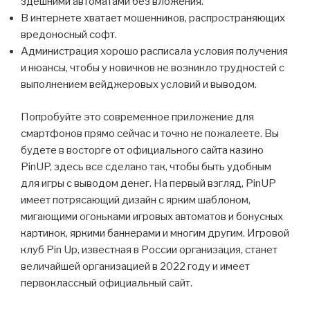
здешними автоматами без вложения.
В интернете хватает мошенников, распространяющих
вредоносный софт.
Администрация хорошо расписала условия получения
и нюансы, чтобы у новичков не возникло трудностей с
выполнением вейджеровых условий и выводом.
Попробуйте это современное приложение для
смартфонов прямо сейчас и точно не пожалеете. Вы
будете в восторге от официального сайта казино
PinUP, здесь все сделано так, чтобы быть удобным
для игры с выводом денег. На первый взгляд, PinUP
имеет потрясающий дизайн с ярким шаблоном,
мигающими огоньками игровых автоматов и бонусных
картинок, яркими баннерами и многим другим. Игровой
клуб Pin Up, известная в России организация, станет
величайшей организацией в 2022 году и имеет
первоклассный официальный сайт.