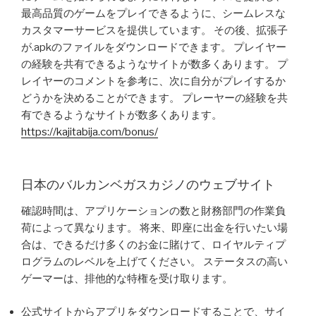
最高品質のゲームをプレイできるように、シームレスな
カスタマーサービスを提供しています。 その後、拡張子
が.apkのファイルをダウンロードできます。 プレイヤー
の経験を共有できるようなサイトが数多くあります。 プ
レイヤーのコメントを参考に、次に自分がプレイするか
どうかを決めることができます。 プレーヤーの経験を共
有できるようなサイトが数多くあります。
https://kajitabija.com/bonus/
日本のバルカンベガスカジノのウェブサイト
確認時間は、アプリケーションの数と財務部門の作業負
荷によって異なります。 将来、即座に出金を行いたい場
合は、できるだけ多くのお金に賭けて、ロイヤルティプ
ログラムのレベルを上げてください。 ステータスの高い
ゲーマーは、排他的な特権を受け取ります。
公式サイトからアプリをダウンロードすることで、サイ