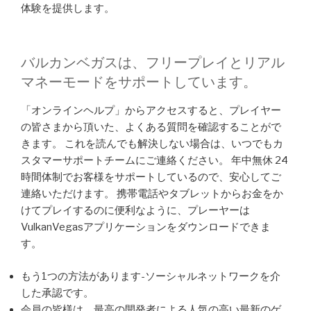
体験を提供します。
バルカンベガスは、フリープレイとリアル
マネーモードをサポートしています。
「オンラインヘルプ」からアクセスすると、プレイヤー
の皆さまから頂いた、よくある質問を確認することがで
きます。 これを読んでも解決しない場合は、いつでもカ
スタマーサポートチームにご連絡ください。 年中無休 24
時間体制でお客様をサポートしているので、安心してご
連絡いただけます。 携帯電話やタブレットからお金をか
けてプレイするのに便利なように、プレーヤーは
VulkanVegasアプリケーションをダウンロードできま
す。
もう1つの方法があります-ソーシャルネットワークを介
した承認です。
会員の皆様は、最高の開発者による人気の高い最新のゲ