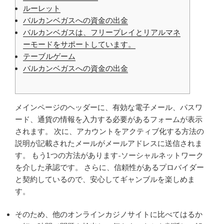
ルーレット
バルカンベガスへの資金の出金
バルカンベガスは、フリープレイとリアルマネ
ーモードをサポートしています。
テーブルゲーム
バルカンベガスへの資金の出金
メインページのヘッダーに、有効な電子メール、パスワ
ード、通貨の情報を入力する必要があるフォームが表示
されます。 次に、アカウントをアクティブ化する方法の
説明が記載されたメールがメールアドレスに送信されま
す。 もう1つの方法があります-ソーシャルネットワーク
を介した承認です。 さらに、信頼性があるプロバイダー
と契約しているので、安心してギャンブルを楽しめま
す。
そのため、他のオンラインカジノサイトに比べてはるか