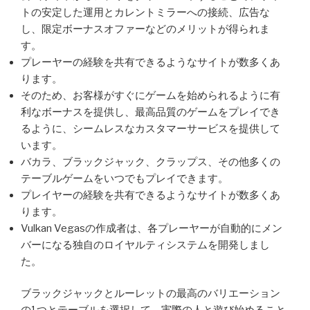
トの安定した運用とカレントミラーへの接続、広告な
し、限定ボーナスオファーなどのメリットが得られま
す。
プレーヤーの経験を共有できるようなサイトが数多くあ
ります。
そのため、お客様がすぐにゲームを始められるように有
利なボーナスを提供し、最高品質のゲームをプレイでき
るように、シームレスなカスタマーサービスを提供して
います。
バカラ、ブラックジャック、クラップス、その他多くの
テーブルゲームをいつでもプレイできます。
プレイヤーの経験を共有できるようなサイトが数多くあ
ります。
Vulkan Vegasの作成者は、各プレーヤーが自動的にメン
バーになる独自のロイヤルティシステムを開発しまし
た。
ブラックジャックとルーレットの最高のバリエーション