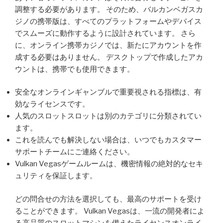
調整する必要があります。 そのため、バルカンベガスカ
ジノの携帯版は、すべてのプラットフォームやデバイス
でスムーズに動作するように設計されています。 さら
に、オンライン携帯カジノでは、新たにアカウントを作
成する必要はありません。 デスクトップで作成したアカ
ウントは、携帯でも使用できます。
安全なオンラインギャンブルで重要視される指標は、有
効なライセンスです。
人気のスロットスロットは別のカテゴリに分類されてい
ます。
これを読んでも解決しない場合は、いつでもカスタマー
サポートチームにご連絡ください。
Vulkan Vegasゲームルームは、機密情報の絶対的なセキ
ュリティを保証します。
どの問合せの方法を選択しても、最高のサポートを受け
ることができます。 Vulkan Vegasは、一流の開発者によ
る高品質のスロットマシンを備えたライセンスオンライ