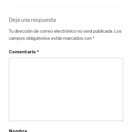
Deja una respuesta
Tu dirección de correo electrónico no será publicada.
Los
campos obligatorios están marcados con
*
Comentario
*
Nombre