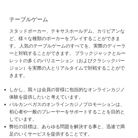
テーブルゲーム
スタッドポーカー、テキサスホールデム、カリビアンな
ど、様々な種類のポーカーをプレイすることができま
す。 人気のテーブルゲームのすべてを、実際のディーラ
ーと対戦することができます。 ブラックジャックとルー
レットの多くのバリエーション（およびクラシックバー
ジョン）を実際の人とリアルタイムで対戦することがで
きます。
しかし、我々は会員の皆様に包括的なオンラインカジノ
体験を提供したいと考えています。
バルカンベガスのオンラインカジノプロモーションは、
初心者や一般のプレーヤーをサポートすることを目的と
しています。
弊社の目標は、あらゆる問題を解決する事と、迅速で満
足のいくサービスを提供することです。