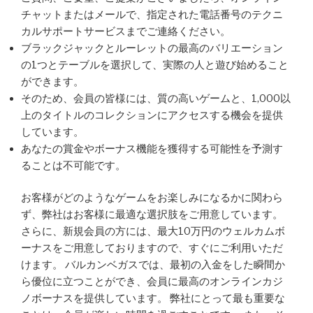
チャットまたはメールで、指定された電話番号のテクニ
カルサポートサービスまでご連絡ください。
ブラックジャックとルーレットの最高のバリエーション
の1つとテーブルを選択して、実際の人と遊び始めること
ができます。
そのため、会員の皆様には、質の高いゲームと、1,000以
上のタイトルのコレクションにアクセスする機会を提供
しています。
あなたの賞金やボーナス機能を獲得する可能性を予測す
ることは不可能です。
お客様がどのようなゲームをお楽しみになるかに関わら
ず、弊社はお客様に最適な選択肢をご用意しています。
さらに、新規会員の方には、最大10万円のウェルカムボ
ーナスをご用意しておりますので、すぐにご利用いただ
けます。 バルカンベガスでは、最初の入金をした瞬間か
ら優位に立つことができ、会員に最高のオンラインカジ
ノボーナスを提供しています。 弊社にとって最も重要な