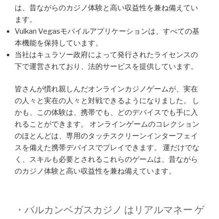
は、昔ながらのカジノ体験と高い収益性を兼ね備えてい
ます。
Vulkan Vegasモバイルアプリケーションは、すべての基
本機能を保持しています。
当社はキュラソー政府によって発行されたライセンスの
下で運営されており、法的サービスを提供しています。
皆さんが慣れ親しんだオンラインカジノゲームが、実在
の人々と実在の人々と対戦できるようになりました。 し
かも、この体験は、携帯でも、どのデバイスでも手に入
れることができます。 オンラインゲームのコレクション
のほとんどは、専用のタッチスクリーンインターフェイ
スを備えた携帯デバイスでプレイできます。 運だけでな
く、スキルも必要とされるこれらのゲームは、昔ながら
のカジノ体験と高い収益性を兼ね備えています。
・バルカンベガスカジノ はリアルマネー ゲ