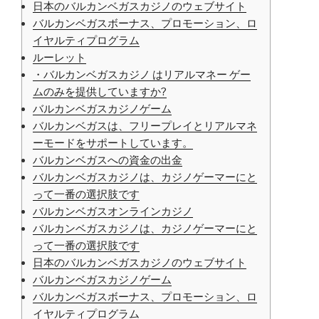
日本のバルカンベガスカジノのウェブサイト
バルカンベガスボ​​ーナス、プロモーション、ロ
イヤルティプログラム
ルーレット
・バルカンベガスカジノ はリアルマネー ゲー
ムのみを提供していますか?
バルカンベガスカジノゲーム
バルカンベガスは、フリープレイとリアルマネ
ーモードをサポートしています。
バルカンベガスへの資金の出金
バルカンベガスカジノは、カジノゲーマーにと
って一番の選択肢です
バルカンベガスオンラインカジノ
バルカンベガスカジノは、カジノゲーマーにと
って一番の選択肢です
日本のバルカンベガスカジノのウェブサイト
バルカンベガスカジノゲーム
バルカンベガスボ​​ーナス、プロモーション、ロ
イヤルティプログラム