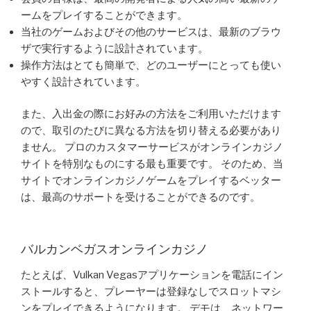
ームをプレイすることができます。
当社のゲームおよびその他のサービスは、最新のブラウ
ザで実行するように設計されています。
操作方法はとても簡単で、どのユーザーにとっても使い
やすく設計されています。
また、入出金の際にお好みの方法をご利用いただけます
ので、取引のたびに異なる方法を切り替える必要があり
ません。 プロのカスタマーサービスがオンラインカジノ
サイトを特別なものにする最も重要です。 そのため、当
サイトでオンラインカジノゲームをプレイするベッター
は、最高のサポートを受けることができるのです。
バルカンベガスオンラインカジノ
たとえば、Vulkan Vegasアプリケーションを電話にイン
ストールすると、プレーヤーは登録なしでスロットマシ
ンをプレイできるようになります。 デモは、ネットワー