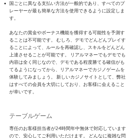
国ごとに異なる支払い方法が一般的であり、すべてのプ
レーヤーが最も簡単な方法を使用できるように設定しま
す。
あなたの賞金やボーナス機能を獲得する可能性を予測す
ることは不可能です。 むしろ、デモでどんどんプレイす
ることによって、ルールを再確認し、スキルをどんどん
上達させることが可能です。 リアルマネーでもデモでも
内容は全く同じなので、デモである程度勝てる確信がも
てるようになってから、リアルマネーでカジノゲームを
体験してみましょう。 新しいカジノサイトとして、弊社
はすべての会員を大切にしており、お客様に会えること
が幸いです。
テーブルゲーム
専任のお客様担当者が24時間年中無休で対応しています
ので、安心してご利用いただけます。 どんなに複雑な問