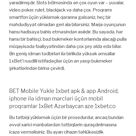
yaradılmışdır. Slots bölməsində ən çox oyun var – yuvalar,
video poker, rulet, blackjack və daha çox. Proqramı
smartfon üçün yükləmək qərarına gəlsəniz, heç bir
məhdudiyyət olmadan geri ala bilərsiniz. Marja oyunçunun
hansı hadisəyə bahis etməsindən asılıdır. Bu sayədə, hər
hansı bir bahisçi, bəzi bukmeker kontorlarında alacağı pulla
müqayisədə fəaliyyətindən daha çox şey əldə edə bilər.
Ən geniş idman tədbirləri ilə birlikdə yüksək əmsallar
1xBet’i rusdilli istifadəçilər üçün ən yaxşı bukmeker
şirkətlərindən birinə çevirdi.
BET Mobile Yukle 1xbet apk & app Android,
iphone ilə idman mərcləri üçün mobil
proqramlar 1xBet Azərbaycan aze 1xbet.co
Bu tətbiqi yükləmək üçün bir prosedurdur, ancaq bundan
əvvəl xarici mənbələrdən tətbiqlərin quraşdırılmasına
icazə verməlisiniz. Bu ayarı cihazın təhlükəsizlik