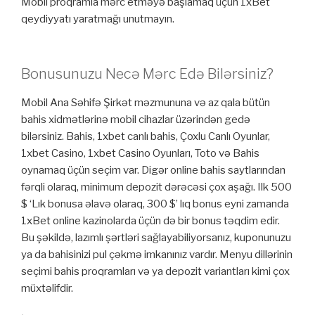
Mobil proqramla mərc etməyə başlamaq üçün 1xBet
qeydiyyatı yaratmağı unutmayın.
Bonusunuzu Necə Mərc Edə Bilərsiniz?
Mobil Ana Səhifə Şirkət məzmununa və az qala bütün
bahis xidmətlərinə mobil cihazlar üzərindən gedə
bilərsiniz. Bahis, 1xbet canlı bahis, Çoxlu Canlı Oyunlar,
1xbet Casino, 1xbet Casino Oyunları, Toto və Bahis
oynamaq üçün seçim var. Digər online bahis saytlarından
fərqli olaraq, minimum depozit dərəcəsi çox aşağı. Ilk 500
$ ‘Lık bonusa əlavə olaraq, 300 $’ lıq bonus eyni zamanda
1xBet online kazinolarda üçün də bir bonus təqdim edir.
Bu şəkildə, lazımlı şərtləri sağlayabiliyorsanız, kuponunuzu
ya da bahisinizi pul çəkmə imkanınız vardır. Menyu dillərinin
seçimi bahis proqramları və ya depozit variantları kimi çox
müxtəlifdir.