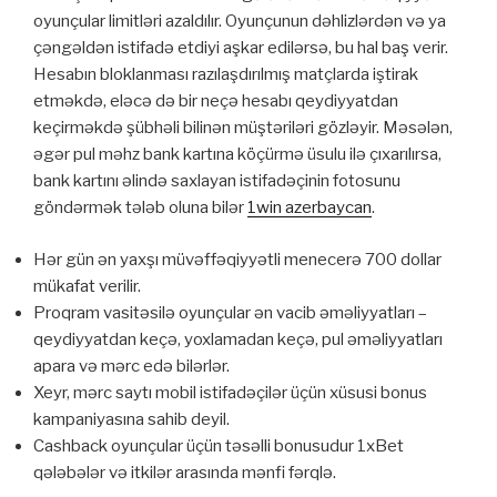
oyunçular limitləri azaldılır. Oyunçunun dəhlizlərdən və ya
çəngəldən istifadə etdiyi aşkar edilərsə, bu hal baş verir.
Hesabın bloklanması razılaşdırılmış matçlarda iştirak
etməkdə, eləcə də bir neçə hesabı qeydiyyatdan
keçirməkdə şübhəli bilinən müştəriləri gözləyir. Məsələn,
əgər pul məhz bank kartına köçürmə üsulu ilə çıxarılırsa,
bank kartını əlində saxlayan istifadəçinin fotosunu
göndərmək tələb oluna bilər
1win azerbaycan
.
Hər gün ən yaxşı müvəffəqiyyətli menecerə 700 dollar
mükafat verilir.
Proqram vasitəsilə oyunçular ən vacib əməliyyatları –
qeydiyyatdan keçə, yoxlamadan keçə, pul əməliyyatları
apara və mərc edə bilərlər.
Xeyr, mərc saytı mobil istifadəçilər üçün xüsusi bonus
kampaniyasına sahib deyil.
Cashback oyunçular üçün təsəlli bonusudur 1xBet
qələbələr və itkilər arasında mənfi fərqlə.