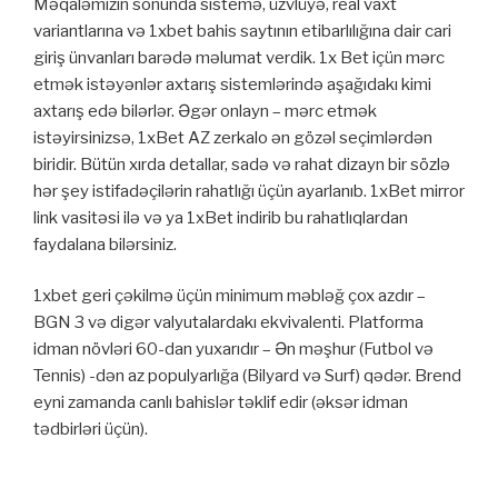
Məqaləmizin sonunda sistemə, üzvlüyə, real vaxt
variantlarına və 1xbet bahis saytının etibarlılığına dair cari
giriş ünvanları barədə məlumat verdik. 1x Bet içün mərc
etmək istəyənlər axtarış sistemlərində aşağıdakı kimi
axtarış edə bilərlər. Əgər onlayn – mərc etmək
istəyirsinizsə, 1xBet AZ zerkalo ən gözəl seçimlərdən
biridir. Bütün xırda detallar, sadə və rahat dizayn bir sözlə
hər şey istifadəçilərin rahatlığı üçün ayarlanıb. 1xBet mirror
link vasitəsi ilə və ya 1xBet indirib bu rahatlıqlardan
faydalana bilərsiniz.
1xbet geri çəkilmə üçün minimum məbləğ çox azdır –
BGN 3 və digər valyutalardakı ekvivalenti. Platforma
idman növləri 60-dan yuxarıdır – Ən məşhur (Futbol və
Tennis) -dən az populyarlığa (Bilyard və Surf) qədər. Brend
eyni zamanda canlı bahislər təklif edir (əksər idman
tədbirləri üçün).