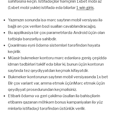
səhifəsinə keçin. İstifadəçilər həmçinin 1xbet mobi az
(1xbet mobi yukle) istifadə edə bilərlər
1 win giris
.
Yazımızın sonunda isə mərc saytının mobil versiyası ilə
bağlı ən çox verilən bəzi sualları cavablandıracağıq.
Bu applikasiya bir çox parametrlərdə Android üçün olan
tətbiqlə bənzərliyə sahibdir.
Çıxarılması eyni ödəmə sistemləri tərəfindən həyata
keçirilir.
Müasir bukmeker kontoru mərc edənlərə geniş çeşiddə
idman tədbirləri təklif edə bilər ki, bunun üçün kontorun
saytında tez qeydiyyatdan keçmək kifayətdir.
Bukmeker kontorunun saytının mobil versiyasında 1x bet
Bir çox variant var, amma etmək üçünMərc etmək üçün
qeydiyyat prosedurundan keçməlisiniz.
Etibarlı ödəmə və geri çəkilmə üsulları ilə bahisçilərin
etibarını qazanan möhkəm bonus kampaniyaları ilə yüz
minlərlə istifadəçi tərəfindən üstünlük verilir.