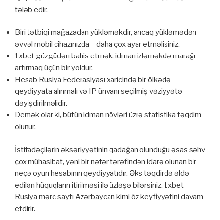
tələb edir.
Biri tətbiqi mağazadan yükləməkdir, ancaq yükləmədən
əvvəl mobil cihazınızda – daha çox ayar etməlisiniz.
1xbet güzgüdən bahis etmək, idman izləməkdə marağı
artırmaq üçün bir yoldur.
Hesab Rusiya Federasiyası xaricində bir ölkədə
qeydiyyata alınmalı və IP ünvanı seçilmiş vəziyyətə
dəyişdirilməlidir.
Demək olar ki, bütün idman növləri üzrə statistika təqdim
olunur.
İstifadəçilərin əksəriyyətinin qadağan olunduğu əsas səhv
çox mühasibat, yəni bir nəfər tərəfindən idarə olunan bir
neçə oyun hesabının qeydiyyatıdır. Əks təqdirdə əldə
edilən hüquqların itirilməsi ilə üzləşə bilərsiniz. 1xbet
Rusiya mərc saytı Azərbaycan kimi öz keyfiyyətini davam
etdirir.