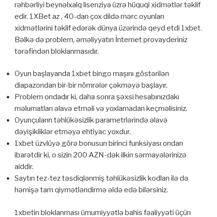
rəhbərliyi beynəlxalq lisenziya üzrə hüquqi xidmətlər təklif
edir. 1XBet az , 40-dan çox dildə mərc oyunları
xidmətlərini təklif edərək dünya üzərində qeyd etdi 1xbet.
Bəlkə də problem, əməliyyatın İnternet provayderiniz
tərəfindən bloklanmasıdır.
Oyun başlayanda 1xbet bingo maşını göstərilən
diapazondan bir-bir nömrələr çəkməyə başlayır.
Problem ondadır ki, daha sonra şəxsi hesabınızdakı
məlumatları əlavə etməli və yoxlamadan keçməlisiniz.
Oyunçuların təhlükəsizlik parametrlərində əlavə
dəyişikliklər etməyə ehtiyac yoxdur.
1xbet üzvlüyə görə bonusun birinci funksiyası ondan
ibarətdir ki, o sizin 200 AZN-dək ilkin sərmayələrinizə
aiddir.
Saytın tez-tez təsdiqlənmiş təhlükəsizlik kodları ilə də
həmişə tam qiymətləndirmə əldə edə bilərsiniz.
1xbetin bloklanması ümumiyyətlə bahis fəaliyyəti üçün