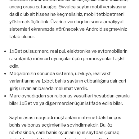
ancaq oraya çatacağıq. Əvvəlcə saytın mobil versiyasına
daxil olub alt hissəsinə keçməlisiniz, mobil tətbiqetməni
yükləmək üçün link. Üzərinə vurduqdan sonra əməliyyat
sistemləri ekranınızda görünəcək və Android seçməyiniz
tələb olunur.
1xBet pulsuz mərc, real pul, elektronika və avtomobillərin
rəsmləri ilə mövcud oyunçular üçün promosyonlar təşkil
edin.
Məqaləmizin sonunda sistemə, üzvlüyə, real vaxt
variantlarına və 1xbet bahis saytının etibarlılığına dair cari
giriş ünvanları barədə məlumat verdik.
Mərc oynadıqdan sonra bonus vəsaitləri hesabdan çıxarıla
bilər 1xBet və ya digər mərclər üçün istifadə edilə bilər.
Saytın əsas məqsədi müştərilərini internetdəki bir çox
bahis və bonus seçimləri ilə sevindirməkdir. Bu, öz
növbəsində, canlı bahis oyunları üçün saytdan çıxmaq