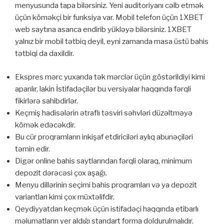
menyusunda tapa bilərsiniz. Yeni auditoriyanı cəlb etmək
üçün köməkçi bir funksiya var. Mobil telefon üçün 1XBET
web saytına asanca endirib yükləyə bilərsiniz. 1XBET
yalnız bir mobil tətbiq deyil, eyni zamanda masa üstü bahis
tətbiqi da daxildir.
Ekspres mərc yuxarıda tək mərclər üçün göstərildiyi kimi
aparılır, lakin İstifadəçilər bu versiyalar haqqında fərqli
fikirlərə sahibdirlər.
Keçmiş hadisələrin ətraflı təsviri səhvləri düzəltməyə
kömək edəcəkdir.
Bu cür proqramların inkişaf etdiriciləri aylıq abunəçiləri
təmin edir.
Digər online bahis saytlarından fərqli olaraq, minimum
depozit dərəcəsi çox aşağı.
Menyu dillərinin seçimi bahis proqramları və ya depozit
variantları kimi çox müxtəlifdir.
Qeydiyyatdan keçmək üçün istifadəçi haqqında etibarlı
məlumatların yer aldığı standart forma doldurulmalıdır.