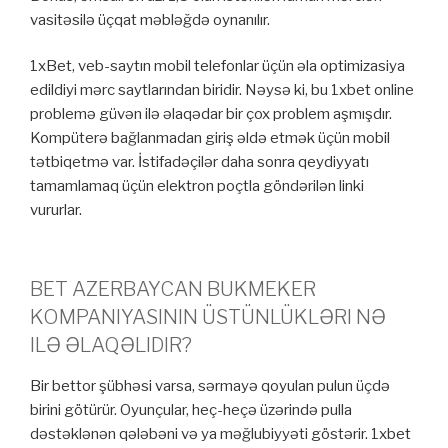
vasitəsilə üçqat məbləğdə oynanılır.
1xBet, veb-saytın mobil telefonlar üçün əla optimizasiya
edildiyi mərc saytlarından biridir. Nəysə ki, bu 1xbet online
problemə güvən ilə əlaqədar bir çox problem aşmışdır.
Kompüterə bağlanmadan giriş əldə etmək üçün mobil
tətbiqetmə var. İstifadəçilər daha sonra qeydiyyatı
tamamlamaq üçün elektron poçtla göndərilən linki
vururlar.
BET AZERBAYCAN BUKMEKER
KOMPANIYASININ ÜSTÜNLÜKLƏRI NƏ
ILƏ ƏLAQƏLIDIR?
Bir bettor şübhəsi varsa, sərmayə qoyulan pulun üçdə
birini götürür. Oyunçular, heç-heçə üzərində pulla
dəstəklənən qələbəni və ya məğlubiyyəti göstərir. 1xbet