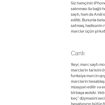
Siz həmçinin iPhone
salınması ilə bağlı
saytı, həm də Androi
edilib. Bununla bel
satmaq, hadisənin n
mərclər üçün şirkət
Canlı
Xeyr, mərc saytı mob
mərclərin tarixini ö
funksiya mərcin qo
mərclərin hesablaş
müəyyən edilir və e
birbaşa asılıdır. V
keç” düyməsini seci
hesabınızın bütün f