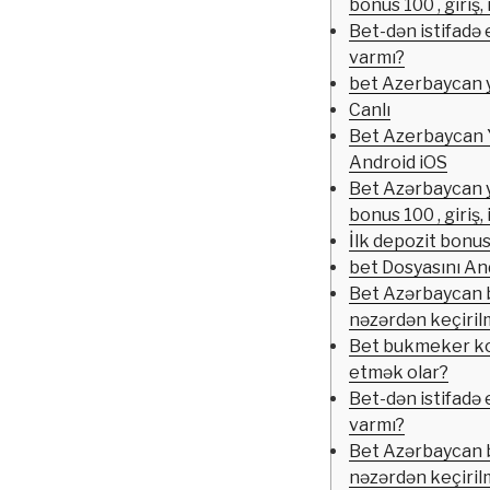
bonus 100 , giriş
Bet-dən istifadə
varmı?
bet Azerbaycan 
Canlı
Bet Azerbaycan Y
Android iOS
Bet Azərbaycan y
bonus 100 , giriş
İlk depozit bonu
bet Dosyasını An
Bet Azərbaycan b
nəzərdən keçiril
Bet bukmeker k
etmək olar?
Bet-dən istifadə
varmı?
Bet Azərbaycan b
nəzərdən keçiril