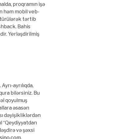
halda, proqramın işə
un həm mobil veb-
ötürülərək tərtib
ashback. Bahis
ir. Yerləşdirilmiş
Ayrı-ayrılıqda,
ura bilərsiniz. Bu
vəl qoyulmuş
allara əsasən
ı dəyişikliklərdən
şıl “Qeydiyyatdan
əşdirə və şəxsi
asino.com
.