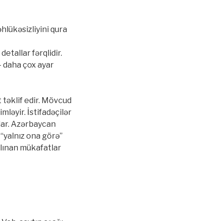
hlükəsizliyini qura
detallar fərqlidir.
– daha çox ayar
t təklif edir. Mövcud
mləyir. İstifadəçilər
lar. Azərbaycan
 “yalnız ona görə”
alınan mükafatlar