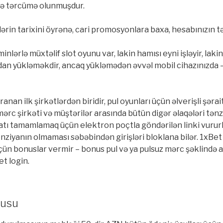
də tərcümə olunmuşdur.
lərin tarixini öyrənə, cari promosyonlara baxa, hesabınızın tə
nlərlə müxtəlif slot oyunu var, lakin hamısı eyni işləyir, lakin 
dan yükləməkdir, ancaq yükləmədən əvvəl mobil cihazınızda 
anan ilk şirkətlərdən biridir, pul oyunları üçün əlverişli şərai
rc şirkəti və müştərilər arasında bütün digər əlaqələri tənzi
atı tamamlamaq üçün elektron poçtla göndərilən linki vurur
enziyanın olmaması səbəbindən girişləri bloklana bilər. 1xBet
çün bonuslar vermir – bonus pul və ya pulsuz mərc şəklində 
et login.
nusu