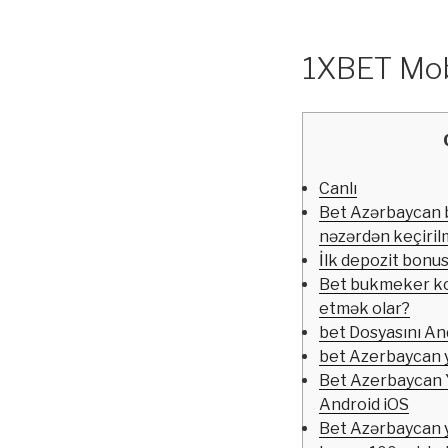
1XBET Mob
Canlı
Bet Azərbaycan b
nəzərdən keçiril
İlk depozit bonu
Bet bukmeker k
etmək olar?
bet Dosyasını An
bet Azerbaycan 
Bet Azerbaycan Y
Android iOS
Bet Azərbaycan y