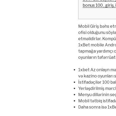
bonus 100 , giriş
Mobil Giriş bəhs et
ofisi olduğunu söyl
etməlidirlər. Kompü
1xBet mobile Android
tapmağa yardımçı ol
oyunların təfərrüatl
1xbet Az onlayn mərc
və kazino oyunları 
İstifadəçilər 100 b
Yerləşdirilmiş mərc
Menyu dillərinin seç
Mobil tətbiq istifa
Daha sonra isə 1xBe