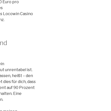
00 Euro pro
es
as Locowin Casino
nz.
und
ein
t unrentabel ist.
ssen, heißt – den
dies für dich, dass
nt auf 90 Prozent
halten. Eine
n.