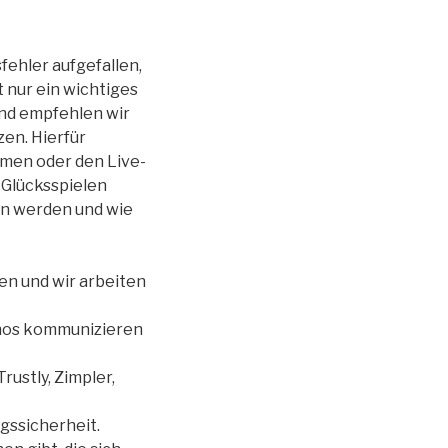
fehler aufgefallen,
t nur ein wichtiges
nd empfehlen wir
zen. Hierfür
hmen oder den Live-
 Glücksspielen
en werden und wie
en und wir arbeiten
sinos kommunizieren
rustly, Zimpler,
gssicherheit.