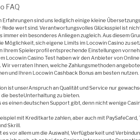
no FAQ
 Erfahrungen sind uns lediglich einige kleine Übersetzungs
r Rede wert sind. Verantwortungsvolles Glücksspiel ist nich
s immer ein besonderes Anliegen zugleich. Aus diesem Gru
ie Möglichkeit, sich eigene Limits im Locowin Casino zu set
in Ihrem Spielerprofil entsprechende Einstellungen vorne
em Locowin Casino Test haben wir den Anbieter von Online
t. Wir verraten Ihnen, welche Zahlungsmethoden angebot
onen und Ihren Locowin Cashback Bonus am besten nutzen.
tion ist unserAnspruch an Qualität und Service nur gewachs
r die besteUnterhaltung zu bieten.
ass es einen deutschen Support gibt, denn nicht wenige Ca
ispiel mit Kreditkarte zahlen, aber auch mit PaySafeCard, T
nd Skrill.
 es vor allem um die Auswahl, Verfügbarkeit und Verbindun