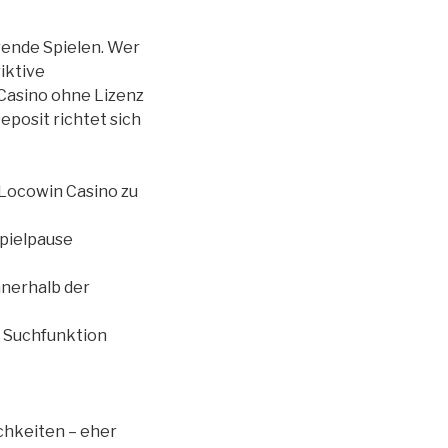
rende Spielen. Wer
iktive
n Casino ohne Lizenz
eposit richtet sich
 Locowin Casino zu
Spielpause
nnerhalb der
e Suchfunktion
chkeiten – eher