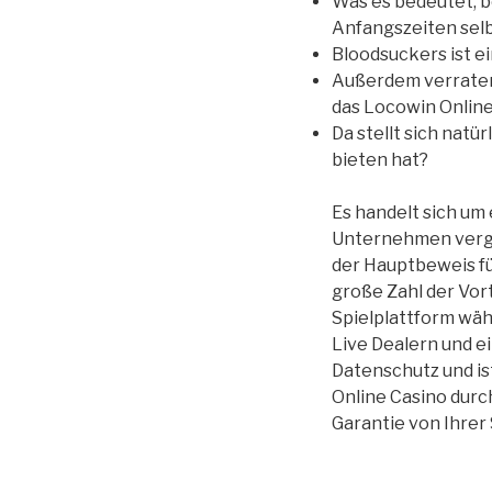
Was es bedeutet, b
Anfangszeiten selb
Bloodsuckers ist e
Außerdem verraten
das Locowin Online
Da stellt sich natü
bieten hat?
Es handelt sich um
Unternehmen vergib
der Hauptbeweis für
große Zahl der Vor
Spielplattform wäh
Live Dealern und e
Datenschutz und ist
Online Casino durc
Garantie von Ihrer