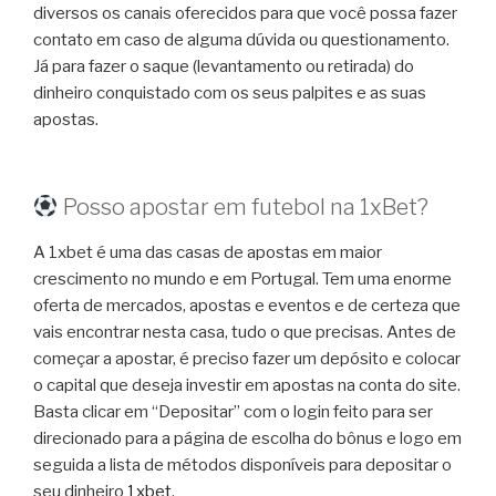
diversos os canais oferecidos para que você possa fazer
contato em caso de alguma dúvida ou questionamento.
Já para fazer o saque (levantamento ou retirada) do
dinheiro conquistado com os seus palpites e as suas
apostas.
Posso apostar em futebol na 1xBet?
A 1xbet é uma das casas de apostas em maior
crescimento no mundo e em Portugal. Tem uma enorme
oferta de mercados, apostas e eventos e de certeza que
vais encontrar nesta casa, tudo o que precisas. Antes de
começar a apostar, é preciso fazer um depósito e colocar
o capital que deseja investir em apostas na conta do site.
Basta clicar em “Depositar” com o login feito para ser
direcionado para a página de escolha do bônus e logo em
seguida a lista de métodos disponíveis para depositar o
seu dinheiro
1xbet
.