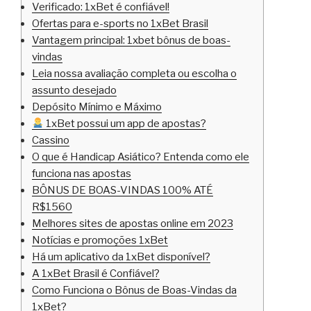
Verificado: 1xBet é confiável!
Ofertas para e-sports no 1xBet Brasil
Vantagem principal: 1xbet bônus de boas-
vindas
Leia nossa avaliação completa ou escolha o
assunto desejado
Depósito Mínimo e Máximo
1xBet possui um app de apostas?
Cassino
O que é Handicap Asiático? Entenda como ele
funciona nas apostas
BÔNUS DE BOAS-VINDAS 100% ATÉ
R$1560
Melhores sites de apostas online em 2023
Notícias e promoções 1xBet
Há um aplicativo da 1xBet disponível?
A 1xBet Brasil é Confiável?
Como Funciona o Bônus de Boas-Vindas da
1xBet?