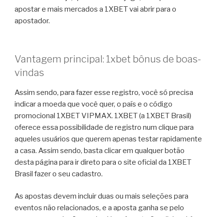
apostar e mais mercados a 1XBET vai abrir para o
apostador.
Vantagem principal: 1xbet bônus de boas-
vindas
Assim sendo, para fazer esse registro, você só precisa
indicar a moeda que você quer, o país e o código
promocional 1XBET VIPMAX. 1XBET (a 1XBET Brasil)
oferece essa possibilidade de registro num clique para
aqueles usuários que querem apenas testar rapidamente
a casa. Assim sendo, basta clicar em qualquer botão
desta página para ir direto para o site oficial da 1XBET
Brasil fazer o seu cadastro.
As apostas devem incluir duas ou mais seleções para
eventos não relacionados, e a aposta ganha se pelo