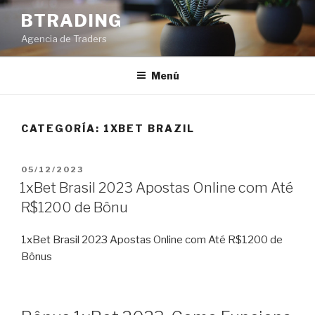
Saltar
BTRADING
al
Agencia de Traders
contenido
Menú
CATEGORÍA:
1XBET BRAZIL
PUBLICADO
05/12/2023
EL
1xBet Brasil 2023 Apostas Online com Até
R$1200 de Bônu
1xBet Brasil 2023 Apostas Online com Até R$1200 de
Bônus