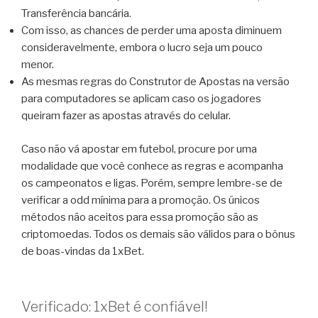
Transferência bancária.
Com isso, as chances de perder uma aposta diminuem
consideravelmente, embora o lucro seja um pouco
menor.
As mesmas regras do Construtor de Apostas na versão
para computadores se aplicam caso os jogadores
queiram fazer as apostas através do celular.
Caso não vá apostar em futebol, procure por uma
modalidade que você conhece as regras e acompanha
os campeonatos e ligas. Porém, sempre lembre-se de
verificar a odd mínima para a promoção. Os únicos
métodos não aceitos para essa promoção são as
criptomoedas. Todos os demais são válidos para o bônus
de boas-vindas da 1xBet.
Verificado: 1xBet é confiável!