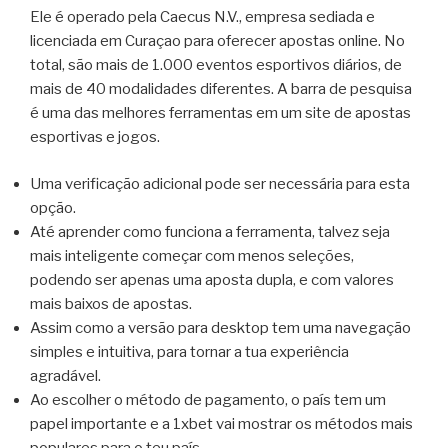
Ele é operado pela Caecus N.V., empresa sediada e
licenciada em Curaçao para oferecer apostas online. No
total, são mais de 1.000 eventos esportivos diários, de
mais de 40 modalidades diferentes. A barra de pesquisa
é uma das melhores ferramentas em um site de apostas
esportivas e jogos.
Uma verificação adicional pode ser necessária para esta
opção.
Até aprender como funciona a ferramenta, talvez seja
mais inteligente começar com menos seleções,
podendo ser apenas uma aposta dupla, e com valores
mais baixos de apostas.
Assim como a versão para desktop tem uma navegação
simples e intuitiva, para tornar a tua experiência
agradável.
Ao escolher o método de pagamento, o país tem um
papel importante e a 1xbet vai mostrar os métodos mais
populares para o teu país.