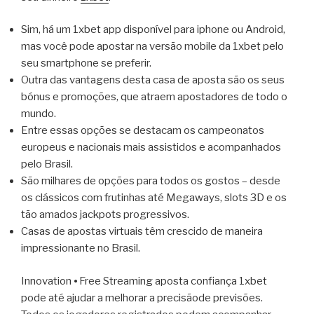
Sim, há um 1xbet app disponível para iphone ou Android,
mas você pode apostar na versão mobile da 1xbet pelo
seu smartphone se preferir.
Outra das vantagens desta casa de aposta são os seus
bónus e promoções, que atraem apostadores de todo o
mundo.
Entre essas opções se destacam os campeonatos
europeus e nacionais mais assistidos e acompanhados
pelo Brasil.
São milhares de opções para todos os gostos – desde
os clássicos com frutinhas até Megaways, slots 3D e os
tão amados jackpots progressivos.
Casas de apostas virtuais têm crescido de maneira
impressionante no Brasil.
Innovation ⦁ Free Streaming aposta confiança 1xbet
pode até ajudar a melhorar a precisãode previsões.