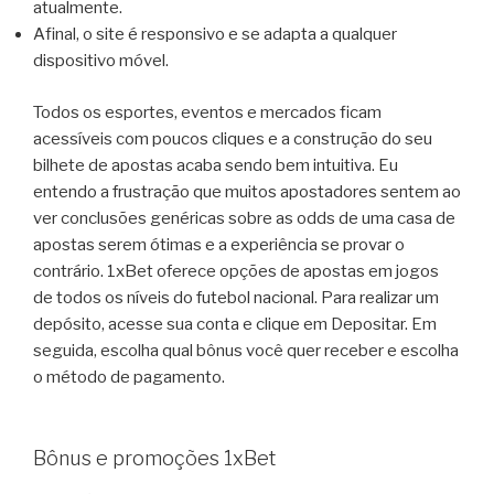
atualmente.
Afinal, o site é responsivo e se adapta a qualquer
dispositivo móvel.
Todos os esportes, eventos e mercados ficam
acessíveis com poucos cliques e a construção do seu
bilhete de apostas acaba sendo bem intuitiva. Eu
entendo a frustração que muitos apostadores sentem ao
ver conclusões genéricas sobre as odds de uma casa de
apostas serem ótimas e a experiência se provar o
contrário. 1xBet oferece opções de apostas em jogos
de todos os níveis do futebol nacional. Para realizar um
depósito, acesse sua conta e clique em Depositar. Em
seguida, escolha qual bônus você quer receber e escolha
o método de pagamento.
Bônus e promoções 1xBet