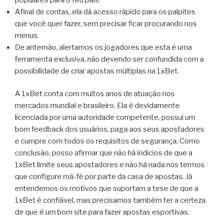
Afinal de contas, ela dá acesso rápido para os palpites
que você quer fazer, sem precisar ficar procurando nos
menus.
De antemão, alertamos os jogadores que esta é uma
ferramenta exclusiva, não devendo ser confundida com a
possibilidade de criar apostas múltiplas na 1xBet.
A 1xBet conta com muitos anos de atuação nos
mercados mundial e brasileiro. Ela é devidamente
licenciada por uma autoridade competente, possui um
bom feedback dos usuários, paga aos seus apostadores
e cumpre com todos os requisitos de segurança. Como
conclusão, posso afirmar que não há indícios de que a
1xBet limite seus apostadores e não há nada nos termos
que configure má-fé por parte da casa de apostas. Já
entendemos os motivos que suportam a tese de que a
1xBet é confiável, mas precisamos também ter a certeza
de que é um bom site para fazer apostas esportivas.