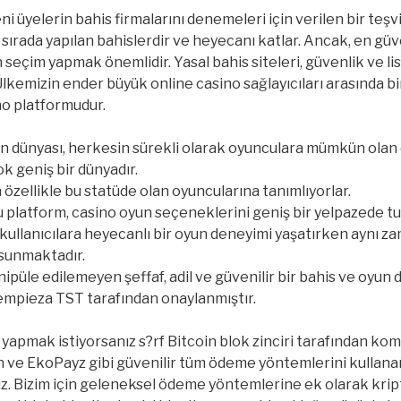
üyelerin bahis firmalarını denemeleri için verilen bir teşvik
sırada yapılan bahislerdir ve heyecanı katlar. Ancak, en güve
n seçim yapmak önemlidir. Yasal bahis siteleri, güvenlik ve l
lkemizin ender büyük online casino sağlayıcıları arasında b
no platformudur.
n dünyası, herkesin sürekli olarak oyunculara mümkün olan 
ok geniş bir dünyadır.
a özellikle bu statüde olan oyuncularına tanımlıyorlar.
bu platform, casino oyun seçeneklerini geniş bir yelpazede t
i, kullanıcılara heyecanlı bir oyun deneyimi yaşatırken aynı 
sunmaktadır.
ipüle edilemeyen şeffaf, adil ve güvenilir bir bahis ve oyu
mpieza TST tarafından onaylanmıştır.
yapmak istiyorsanız s?rf Bitcoin blok zinciri tarafından komi
 ve EkoPayz gibi güvenilir tüm ödeme yöntemlerini kullanara
iz. Bizim için geleneksel ödeme yöntemlerine ek olarak krip