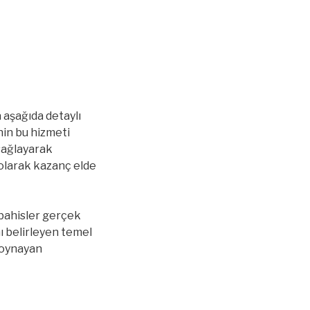
 aşağıda detaylı
inin bu hizmeti
sağlayarak
 olarak kazanç elde
 bahisler gerçek
ı belirleyen temel
s oynayan