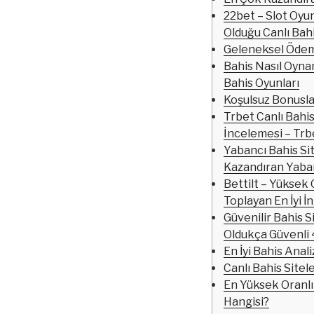
22bet – Slot Oyu
Olduğu Canlı Bahi
Geleneksel Ödem
Bahis Nasıl Oyna
Bahis Oyunları
Koşulsuz Bonusla
Trbet Canlı Bahis
İncelemesi – Trb
Yabancı Bahis Sit
Kazandıran Yaban
Bettilt – Yüksek O
Toplayan En İyi İ
Güvenilir Bahis S
Oldukça Güvenli 4
En İyi Bahis Anali
Canlı Bahis Sitele
En Yüksek Oranlı 
Hangisi?