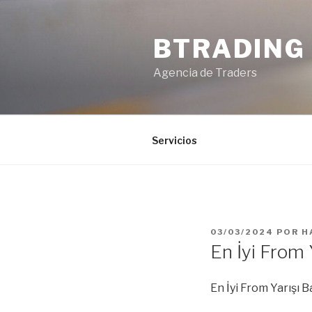
Saltar
al
BTRADING
contenido
Agencia de Traders
Servicios
PUBLICADO
03/03/2024
POR
H
EL
En İyi From 
En İyi From Yarışı 