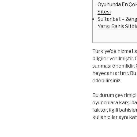
Oyununda En Çok 
Sitesi
Sultanbet – Zeng
Yarışı Bahis Sitel
Türkiye’de hizmet s
bilgiler verilmiştir
sunması önemlidir.
heyecanı artırır. B
edebilirsiniz.
Bu durum çevrimiçi
oyunculara karşı da
faktör, ilgili bahis
kullanıcılar aynı ka