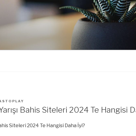
ASTOPLAY
Yarışı Bahis Siteleri 2024 Te Hangisi Da
Bahis Siteleri 2024 Te Hangisi Daha İyi?