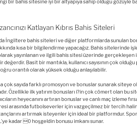
i bir bahis sitesine iyi bir altyapıya sahip olduğu gözüyle b
ncınızı Katlayan Kıbrıs Bahis Siteleri
da İngiltere bahis siteleri ve diğer platformlarda sunulan b
akkında kısa bir bilgilendirme yapacağız. Bahis sitelerinde i
olarak yayınlanan ve ilgili bahis sitesi üzerinde gerçekleşen
ir değerdir. Basit bir mantıkla, kullanıcı sayısının çok olduğu
ğru orantılı olarak yüksek olduğu anlaşılabilir.
na çok sayıda farklı promosyon ve bonuslar sunarak siteye ola
r. Özellikle ilk yatırım bonusları i?in çok cömert olan bu sit
ıcıların heyecanını artıran bonuslar ve canlı maç izleme fırs
resi arasında futbolseverler için vazgeçilmez bir tercih hali
nçlarını artırmak isteyenler için ideal bir platformdur. Spor
L’ye kadar 0 hoşgeldin bonusu imkanı sunar.