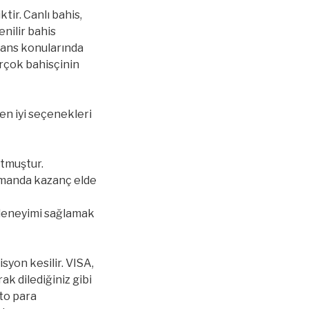
tir. Canlı bahis,
nilir bahis
isans konularında
irçok bahisçinin
en iyi seçenekleri
utmuştur.
zamanda kazanç elde
n deneyimi sağlamak
syon kesilir. VISA,
k dilediğiniz gibi
to para