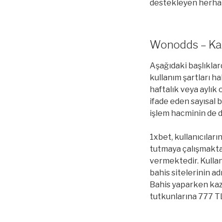
destekleyen herhang
Wonodds – Kaza
Aşağıdaki başlıklar
kullanım şartları h
haftalık veya aylık 
ifade eden sayısal b
işlem hacminin de do
1xbet, kullanıcıları
tutmaya çalışmaktadı
vermektedir. Kullan
bahis sitelerinin ad
Bahis yaparken kaza
tutkunlarına 777 T