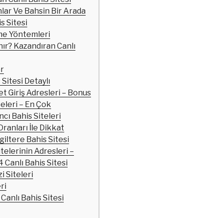
nlar Ve Bahsin Bir Arada
s Sitesi
e Yöntemleri
nır? Kazandıran Canlı
r
 Sitesi Detaylı
et Giriş Adresleri – Bonus
eleri – En Çok
cı Bahis Siteleri
ranları İle Dikkat
ngiltere Bahis Sitesi
itelerinin Adresleri –
 Canlı Bahis Sitesi
zi Siteleri
ri
Canlı Bahis Sitesi