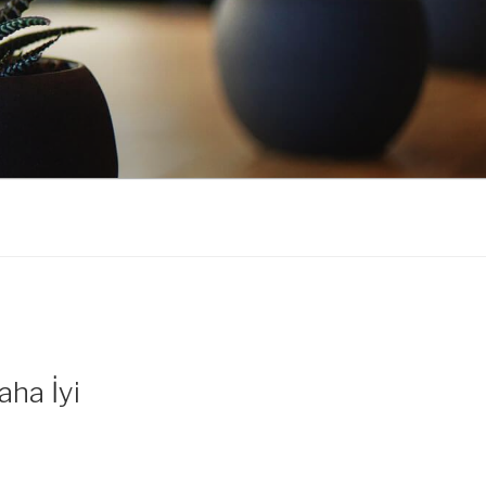
ha İyi