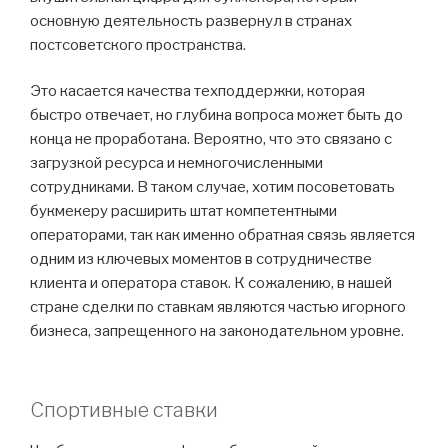
основную деятельность развернул в странах
постсоветского пространства.
Это касается качества техподдержки, которая
быстро отвечает, но глубина вопроса может быть до
конца не проработана. Вероятно, что это связано с
загрузкой ресурса и немногочисленными
сотрудниками. В таком случае, хотим посоветовать
букмекеру расширить штат компетентными
операторами, так как именно обратная связь является
одним из ключевых моментов в сотрудничестве
клиента и оператора ставок. К сожалению, в нашей
стране сделки по ставкам являются частью игорного
бизнеса, запрещенного на законодательном уровне.
Спортивные ставки