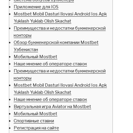
Приложение для IOS
Mostbet Mobil Dasturi Ilovasi Android Ios Apk
Yuklash Yuklab Olish Skachat
Преимущества и недостатки букмекерской
конторы
Обзор букмекерской компании Mostbet
Узбекистан
Мобильный Mostbet
Наше мнение об операторе ставок
Преимущества и недостатки букмекерской
конторы
Mostbet Mobil Dasturi Ilovasi Android Ios Apk
Yuklash Yuklab Olish Skachat
Наше мнение об операторе ставок
Виртуальная игра Aviator на Mostbet
Мобильный Mostbet
Спортивные ставки
Регистрация на сайте