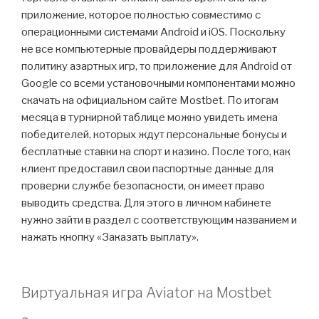
приложение, которое полностью совместимо с
операционными системами Android и iOS. Поскольку
не все компьютерные провайдеры поддерживают
политику азартных игр, то приложение для Android от
Google со всеми установочными компонентами можно
скачать на официальном сайте Mostbet. По итогам
месяца в турнирной таблице можно увидеть имена
победителей, которых ждут персональные бонусы и
бесплатные ставки на спорт и казино. После того, как
клиент предоставил свои паспортные данные для
проверки службе безопасности, он имеет право
выводить средства. Для этого в личном кабинете
нужно зайти в раздел с соответствующим названием и
нажать кнопку «Заказать выплату».
Виртуальная игра Aviator на Mostbet