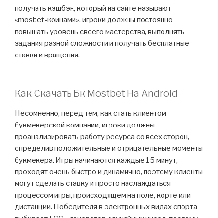
получать кэшбэк, который на сайте называют
«mosbet-коинами», игроки должны постоянно
повышать уровень своего мастерства, выполнять
задания разной сложности и получать бесплатные
ставки и вращения.
Как Скачать Бк Mostbet На Android
Несомненно, перед тем, как стать клиентом
букмекерской компании, игроки должны
проанализировать работу ресурса со всех сторон,
определив положительные и отрицательные моменты
букмекера. Игры начинаются каждые 15 минут,
проходят очень быстро и динамично, поэтому клиенты
могут сделать ставку и просто наслаждаться
процессом игры, происходящем на поле, корте или
дистанции. Победителя в электронных видах спорта