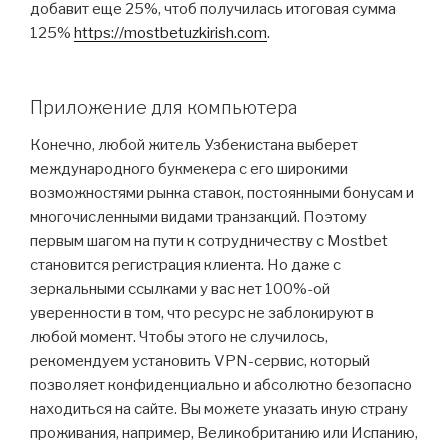
добавит еще 25%, чтоб получилась итоговая сумма
125%
https://mostbetuzkirish.com
.
Приложение для компьютера
Конечно, любой житель Узбекистана выберет
международного букмекера с его широкими
возможностями рынка ставок, постоянными бонусам и
многочисленными видами транзакций. Поэтому
первым шагом на пути к сотрудничеству с Mostbet
становится регистрация клиента. Но даже с
зеркальными ссылками у вас нет 100%-ой
уверенности в том, что ресурс не заблокируют в
любой момент. Чтобы этого не случилось,
рекомендуем установить VPN-сервис, который
позволяет конфиденциально и абсолютно безопасно
находиться на сайте. Вы можете указать иную страну
проживания, например, Великобританию или Испанию,