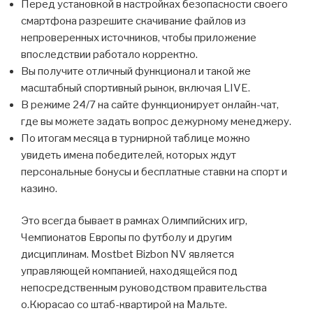
Перед установкой в настройках безопасности своего
смартфона разрешите скачивание файлов из
непроверенных источников, чтобы приложение
впоследствии работало корректно.
Вы получите отличный функционал и такой же
масштабный спортивный рынок, включая LIVE.
В режиме 24/7 на сайте функционирует онлайн-чат,
где вы можете задать вопрос дежурному менеджеру.
По итогам месяца в турнирной таблице можно
увидеть имена победителей, которых ждут
персональные бонусы и бесплатные ставки на спорт и
казино.
Это всегда бывает в рамках Олимпийских игр,
Чемпионатов Европы по футболу и другим
дисциплинам. Mostbet Bizbon NV является
управляющей компанией, находящейся под
непосредственным руководством правительства
о.Кюрасао со штаб-квартирой на Мальте.