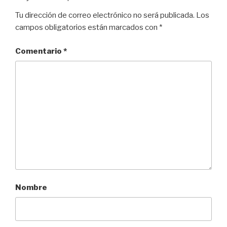
Tu dirección de correo electrónico no será publicada.
Los
campos obligatorios están marcados con
*
Comentario
*
Nombre