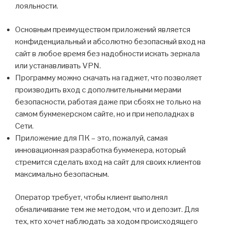
лояльности.
Основным преимуществом приложений является
конфиденциальный и абсолютно безопасный вход на
сайт в любое время без надобности искать зеркала
или устанавливать VPN.
Программу можно скачать на гаджет, что позволяет
производить вход с дополнительными мерами
безопасности, работая даже при сбоях не только на
самом букмекерском сайте, но и при неполадках в
Сети.
Приложение для ПК – это, пожалуй, самая
инновационная разработка букмекера, который
стремится сделать вход на сайт для своих клиентов
максимально безопасным.
Оператор требует, чтобы клиент выполнял
обналичивание тем же методом, что и депозит. Для
тех, кто хочет наблюдать за ходом происходящего