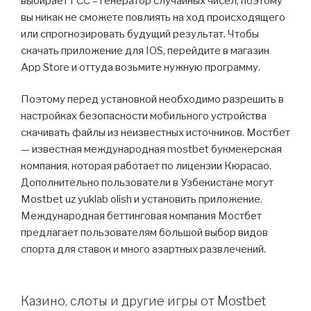
выбирает ГСС – генератор случайных чисел, поэтому
вы никак не сможете повлиять на ход происходящего
или спрогнозировать будущий результат. Чтобы
скачать приложение для IOS, перейдите в магазин
App Store и оттуда возьмите нужную программу.
Поэтому перед установкой необходимо разрешить в
настройках безопасности мобильного устройства
скачивать файлы из неизвестных источников. Мостбет
— известная международная mostbet букмекерская
компания, которая работает по лицензии Кюрасао.
Дополнительно пользователи в Узбекистане могут
Mostbet uz yuklab olish и установить приложение.
Международная беттинговая компания Мостбет
предлагает пользователям большой выбор видов
спорта для ставок и много азартных развлечений.
Казино, слоты и другие игры от Mostbet