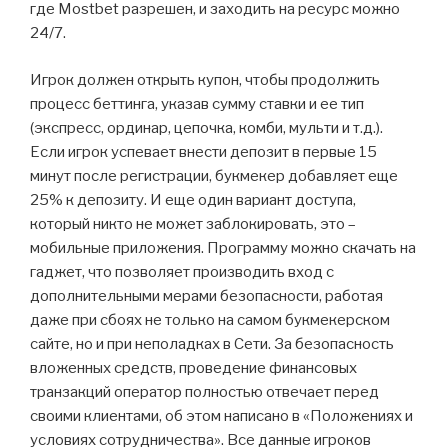
где Mostbet разрешен, и заходить на ресурс можно
24/7.
Игрок должен открыть купон, чтобы продолжить
процесс беттинга, указав сумму ставки и ее тип
(экспресс, ординар, цепочка, комби, мульти и т.д.).
Если игрок успевает внести депозит в первые 15
минут после регистрации, букмекер добавляет еще
25% к депозиту. И еще один вариант доступа,
который никто не может заблокировать, это –
мобильные приложения. Программу можно скачать на
гаджет, что позволяет производить вход с
дополнительными мерами безопасности, работая
даже при сбоях не только на самом букмекерском
сайте, но и при неполадках в Сети. За безопасность
вложенных средств, проведение финансовых
транзакций оператор полностью отвечает перед
своими клиентами, об этом написано в «Положениях и
условиях сотрудничества». Все данные игроков