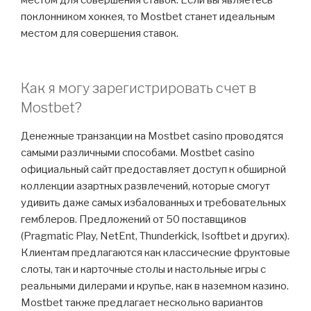
местом для совершения ставок. Если вы являетесь
поклонником хоккея, то Mostbet станет идеальным
местом для совершения ставок.
Как я могу зарегистрировать счет в
Mostbet?
Денежные транзакции на Mostbet casino проводятся
самыми различными способами. Mostbet casino
официальный сайт предоставляет доступ к обширной
коллекции азартных развлечений, которые смогут
удивить даже самых избалованных и требовательных
гемблеров. Предложений от 50 поставщиков
(Pragmatic Play, NetEnt, Thunderkick, Isoftbet и других).
Клиентам предлагаются как классические фруктовые
слоты, так и карточные столы и настольные игры с
реальными дилерами и крупье, как в наземном казино.
Mostbet также предлагает несколько вариантов