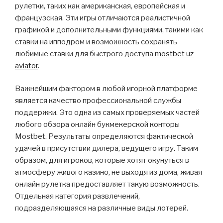
рулетки, таких как американская, европейская и
французская. Эти игры отличаются реалистичной
графикой и дополнительными функциями, такими как
ставки на ипподром и возможность сохранять
любимые ставки для быстрого доступа
mostbet uz
aviator
.
Важнейшим фактором в любой игорной платформе
является качество профессиональной службы
поддержки. Это одна из самых проверяемых частей
любого обзора онлайн букмекерской конторы
Mostbet. Результаты определяются фактической
удачей в присутствии дилера, ведущего игру. Таким
образом, для игроков, которые хотят окунуться в
атмосферу живого казино, не выходя из дома, живая
онлайн рулетка предоставляет такую возможность.
Отдельная категория развлечений,
подразделяющаяся на различные виды лотерей.