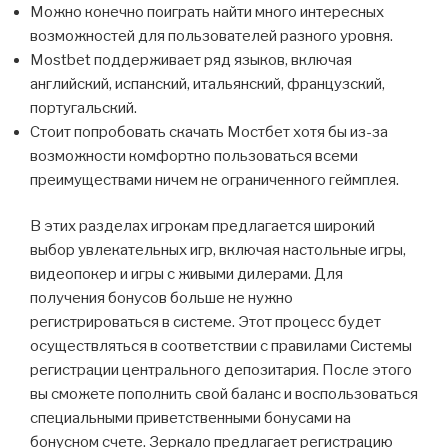
Можно конечно поиграть найти много интересных
возможностей для пользователей разного уровня.
Mostbet поддерживает ряд языков, включая
английский, испанский, итальянский, французский,
португальский.
Стоит попробовать скачать Мостбет хотя бы из-за
возможности комфортно пользоваться всеми
преимуществами ничем не ограниченного геймплея.
В этих разделах игрокам предлагается широкий
выбор увлекательных игр, включая настольные игры,
видеопокер и игры с живыми дилерами. Для
получения бонусов больше не нужно
регистрироваться в системе. Этот процесс будет
осуществляться в соответствии с правилами Системы
регистрации центрального депозитария. После этого
вы сможете пополнить свой баланс и воспользоваться
специальными приветственными бонусами на
бонусном счете. Зеркало предлагает регистрацию