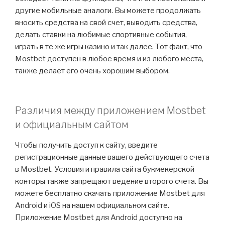
другие мобильные аналоги. Вы можете продолжать
вносить средства на свой счет, выводить средства,
делать ставки на любимые спортивные события,
играть в те же игры казино и так далее. Тот факт, что
Mostbet доступен в любое время и из любого места,
также делает его очень хорошим выбором.
Различия между приложением Mostbet
и официальным сайтом
Чтобы получить доступ к сайту, введите
регистрационные данные вашего действующего счета
в Mostbet. Условия и правила сайта букмекерской
конторы также запрещают ведение второго счета. Вы
можете бесплатно скачать приложение Mostbet для
Android и iOS на нашем официальном сайте.
Приложение Mostbet для Android доступно на