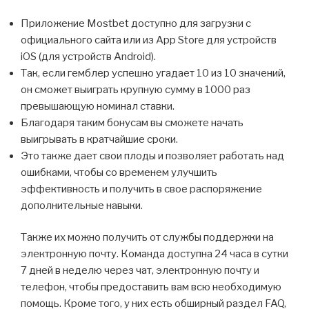
Приложение Mostbet доступно для загрузки с
официального сайта или из App Store для устройств
iOS (для устройств Android).
Так, если гемблер успешно угадает 10 из 10 значений,
он сможет выиграть крупную сумму в 1000 раз
превышающую номинал ставки.
Благодаря таким бонусам вы сможете начать
выигрывать в кратчайшие сроки.
Это также дает свои плоды и позволяет работать над
ошибками, чтобы со временем улучшить
эффективность и получить в свое распоряжение
дополнительные навыки.
Также их можно получить от службы поддержки на
электронную почту. Команда доступна 24 часа в сутки
7 дней в неделю через чат, электронную почту и
телефон, чтобы предоставить вам всю необходимую
помощь. Кроме того, у них есть обширный раздел FAQ,