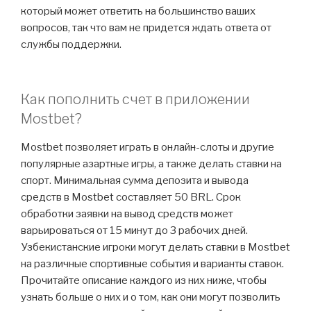
который может ответить на большинство ваших
вопросов, так что вам не придется ждать ответа от
службы поддержки.
Как пополнить счет в приложении
Mostbet?
Mostbet позволяет играть в онлайн-слоты и другие
популярные азартные игры, а также делать ставки на
спорт. Минимальная сумма депозита и вывода
средств в Mostbet составляет 50 BRL. Срок
обработки заявки на вывод средств может
варьироваться от 15 минут до 3 рабочих дней.
Узбекистанские игроки могут делать ставки в Mostbet
на различные спортивные события и варианты ставок.
Прочитайте описание каждого из них ниже, чтобы
узнать больше о них и о том, как они могут позволить