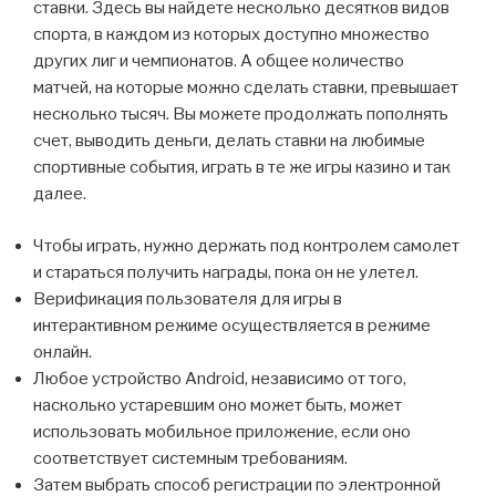
ставки. Здесь вы найдете несколько десятков видов
спорта, в каждом из которых доступно множество
других лиг и чемпионатов. А общее количество
матчей, на которые можно сделать ставки, превышает
несколько тысяч. Вы можете продолжать пополнять
счет, выводить деньги, делать ставки на любимые
спортивные события, играть в те же игры казино и так
далее.
Чтобы играть, нужно держать под контролем самолет
и стараться получить награды, пока он не улетел.
Верификация пользователя для игры в
интерактивном режиме осуществляется в режиме
онлайн.
Любое устройство Android, независимо от того,
насколько устаревшим оно может быть, может
использовать мобильное приложение, если оно
соответствует системным требованиям.
Затем выбрать способ регистрации по электронной