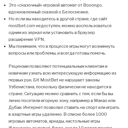
Это «сказочный» игровой автомат от Booongo,
вдохновленный сказкой о Белоснежке.
Но если вы находитесь в другой стране, где сайт
mostbet.com недоступен, можно воспользоваться
одним из зеркал или установить в браузер
расширение VPN.
Мы понимаем, что в процессе игры могут возникнуть
вопросы или проблемы, и всегда готовы помочь.
Рецензии позволяют потенциальным клиентам и
новичкам узнать всю интересующую информацию из
первых рук. БК MostBet не нарушает законы
Узбекистана, поскольку физически не находится в
стране. Ситуацию можно сравнить с тем, если бы вы
лично посетили игорную зону, например в Макао или
Дубаи. Интернет позволил ставить на спорт или играть
в азартные игры удаленно. В списке более 1000
игровых автоматов, аркады, настольные игры