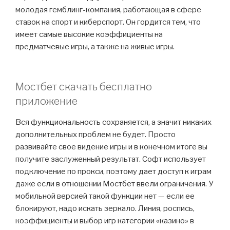
молодая гемблинг-компания, работающая в сфере
ставок на спорт и киберспорт. Он гордится тем, что
имеет самые высокие коэффициенты на
предматчевые игры, а также на живые игры.
Мостбет скачать бесплатно
приложение
Вся функциональность сохраняется, а значит никаких
дополнительных проблем не будет. Просто
развивайте свое видение игры и в конечном итоге вы
получите заслуженный результат. Софт использует
подключение по прокси, поэтому дает доступ к играм
даже если в отношении Мостбет ввели ограничения. У
мобильной версией такой функции нет — если ее
блокируют, надо искать зеркало. Линия, роспись,
коэффициенты и выбор игр категории «казино» в