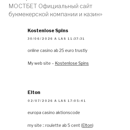
МОСТБЕТ Официальный сайт
букмекерской компании и казин»
Kostenlose Spins
30/06/2026 A LAS 11:37:31
online casino ab 25 euro trustly
My web site –
Kostenlose Spins
Elton
02/07/2026 A LAS 17:05:41
europa casino aktionscode
my site :: roulette ab 5 cent (
Elton
)