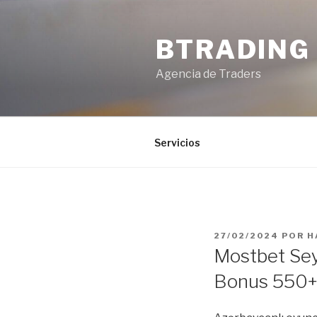
Saltar
al
BTRADING
contenido
Agencia de Traders
Servicios
PUBLICADO
27/02/2024
POR
H
EL
Mostbet Se
Bonus 550+