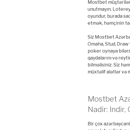
Mostbet müştəriləri
unutmayın. Lotereya
oyundur, burada sad
etmək, həmçinin tan
Siz Mostbet Azərbay
Omaha, Stud, Draw v
poker oynaya bilərs
qaydalarını və reyti
bilməlisiniz. Siz h
müxtəlif alətlər və 
Mostbet Az
Nadir: Indir, 
Bir çox azərbaycanl