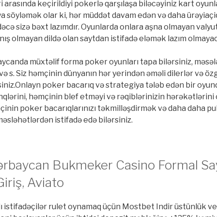
 arasında keçirildiyi pokerlə qarşılaşa biləcəyiniz kart oyunl
 söyləmək olar ki, hər müddət davam edən və daha ürəyiaçiq
əcə sizə bəxt lazımdır. Oyunlarda onlara aşna olmayan valyu
ış olmayan dildə olan saytdan istifadə eləmək lazım olmayac
canda müxtəlif forma poker oyunları tapa bilərsiniz, məsəl
ə s. Siz həmçinin dünyanın hər yerindən əməli dilerlər və öz
iniz.Onlayn poker bacarıq və strategiya tələb edən bir oyund
nqlərini, həmçinin blef etməyi və rəqiblərinizin hərəkətlərin
əmçinin poker bacarıqlarınızı təkmilləşdirmək və daha daha p
məsləhətlərdən istifadə edə bilərsiniz.
ərbaycan Bukmeker Casino Formal Sa
Giriş, Aviato
ı istifadəçilər rulet oynamaq üçün Mostbet Indir üstünlük ve