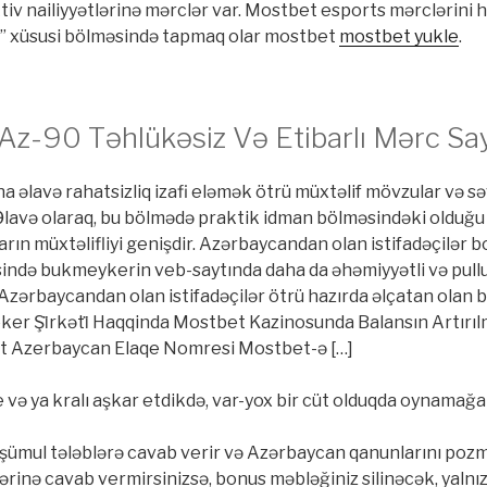
iv nailiyyətlərinə mərclər var. Mostbet esports mərclərini
” xüsusi bölməsində tapmaq olar mostbet
mostbet yukle
.
z-90 Təhlükəsiz Və Etibarlı Mərc Say
a əlavə rahatsizliq izafi eləmək ötrü müxtəlif mövzular və s
 Əlavə olaraq, bu bölmədə praktik idman bölməsindəki olduğu
rın müxtəlifliyi genişdir. Azərbaycandan olan istifadəçilər bo
ndə bukmeykerin veb-saytında daha da əhəmiyyətli və pullu a
 Azərbaycandan olan istifadəçilər ötrü hazırda əlçatan olan b
r Şi̇rkəti̇ Haqqinda Mostbet Kazinosunda Balansın Artırılm
et Azerbaycan Elaqe Nomresi Mostbet-ə […]
 və ya kralı aşkar etdikdə, var-yox bir cüt olduqda oynamağ
şümul tələblərə cavab verir və Azərbaycan qanunlarını pozm
rinə cavab vermirsinizsə, bonus məbləğiniz silinəcək, yalnı