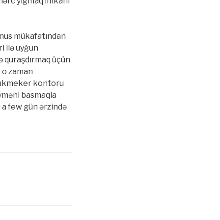
 mərc yiğmaq imkanı
onus mükafatından
i ilə uyğun
və quraşdırmaq üçün
, o zaman
Bukmeker kontoru
üyməni basmaqla
n a few gün ərzində