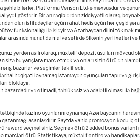
ular mostbet-az45.com lokallaşdırılmış saytında mərc edə v
a şəhla bilərlər. Platforma Venson Ltd-ə məxsusdur və qanu
fəaliyyət göstərir. Bir ən rəqiblərdən ziddiyyətli olaraq, beynə
an olan istifadəçilər üçün rahat hədis üçün hər çeşid şəra
bütöv funksionallığı ilə işləyir və Azərbaycan dilini tökmək
ar arasında manat da mal və sətirdə ölkənin yerli xətləri və tu
ğunuz yerdən asılı olaraq, müxtəlif depozit üsulları mövcud ola
sizə bu yarışlara mərc etmək və onları sizin ötrü ən əlamət
ng bazarlar və seçimlər təklif edir.
rhal həqiqətli oynamaq istəməyən oyunçuları tapır və giriş
rı bloklayır.
 bazardadır və etimadli, təhlükəsiz və ədalətli olması ilə bağ
tətbiqində kazino oyunlarını oynamaq Azərbaycanın harası
a qazanmağı asanlaşdırır. Saytda vahid promosyon kodu iç etm
rü reward seçməlisiniz. Seçmək ötrü 2 added bonus variantı
no mərcləri ötrü. Statistikaya, müxtəlif entire və handikaplar