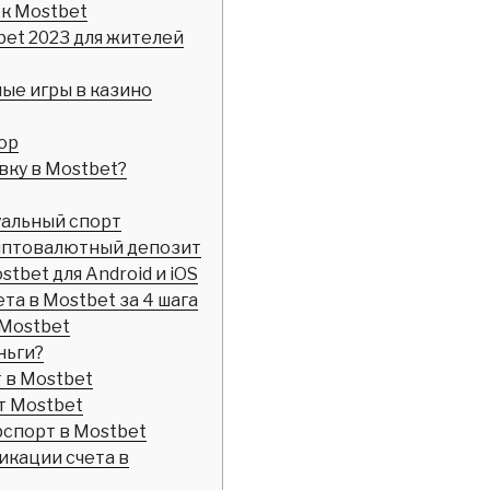
к Mostbet
et 2023 для жителей
ые игры в казино
ор
вку в Mostbet?
уальный спорт
иптовалютный депозит
tbet для Android и iOS
та в Mostbet за 4 шага
Mostbet
ньги?
 в Mostbet
т Mostbet
рспорт в Mostbet
кации счета в