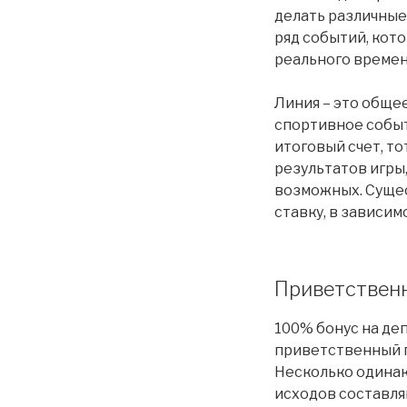
делать различные
ряд событий, кот
реального времен
Линия – это обще
спортивное событ
итоговый счет, т
результатов игры,
возможных. Сущес
ставку, в зависи
Приветственн
100% бонус на де
приветственный п
Несколько одинак
исходов составля