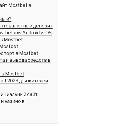
йт Mostbet в
ньги?
иптовалютный депозит
tbet для Android и iOS
к Mostbet
Mostbet
рспорт в Mostbet
а и вывода средств в
 в Mostbet
et 2023 для жителей
фициальный сайт
 и казино в