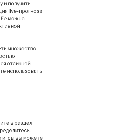
у и получить
ия live-прогноза
 Ее можно
ективной
реть множество
ностью
тся отличной
ете использовать
ите в раздел
ределитесь,
а игры вы можете