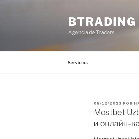
Saltar
al
BTRADING
contenido
Agencia de Traders
Servicios
PUBLICADO
08/12/2023
POR
H
EL
Mostbet Uz
и онлайн-к