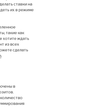
делать ставки на
идеть их в режиме
деленное
ы, такие как
не хотите ждать
нт из всех
можете сделать
m
.
лючены в
озитов.
 количество
суммирования