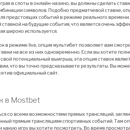
грая в слоты в онлайн-казино, вы должны сделать ставк
бинации символов. Подобно предматчевой ставке, опц
для предстоящих событий в режиме реального времени.
й ставкой на будущие события, что является очень эфф
рая широко используется.
ок в режиме live, опция мультибет позволяет вам смот
тавки на все из них одновременно. Если вы хотите пол
свой потенциальный выигрыш, эта опция ставок являе
овии, что вы точно предсказываете результаты. Вы мож
осетив официальный сайт.
к в Mostbet
ся со всеми возможностями прямых трансляций, заглян
нный прямым трансляциям спортивных событий. Там оп
 и какую игру вы хотите посмотреть. Во время просмотр