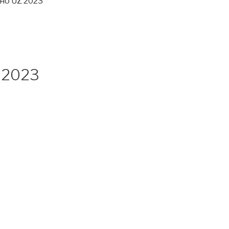
но UZ 2023
 2023