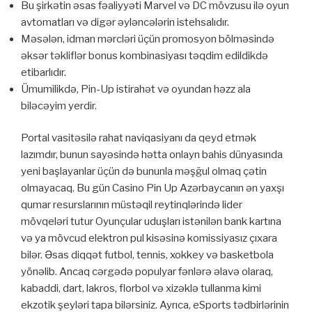
Bu şirkətin əsas fəaliyyəti Marvel və DC mövzusu ilə oyun
avtomatları və digər əyləncələrin istehsalıdır.
Məsələn, idman mərcləri üçün promosyon bölməsində
əksər təkliflər bonus kombinasiyası təqdim edildikdə
etibarlıdır.
Ümumilikdə, Pin-Up istirahət və oyundan həzz ala
biləcəyim yerdir.
Portal vasitəsilə rahat naviqasiyanı da qeyd etmək
lazımdır, bunun sayəsində hətta onlayn bahis dünyasında
yeni başlayanlar üçün də bununla məşğul olmaq çətin
olmayacaq. Bu gün Casino Pin Up Azərbaycanın ən yaxşı
qumar resurslarının müstəqil reytinqlərində lider
mövqeləri tutur Oyunçular uduşları istənilən bank kartına
və ya mövcud elektron pul kisəsinə komissiyasız çıxara
bilər. Əsas diqqət futbol, ​​tennis, xokkey və basketbola
yönəlib. Ancaq cərgədə populyar fənlərə əlavə olaraq,
kabaddi, dart, lakros, florbol və xizəklə tullanma kimi
ekzotik şeyləri tapa bilərsiniz. Ayrıca, eSports tədbirlərinin