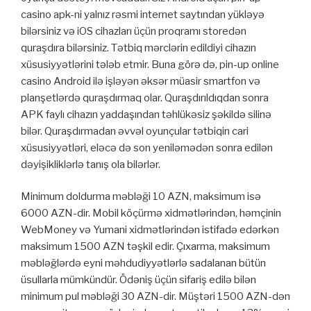
casino apk-ni yalnız rəsmi internet saytından yükləyə
bilərsiniz və iOS cihazları üçün proqramı storedən
quraşdıra bilərsiniz. Tətbiq mərclərin edildiyi cihazın
xüsusiyyətlərini tələb etmir. Buna görə də, pin-up online
casino Android ilə işləyən əksər müasir smartfon və
planşetlərdə quraşdırmaq olar. Quraşdırıldıqdan sonra
APK faylı cihazın yaddaşından təhlükəsiz şəkildə silinə
bilər. Quraşdırmadan əvvəl oyunçular tətbiqin cari
xüsusiyyətləri, eləcə də son yeniləmədən sonra edilən
dəyişikliklərlə tanış ola bilərlər.
Minimum doldurma məbləği 10 AZN, maksimum isə
6000 AZN-dir. Mobil köçürmə xidmətlərindən, həmçinin
WebMoney və Yumani xidmətlərindən istifadə edərkən
maksimum 1500 AZN təşkil edir. Çıxarma, maksimum
məbləğlərdə eyni məhdudiyyətlərlə sadalanan bütün
üsullarla mümkündür. Ödəniş üçün sifariş edilə bilən
minimum pul məbləği 30 AZN-dir. Müştəri 1500 AZN-dən