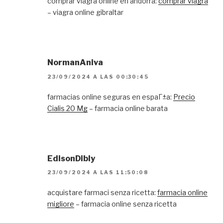
comprar viagra online en andorra:
comprar viagra
– viagra online gibraltar
NormanAniva
23/09/2024 A LAS 00:30:45
farmacias online seguras en espaГ±a:
Precio
Cialis 20 Mg
– farmacia online barata
EdisonDibly
23/09/2024 A LAS 11:50:08
acquistare farmaci senza ricetta:
farmacia online
migliore
– farmacia online senza ricetta