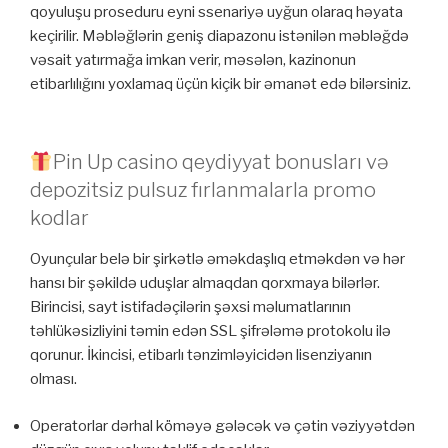
qoyuluşu proseduru eyni ssenariyə uyğun olaraq həyata
keçirilir. Məbləğlərin geniş diapazonu istənilən məbləğdə
vəsait yatırmağa imkan verir, məsələn, kazinonun
etibarlılığını yoxlamaq üçün kiçik bir əmanət edə bilərsiniz.
Pin Up casino qeydiyyat bonusları və
depozitsiz pulsuz fırlanmalarla promo
kodlar
Oyunçular belə bir şirkətlə əməkdaşlıq etməkdən və hər
hansı bir şəkildə uduşlar almaqdan qorxmaya bilərlər.
Birincisi, sayt istifadəçilərin şəxsi məlumatlarının
təhlükəsizliyini təmin edən SSL şifrələmə protokolu ilə
qorunur. İkincisi, etibarlı tənzimləyicidən lisenziyanın
olması.
Operatorlar dərhal köməyə gələcək və çətin vəziyyətdən