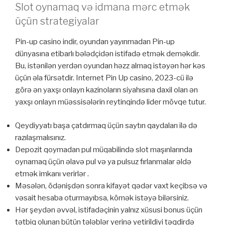
Slot oynamaq və idmana mərc etmək
üçün strategiyalar
Pin-up casino indir, oyundan yayınmadan Pin-up
dünyasına etibarlı bələdçidən istifadə etmək deməkdir.
Bu, istənilən yerdən oyundan həzz almaq istəyən hər kəs
üçün əla fürsətdir. Internet Pin Up casino, 2023-cü ilə
görə ən yaxşı onlayn kazinoların siyahısına daxil olan ən
yaxşı onlayn müəssisələrin reytinqində lider mövqe tutur.
Qeydiyyatı başa çatdırmaq üçün saytın qaydaları ilə də
razılaşmalısınız.
Depozit qoymadan pul müqabilində slot maşınlarında
oynamaq üçün əlavə pul və ya pulsuz fırlanmalar əldə
etmək imkanı verirlər .
Məsələn, ödənişdən sonra kifayət qədər vaxt keçibsə və
vəsait hesaba oturmayıbsa, kömək istəyə bilərsiniz.
Hər şeydən əvvəl, istifadəçinin yalnız xüsusi bonus üçün
tətbiq olunan bütün tələblər yerinə yetirildiyi təqdirdə