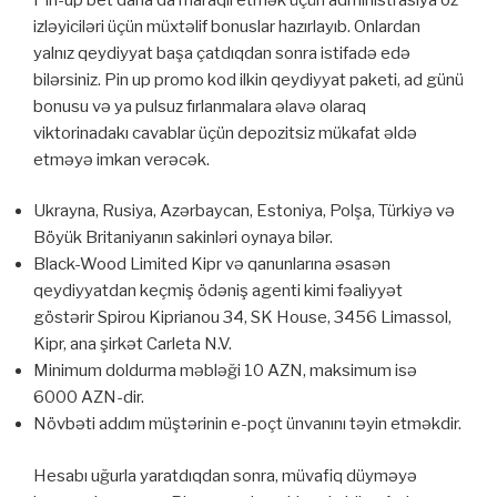
izləyiciləri üçün müxtəlif bonuslar hazırlayıb. Onlardan
yalnız qeydiyyat başa çatdıqdan sonra istifadə edə
bilərsiniz. Pin up promo kod ilkin qeydiyyat paketi, ad günü
bonusu və ya pulsuz fırlanmalara əlavə olaraq
viktorinadakı cavablar üçün depozitsiz mükafat əldə
etməyə imkan verəcək.
Ukrayna, Rusiya, Azərbaycan, Estoniya, Polşa, Türkiyə və
Böyük Britaniyanın sakinləri oynaya bilər.
Black-Wood Limited Kipr və qanunlarına əsasən
qeydiyyatdan keçmiş ödəniş agenti kimi fəaliyyət
göstərir Spirou Kiprianou 34, SK House, 3456 Limassol,
Kipr, ana şirkət Carleta N.V.
Minimum doldurma məbləği 10 AZN, maksimum isə
6000 AZN-dir.
Növbəti addım müştərinin e-poçt ünvanını təyin etməkdir.
Hesabı uğurla yaratdıqdan sonra, müvafiq düyməyə