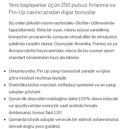
Yeni başlayanlar üçün 250 pulsuz fırlanma və
Pin-Up casino azndan digər bonuslar
Siz onları şirkətin rəsmi saytındakı «Slotlar» bölməsində
tapa bilərsiniz. Belə bir oyun, rolunu xüsusi yaradılmış
kompüter proqramı ilə oynayan virtual diler ilə simulyator
şəklində təqdim olunur. Oyunçular Amerika, Fransız və ya
Avropa ruletin həyəcanından, eləcə də bu oyunun qeyri-
standart növlərindən həzz ala bilərlər.
Ümumiyyətlə, Pin Up yaxşı təəssürat yaradır və işinə
görə müsbət reytinqə layiqdir.
Statistika bütün mərcləri, istifadəçi spinlərini və ən yaxşı
uduşları göstərir.
Qurum ilk depozitin məbləğinə daha 100% əlavə edəcək
və qeydiyyatdan sonra bir saat ərzində hesabı
doldursanız, bonus faizi 120
Qumarda böyük uduşlar verəcək bir xidmət axtarırsınızsa,
deməli doğru yerə gəldiniz.