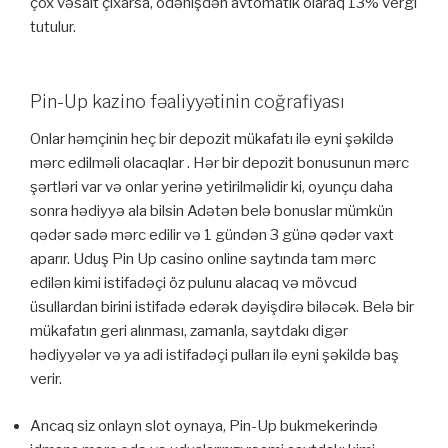
çox vəsait çıxarsa, ödənişdən avtomatik olaraq 13% vergi
tutulur.
Pin-Up kazino fəaliyyətinin coğrafiyası
Onlar həmçinin heç bir depozit mükafatı ilə eyni şəkildə
mərc edilməli olacaqlar . Hər bir depozit bonusunun mərc
şərtləri var və onlar yerinə yetirilməlidir ki, oyunçu daha
sonra hədiyyə ala bilsin Adətən belə bonuslar mümkün
qədər sadə mərc edilir və 1 gündən 3 günə qədər vaxt
aparır. Uduş Pin Up casino online saytında tam mərc
edilən kimi istifadəçi öz pulunu alacaq və mövcud
üsullardan birini istifadə edərək dəyişdirə biləcək. Belə bir
mükafatın geri alınması, zamanla, saytdakı digər
hədiyyələr və ya adi istifadəçi pulları ilə eyni şəkildə baş
verir.
Ancaq siz onlayn slot oynaya, Pin-Up bukmekerində