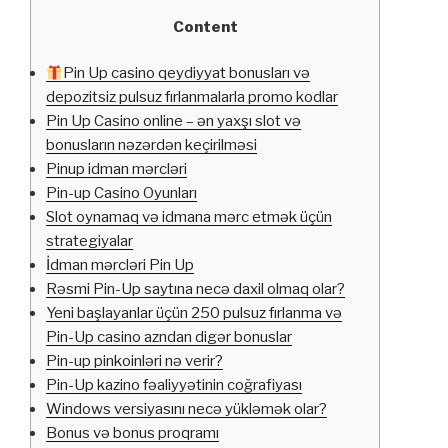
Content
Pin Up casino qeydiyyat bonusları və
depozitsiz pulsuz fırlanmalarla promo kodlar
Pin Up Casino online – ​​ən yaxşı slot və
bonusların nəzərdən keçirilməsi
Pinup idman mərcləri
Pin-up Casino Oyunları
Slot oynamaq və idmana mərc etmək üçün
strategiyalar
İdman mərcləri Pin Up
Rəsmi Pin-Up saytına necə daxil olmaq olar?
Yeni başlayanlar üçün 250 pulsuz fırlanma və
Pin-Up casino azndan digər bonuslar
Pin-up pinkoinləri nə verir?
Pin-Up kazino fəaliyyətinin coğrafiyası
Windows versiyasını necə yükləmək olar?
Bonus və bonus proqramı