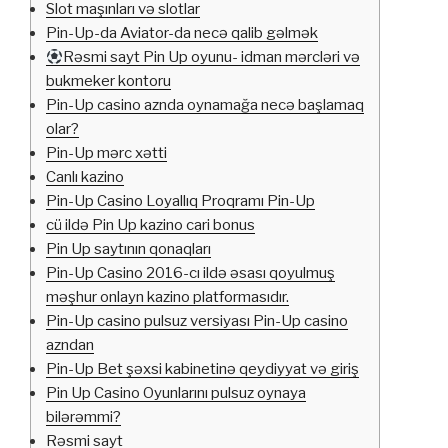
Slot maşınları və slotlar
Pin-Up-da Aviator-da necə qalib gəlmək
Rəsmi sayt Pin Up oyunu- idman mərcləri və
bukmeker kontoru
Pin-Up casino aznda oynamağa necə başlamaq
olar?
Pin-Up mərc xətti
Canlı kazino
Pin-Up Casino Loyallıq Proqramı Pin-Up
cü ildə Pin Up kazino cari bonus
Pin Up saytının qonaqları
Pin-Up Casino 2016-cı ildə əsası qoyulmuş
məşhur onlayn kazino platformasıdır.
Pin-Up casino pulsuz versiyası Pin-Up casino
azndan
Pin-Up Bet şəxsi kabinetinə qeydiyyat və giriş
Pin Up Casino Oyunlarını pulsuz oynaya
bilərəmmi?
Rəsmi sayt