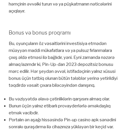
həmçinin əvvəlki turun və ya püşkatmanın nəticələrini
açıqlayır.
Bonus və bonus proqramı
Bu, oyunçuların öz vəsaitlərini investisiya etmədən
müəyyən maddi mükafatlara və ya pulsuz fırlanmalara
çıxış əldə etməsi ilə bağlıdır, yəni. Eyni zamanda nəzərə
almaq lazımdır ki, Pin-Up-dan 2023 depozitsiz bonusu
mərc edilir. Hər şeydən əvvəl, istifadəçinin yalnız xüsusi
bonus üçün tətbiq olunan bütün tələblər yerinə yetirildiyi
təqdirdə vəsait çıxara biləcəyindən danışırıq.
Bu vəziyyətdə əlavə çətinliklərin qarşısını almaq olar.
Bunun üçün yalnız etibarlı provayderlərlə əməkdaşlıq
etmək vacibdir.
Portalın ən aşağı hissəsində Pin-up casino apk sənədini
sonrakı quraşdırma ilə cihazınıza yükləyən bir keçid var.