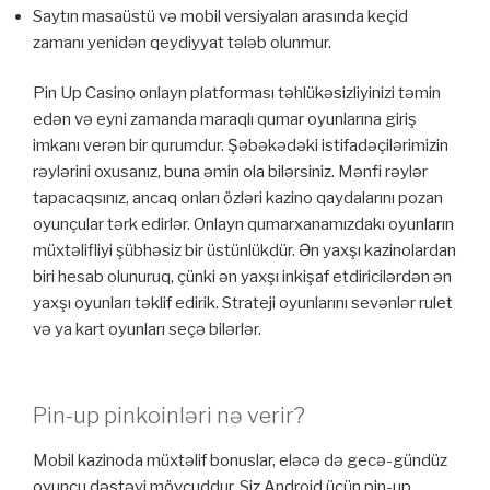
Saytın masaüstü və mobil versiyaları arasında keçid
zamanı yenidən qeydiyyat tələb olunmur.
Pin Up Casino onlayn platforması təhlükəsizliyinizi təmin
edən və eyni zamanda maraqlı qumar oyunlarına giriş
imkanı verən bir qurumdur. Şəbəkədəki istifadəçilərimizin
rəylərini oxusanız, buna əmin ola bilərsiniz. Mənfi rəylər
tapacaqsınız, ancaq onları özləri kazino qaydalarını pozan
oyunçular tərk edirlər. Onlayn qumarxanamızdakı oyunların
müxtəlifliyi şübhəsiz bir üstünlükdür. Ən yaxşı kazinolardan
biri hesab olunuruq, çünki ən yaxşı inkişaf etdiricilərdən ən
yaxşı oyunları təklif edirik. Strateji oyunlarını sevənlər rulet
və ya kart oyunları seçə bilərlər.
Pin-up pinkoinləri nə verir?
Mobil kazinoda müxtəlif bonuslar, eləcə də gecə-gündüz
oyunçu dəstəyi mövcuddur. Siz Android üçün pin-up