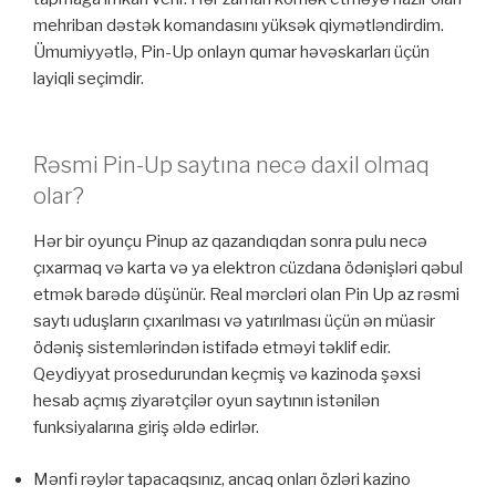
mehriban dəstək komandasını yüksək qiymətləndirdim.
Ümumiyyətlə, Pin-Up onlayn qumar həvəskarları üçün
layiqli seçimdir.
Rəsmi Pin-Up saytına necə daxil olmaq
olar?
Hər bir oyunçu Pinup az qazandıqdan sonra pulu necə
çıxarmaq və karta və ya elektron cüzdana ödənişləri qəbul
etmək barədə düşünür. Real mərcləri olan Pin Up az rəsmi
saytı uduşların çıxarılması və yatırılması üçün ən müasir
ödəniş sistemlərindən istifadə etməyi təklif edir.
Qeydiyyat prosedurundan keçmiş və kazinoda şəxsi
hesab açmış ziyarətçilər oyun saytının istənilən
funksiyalarına giriş əldə edirlər.
Mənfi rəylər tapacaqsınız, ancaq onları özləri kazino