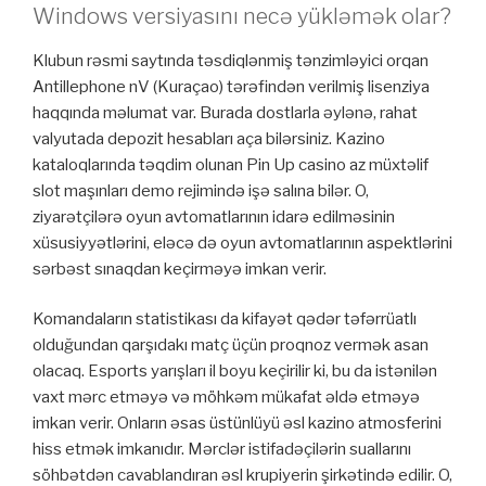
Windows versiyasını necə yükləmək olar?
Klubun rəsmi saytında təsdiqlənmiş tənzimləyici orqan
Antillephone nV (Kuraçao) tərəfindən verilmiş lisenziya
haqqında məlumat var. Burada dostlarla əylənə, rahat
valyutada depozit hesabları aça bilərsiniz. Kazino
kataloqlarında təqdim olunan Pin Up casino az müxtəlif
slot maşınları demo rejimində işə salına bilər. O,
ziyarətçilərə oyun avtomatlarının idarə edilməsinin
xüsusiyyətlərini, eləcə də oyun avtomatlarının aspektlərini
sərbəst sınaqdan keçirməyə imkan verir.
Komandaların statistikası da kifayət qədər təfərrüatlı
olduğundan qarşıdakı matç üçün proqnoz vermək asan
olacaq. Esports yarışları il boyu keçirilir ki, bu da istənilən
vaxt mərc etməyə və möhkəm mükafat əldə etməyə
imkan verir. Onların əsas üstünlüyü əsl kazino atmosferini
hiss etmək imkanıdır. Mərclər istifadəçilərin suallarını
söhbətdən cavablandıran əsl krupiyerin şirkətində edilir. O,