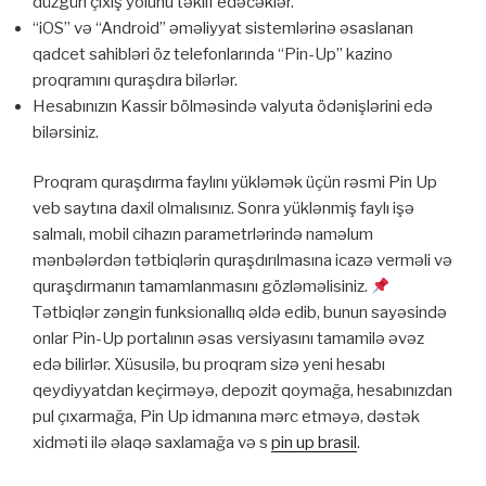
düzgün çıxış yolunu təklif edəcəklər.
“iOS” və “Android” əməliyyat sistemlərinə əsaslanan
qadcet sahibləri öz telefonlarında “Pin-Up” kazino
proqramını quraşdıra bilərlər.
Hesabınızın Kassir bölməsində valyuta ödənişlərini edə
bilərsiniz.
Proqram quraşdırma faylını yükləmək üçün rəsmi Pin Up
veb saytına daxil olmalısınız. Sonra yüklənmiş faylı işə
salmalı, mobil cihazın parametrlərində naməlum
mənbələrdən tətbiqlərin quraşdırılmasına icazə verməli və
quraşdırmanın tamamlanmasını gözləməlisiniz.
Tətbiqlər zəngin funksionallıq əldə edib, bunun sayəsində
onlar Pin-Up portalının əsas versiyasını tamamilə əvəz
edə bilirlər. Xüsusilə, bu proqram sizə yeni hesabı
qeydiyyatdan keçirməyə, depozit qoymağa, hesabınızdan
pul çıxarmağa, Pin Up idmanına mərc etməyə, dəstək
xidməti ilə əlaqə saxlamağa və s
pin up brasil
.