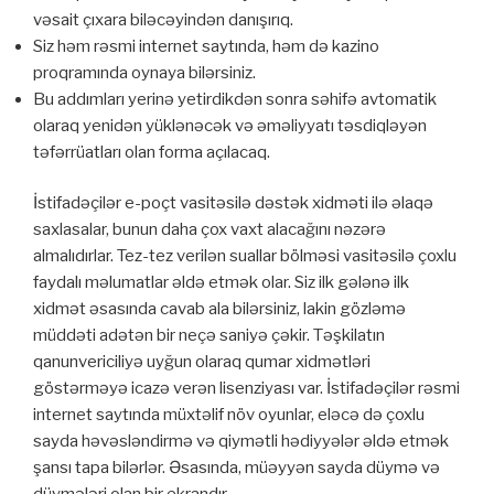
vəsait çıxara biləcəyindən danışırıq.
Siz həm rəsmi internet saytında, həm də kazino
proqramında oynaya bilərsiniz.
Bu addımları yerinə yetirdikdən sonra səhifə avtomatik
olaraq yenidən yüklənəcək və əməliyyatı təsdiqləyən
təfərrüatları olan forma açılacaq.
İstifadəçilər e-poçt vasitəsilə dəstək xidməti ilə əlaqə
saxlasalar, bunun daha çox vaxt alacağını nəzərə
almalıdırlar. Tez-tez verilən suallar bölməsi vasitəsilə çoxlu
faydalı məlumatlar əldə etmək olar. Siz ilk gələnə ilk
xidmət əsasında cavab ala bilərsiniz, lakin gözləmə
müddəti adətən bir neçə saniyə çəkir. Təşkilatın
qanunvericiliyə uyğun olaraq qumar xidmətləri
göstərməyə icazə verən lisenziyası var. İstifadəçilər rəsmi
internet saytında müxtəlif növ oyunlar, eləcə də çoxlu
sayda həvəsləndirmə və qiymətli hədiyyələr əldə etmək
şansı tapa bilərlər. Əsasında, müəyyən sayda düymə və