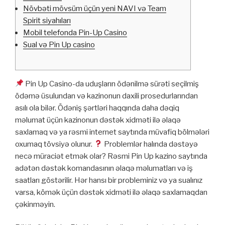
Növbəti mövsüm üçün yeni NAVI və Team
Spirit siyahıları
Mobil telefonda Pin-Up Casino
Sual və Pin Up casino
Pin Up Casino-da uduşların ödənilmə sürəti seçilmiş
ödəmə üsulundan və kazinonun daxili prosedurlarından
asılı ola bilər. Ödəniş şərtləri haqqında daha dəqiq
məlumat üçün kazinonun dəstək xidməti ilə əlaqə
saxlamaq və ya rəsmi internet saytında müvafiq bölmələri
oxumaq tövsiyə olunur.
Problemlər halında dəstəyə
necə müraciət etmək olar? Rəsmi Pin Up kazino saytında
adətən dəstək komandasının əlaqə məlumatları və iş
saatları göstərilir. Hər hansı bir probleminiz və ya sualınız
varsa, kömək üçün dəstək xidməti ilə əlaqə saxlamaqdan
çəkinməyin.