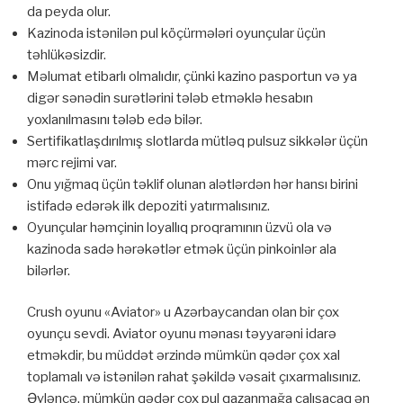
da peyda olur.
Kazinoda istənilən pul köçürmələri oyunçular üçün
təhlükəsizdir.
Məlumat etibarlı olmalıdır, çünki kazino pasportun və ya
digər sənədin surətlərini tələb etməklə hesabın
yoxlanılmasını tələb edə bilər.
Sertifikatlaşdırılmış slotlarda mütləq pulsuz sikkələr üçün
mərc rejimi var.
Onu yığmaq üçün təklif olunan alətlərdən hər hansı birini
istifadə edərək ilk depoziti yatırmalısınız.
Oyunçular həmçinin loyallıq proqramının üzvü ola və
kazinoda sadə hərəkətlər etmək üçün pinkoinlər ala
bilərlər.
Crush oyunu «Aviator» u Azərbaycandan olan bir çox
oyunçu sevdi. Aviator oyunu mənası təyyarəni idarə
etməkdir, bu müddət ərzində mümkün qədər çox xal
toplamalı və istənilən rahat şəkildə vəsait çıxarmalısınız.
Əyləncə, mümkün qədər çox pul qazanmağa çalışacaq ən