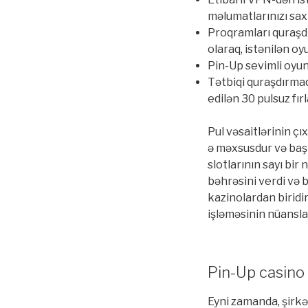
məlumatlarınızı saxl
Proqramları quraşdı
olaraq, istənilən oyu
Pin-Up sevimli oyun
Tətbiqi quraşdırmaq
edilən 30 pulsuz fır
Pul vəsaitlərinin çı
ə məxsusdur və baş
slotlarının sayı bir
bəhrəsini verdi və 
kazinolardan biridir
işləməsinin nüansla
Pin-Up casino
Eyni zamanda, şirkə