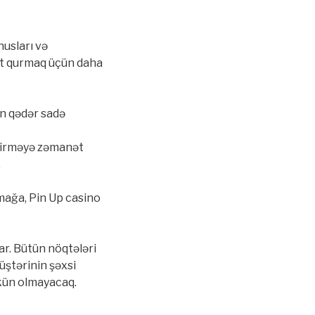
nusları və
yət qurmaq üçün daha
ün qədər sadə
ndirməyə zəmanət
.
.
lmağa, Pin Up casino
lar. Bütün nöqtələri
üştərinin şəxsi
kün olmayacaq.