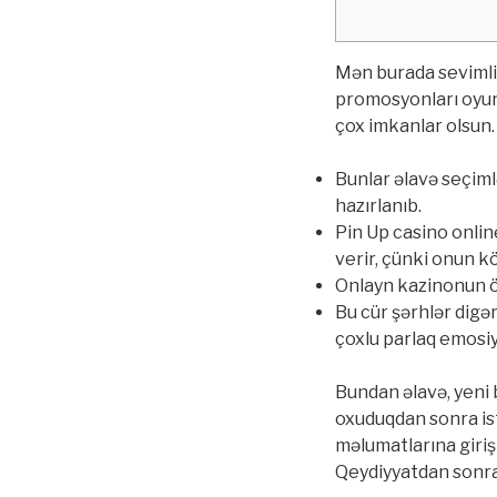
Mən burada sevimli 
promosyonları oyunu
çox imkanlar olsun.
Bunlar əlavə seçiml
hazırlanıb.
Pin Up casino onli
verir, çünki onun k
Onlayn kazinonun öz
Bu cür şərhlər digə
çoxlu parlaq emosi
Bundan əlavə, yeni b
oxuduqdan sonra ist
məlumatlarına giri
Qeydiyyatdan sonra 