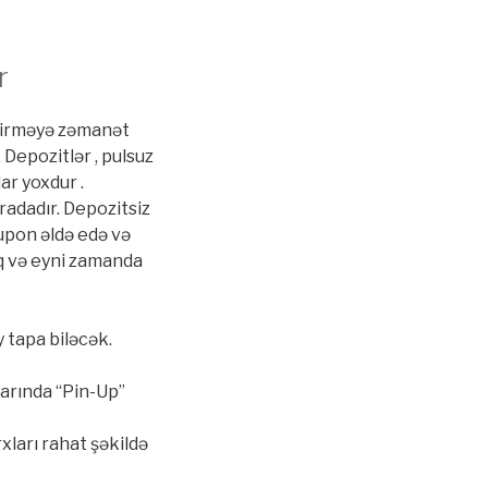
r
ndirməyə zəmanət
 Depozitlər , pulsuz
ar yoxdur .
uradadır. Depozitsiz
upon əldə edə və
q və eyni zamanda
y tapa biləcək.
larında “Pin-Up”
xları rahat şəkildə