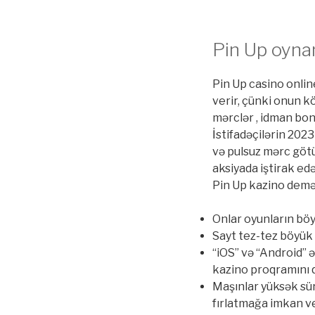
Pin Up oyna
Pin Up casino onli
verir, çünki onun kö
mərclər , idman bon
İstifadəçilərin 2023
və pulsuz mərc göt
aksiyada iştirak e
Pin Up kazino demək
Onlar oyunların böy
Sayt tez-tez böyük m
“iOS” və “Android” 
kazino proqramını q
Maşınlar yüksək sürə
fırlatmağa imkan v