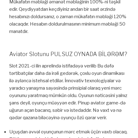
Mükafatın məbləği əmanət məbləğinin 100%-ni təşkil
edir. Qeydiyyatdan keçdiyiniz andan bir saat ərzində
hesabınızı doldursanız, o zaman mükafatın məbləği 120%
olacaqdır. Hesabın doldurulmasının minimum məbləği 50
manatdır.
Aviator Slotunu PULSUZ OYNADA BİLƏRƏM?
Slot 2021-ci ilin aprelində istifadəyə verilib Bu dəfə
tərtibatçılar daha da irəli gedərək, çoxlu oyun dinamikası
ilə əyləncə istehsal etdilər. İnnovativ texnologiyalar və
yaradıcı yanaşma sayəsində prinsipial olaraq yeni mərc
oyununu yaratmaq mümkün oldu. Oyunun nəticəsini yalnız
şans deyil, oyunçu müəyyən edir. Pinup aviator game-də
uğurun açarı bacarıq, səbir və istedaddır. Nə vaxt və nə
qədər qazana biləcəyinə oyunçu özü qərar verir.
Uçuşdan əvvəl oyunçunun mərc etmək üçün vaxtı olacaq.