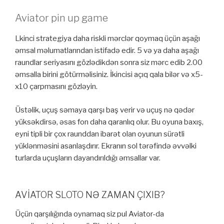
Aviator pin up game
Lkinci strategiya daha riskli mərclər qoymaq üçün aşağı
əmsal məlumatlarından istifadə edir. 5 və ya daha aşağı
raundlar seriyasını gözlədikdən sonra siz mərc edib 2.00
əmsalla birini götürməlisiniz. İkincisi açıq qala bilər və x5-
x10 çarpmasını gözləyin.
Üstəlik, uçuş səmaya qarşı baş verir və uçuş nə qədər
yüksəkdirsə, əsas fon daha qaranlıq olur. Bu oyuna baxış,
eyni tipli bir çox raunddan ibarət olan oyunun sürətli
yüklənməsini asanlaşdırır. Ekranın sol tərəfində əvvəlki
turlarda uçuşların dayandırıldığı əmsallar var.
AVİATOR SLOTO NƏ ZAMAN ÇIXIB?
Üçün qarşılığında oynamaq siz pul Aviator-da