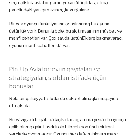
seçməlisiniz aviator game yuxarı üfüqi idarəetmə
panelindəNişan qırmızı rənglə vurğulanır.
Bir çox oyunçu funksiyasına əsaslanaraq bu oyuna
üstünlük verir. Bununla belə, bu slot maşınının müsbət və
mənfi cəhətləri var. Çox sayda üstünlüklərə baxmayaraq,
oyunun mənfi cəhətləri də var.
Pin-Up Aviator: oyun qaydaları və
strategiyaları, slotdan istifadə üçün
bonuslar
Belə bir qalibiyyəti slotlarda cekpot almaqla müqayisə
etmək olar.
Bu vəziyyətdə qələbə kiçik olacaq, amma yenə də oyunçu
qalib olaraq qalır. Faydalı ola biləcək son üsul minimal
xərclərlə oynamaqdır. Oyunçu hər dəfə minimum mərc