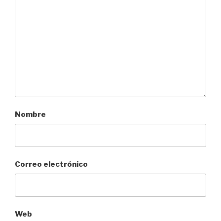
Nombre
Correo electrónico
Web