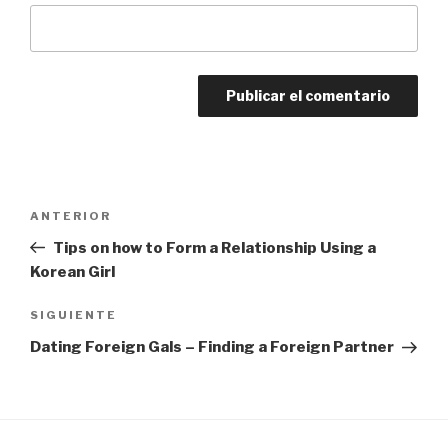
Navegación
Entrada
ANTERIOR
de
anterior:
Tips on how to Form a Relationship Using a
entradas
Korean Girl
Siguiente
SIGUIENTE
entrada
Dating Foreign Gals – Finding a Foreign Partner