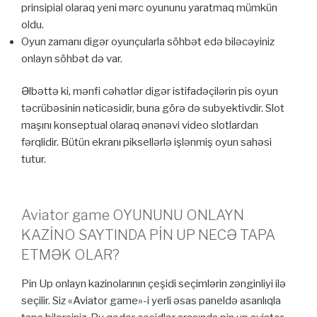
prinsipial olaraq yeni mərc oyununu yaratmaq mümkün
oldu.
Oyun zamanı digər oyunçularla söhbət edə biləcəyiniz
onlayn söhbət də var.
Əlbəttə ki, mənfi cəhətlər digər istifadəçilərin pis oyun
təcrübəsinin nəticəsidir, buna görə də subyektivdir. Slot
maşını konseptual olaraq ənənəvi video slotlardan
fərqlidir. Bütün ekranı piksellərlə işlənmiş oyun sahəsi
tutur.
Aviator game OYUNUNU ONLAYN
KAZİNO SAYTINDA PİN UP NECƏ TAPA
ETMƏK OLAR?
Pin Up onlayn kazinolarının çeşidi seçimlərin zənginliyi ilə
seçilir. Siz «Aviator game»-i yerli əsas paneldə asanlıqla