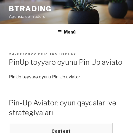
Saltar
BTRADING
al
Agencia de Traders
contenido
Menú
PUBLICADO
24/06/2022
POR
HASTOPLAY
EL
PinUp təyyarə oyunu Pin Up aviato
PinUp təyyarə oyunu Pin Up aviator
Pin-Up Aviator: oyun qaydaları və
strategiyaları
Content