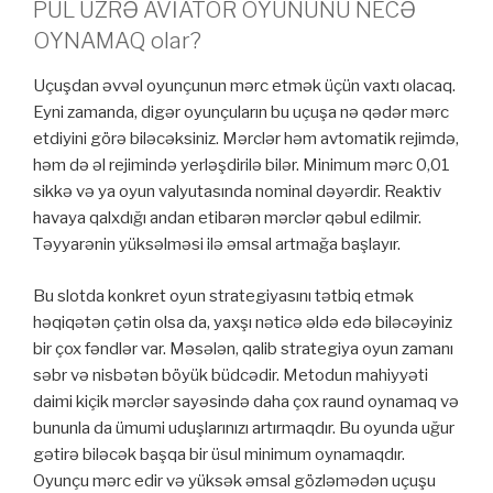
PUL ÜZRƏ AVİATOR OYUNUNU NECƏ
OYNAMAQ olar?
Uçuşdan əvvəl oyunçunun mərc etmək üçün vaxtı olacaq.
Eyni zamanda, digər oyunçuların bu uçuşa nə qədər mərc
etdiyini görə biləcəksiniz. Mərclər həm avtomatik rejimdə,
həm də əl rejimində yerləşdirilə bilər. Minimum mərc 0,01
sikkə və ya oyun valyutasında nominal dəyərdir. Reaktiv
havaya qalxdığı andan etibarən mərclər qəbul edilmir.
Təyyarənin yüksəlməsi ilə əmsal artmağa başlayır.
Bu slotda konkret oyun strategiyasını tətbiq etmək
həqiqətən çətin olsa da, yaxşı nəticə əldə edə biləcəyiniz
bir çox fəndlər var. Məsələn, qalib strategiya oyun zamanı
səbr və nisbətən böyük büdcədir. Metodun mahiyyəti
daimi kiçik mərclər sayəsində daha çox raund oynamaq və
bununla da ümumi uduşlarınızı artırmaqdır. Bu oyunda uğur
gətirə biləcək başqa bir üsul minimum oynamaqdır.
Oyunçu mərc edir və yüksək əmsal gözləmədən uçuşu