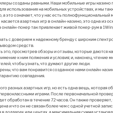
 дилеры созданы равными. Наши мобильные игры казино
ля использования на мобильных устройствах, и мы так
 а это означает, что у нас есть полнофункциональный 
 касается азартных игр в онлайн-казино, это одна из о
 онлайн-покер так привлекает живой покер-рум в 1Win, 
рать с доверием к надежному бренду с широким спектр
выводом средств.
ь это, просмотрев обзоры и отзывы, которые даются ка
имение к ним полжения и условия; и, наконец, чтение м
лей, чтобы узнать, что думают другие люди.
рены, что вам понравится созданное нами онлайн-казин
гарантию совпадения.
ного разных азартных игр, но есть одна вещь, которая о
 первоклассными играми. После первоначальной провер
ет обработан в течение 72 часов. Он также проверяет,
на и что он не связан более чем с одной учетной запис
в долларах или центах, а максимальная сумма установле