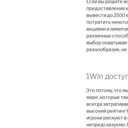
Если вы решите и
предоставления к
вывести до 2500 
потратить некото
акциями и лимита
различные способ
выбор охватывает 
разнообразие, не
1Win досту
Это потому, что 
мире, которые та
всегда затрагива
высокий рейтинг 
игроки рискуют в
непредсказуемо. К