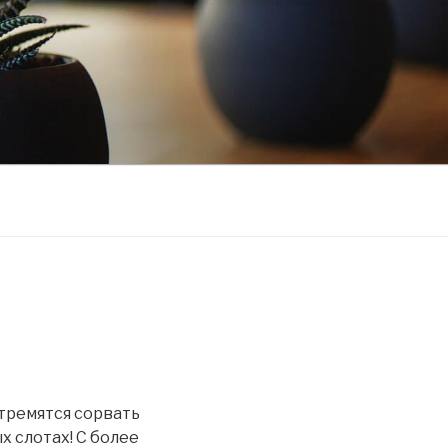
стремятся сорвать
 слотах! С более