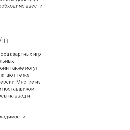
необходимо ввести
Win
бора азартных игр
ильных
 они также могут
лагают те же
версии. Многие из
им поставщиком
сы на ввод и
бходимости