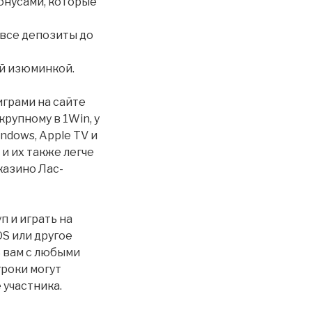
онусами, которые
 все депозиты до
й изюминкой.
играми на сайте
крупному в 1Win, у
ndows, Apple TV и
 и их также легче
казино Лас-
п и играть на
OS или другое
 вам с любыми
гроки могут
 участника.