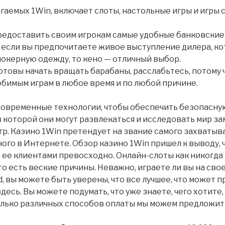
агаемых 1Win, включает слоты, настольные игры и игры
редоставить своим игрокам самые удобные банковские
, если вы предпочитаете живое выступление дилера, ко
покерную одежду, то кено — отличный выбор.
отовы начать вращать барабаны, расслабьтесь, потому ч
юбимым играм в любое время и по любой причине.
 современные технологии, чтобы обеспечить безопасную
в которой они могут развлекаться и исследовать мир з
р. Казино 1Win претендует на звание самого захваты
ного в Интернете. Обзор казино 1Win пришел к выводу,
 ее клиентами превосходно. Онлайн-слоты как никогда
 то есть веские причины. Неважно, играете ли вы на св
d, вы можете быть уверены, что все лучшее, что может 
десь. Вы можете подумать, что уже знаете, чего хотите,
олько различных способов оплаты мы можем предложит