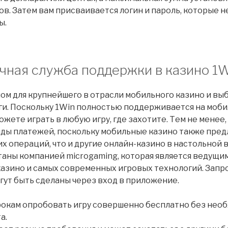
ов. Затем вам присваивается логин и пароль, которые 
ы.
чная служба поддержки в казино 1
мом для крупнейшего в отрасли мобильного казино и вы
ги. Поскольку 1Win полностью поддерживается на моб
ожете играть в любую игру, где захотите. Тем не менее,
иды платежей, поскольку мобильные казино также пред
х операций, что и другие онлайн-казино в настольной 
таны компанией microgaming, которая является ведущ
-казино и самых современных игровых технологий. Запро
гут быть сделаны через вход в приложение.
рокам опробовать игру совершенно бесплатно без нео
а.