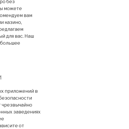
ро без
вы можете
комендуем вам
и казино,
предлагаем
й для вас. Наш
о большее
и
ых приложений в
 безопасности
ет чрезвычайно
онных заведениях
ее
ависите от