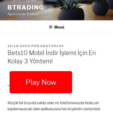
Saltar
BTRADING
al
Agencia de Traders
contenido
Menú
PUBLICADO
15/10/2024
POR
HASTOPLAY
EL
Bets10 Mobil İndir İşlemi İçin En
Kolay 3 Yöntem!
Play Now
Küçük bir boyuta sahip olan ve telefonunuzda fazla yer
kaplamayacak olan aplikasyonu her ki işletim sistemine