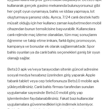
kullanarak gerçek gasino mekanında bulunuyorsunuz gibi
her çeşit oyun oynamaya, bahis ve iddaa yapmaya, lot
oluşturmaya şansınız oldu. Ayrıca, 7/24 canlı destek hattı
müsait olduğu için her kullanıcı zaman kaybetmeden mobil
cihazından bunun temsilcisine başvurabilir. Kullanıcılara
canlı rejimde maç izleme olanakları, tüm maç sonuçlarını
öğrenme ve takip etme imkanı, farklı ilginç promosyon,
kampanya ve bonuslar ek olarak sağlanmaktadır. Spor
bahis oyunları ya da canlı bahis seçenekleri geniş bir oyun
olanağı sağlar.
Bets10 apk ve/veya tarayıcıdan sitenin güncel adresine
sosyal medya hesabınız üzerinden giriş yaparak Apple
tabanlı tablet veya cep telefonunuza Bets10 mobile apk
yükleyebilirsiniz. Canlı bahis firması tarafından sunulan
uygulamalar sayesinde Bets10 mobil giriş yap
işlemlerinden faydalanabilirsiniz. Fakat bazı kullanıcılar
uygulamalara güvenmedikleri için indirmek istemiyor.