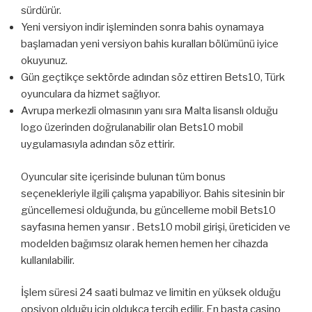
sürdürür.
Yeni versiyon indir işleminden sonra bahis oynamaya
başlamadan yeni versiyon bahis kuralları bölümünü iyice
okuyunuz.
Gün geçtikçe sektörde adından söz ettiren Bets10, Türk
oyunculara da hizmet sağlıyor.
Avrupa merkezli olmasının yanı sıra Malta lisanslı olduğu
logo üzerinden doğrulanabilir olan Bets10 mobil
uygulamasıyla adından söz ettirir.
Oyuncular site içerisinde bulunan tüm bonus
seçenekleriyle ilgili çalışma yapabiliyor. Bahis sitesinin bir
güncellemesi olduğunda, bu güncelleme mobil Bets10
sayfasına hemen yansır . Bets10 mobil girişi, üreticiden ve
modelden bağımsız olarak hemen hemen her cihazda
kullanılabilir.
İşlem süresi 24 saati bulmaz ve limitin en yüksek olduğu
opsiyon olduğu için oldukça tercih edilir. En başta casino