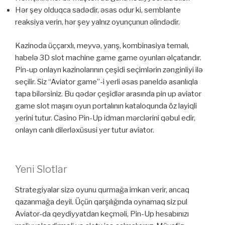
Hər şey olduqca sadədir, əsas odur ki, semblante
reaksiya verin, hər şey yalnız oyunçunun əlindədir.
Kazinoda üççarxlı, meyvə, yarış, kombinasiya temalı,
habelə 3D slot machine game game oyunları əlçatandır.
Pin-up onlayn kazinolarının çeşidi seçimlərin zənginliyi ilə
seçilir. Siz “Aviator game”-i yerli əsas paneldə asanlıqla
tapa bilərsiniz. Bu qədər çeşidlər arasında pin up aviator
game slot maşını oyun portalının kataloqunda öz layiqli
yerini tutur. Casino Pin-Up idman mərclərini qəbul edir,
onlayn canlı dilerləxüsusi yer tutur aviator.
Yeni Slotlar
Strategiyalar sizə oyunu qurmağa imkan verir, ancaq
qazanmağa deyil. Üçün qarşılığında oynamaq siz pul
Aviator-da qeydiyyatdan keçməli, Pin-Up hesabınızı