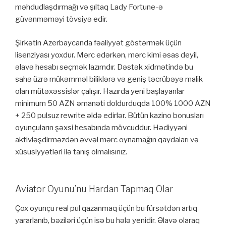
məhdudlaşdırmağı və şıltaq Lady Fortune-ə
güvənməməyi tövsiyə edir.
Şirkətin Azerbaycanda fəaliyyət göstərmək üçün
lisenziyası yoxdur. Mərc edərkən, mərc kimi əsas deyil,
əlavə hesabı seçmək lazımdır. Dəstək xidmətində bu
sahə üzrə mükəmməl biliklərə və geniş təcrübəyə malik
olan mütəxəssislər çalışır. Hazırda yeni başlayanlar
minimum 50 AZN əmanəti doldurduqda 100% 1000 AZN
+ 250 pulsuz rewrite əldə edirlər. Bütün kazino bonusları
oyunçuların şəxsi hesabında mövcuddur. Hədiyyəni
aktivləşdirməzdən əvvəl mərc oynamağın qaydaları və
xüsusiyyətləri ilə tanış olmalısınız.
Aviator Oyunu’nu Hardan Tapmaq Olar
Çox oyunçu real pul qazanmaq üçün bu fürsətdən artıq
yararlanıb, bəziləri üçün isə bu hələ yenidir. Əlavə olaraq