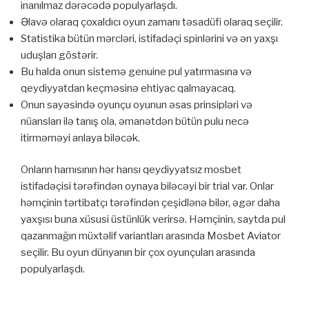
inanılmaz dərəcədə populyarlaşdı.
Əlavə olaraq çoxaldıcı oyun zamanı təsadüfi olaraq seçilir.
Statistika bütün mərcləri, istifadəçi spinlərini və ən yaxşı
uduşları göstərir.
Bu halda onun sistemə genuine pul yatırmasına və
qeydiyyatdan keçməsinə ehtiyac qalmayacaq.
Onun sayəsində oyunçu oyunun əsas prinsipləri və
nüansları ilə tanış ola, əmanətdən bütün pulu necə
itirməməyi anlaya biləcək.
Onların hamısının hər hansı qeydiyyatsız mosbet
istifadəçisi tərəfindən oynaya biləcəyi bir trial var. Onlar
həmçinin tərtibatçı tərəfindən çeşidlənə bilər, əgər daha
yaxşısı buna xüsusi üstünlük verirsə. Həmçinin, saytda pul
qazanmağın müxtəlif variantları arasında Mosbet Aviator
seçilir. Bu oyun dünyanın bir çox oyunçuları arasında
populyarlaşdı.