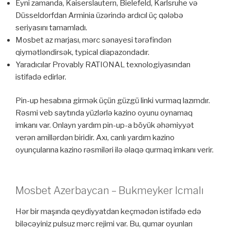
Eyni zamanda, Kaiserslautern, Bielefeld, Karlsruhe və
Düsseldorfdan Arminia üzərində ardıcıl üç qələbə
seriyasını tamamladı.
Mosbet az marjası, mərc sənayesi tərəfindən
qiymətləndirsək, typical diapazondadır.
Yaradıcılar Provably RATIONAL texnologiyasından
istifadə edirlər.
Pin-up hesabına girmək üçün güzgü linki vurmaq lazımdır.
Rəsmi veb saytında yüzlərlə kazino oyunu oynamaq
imkanı var. Onlayn yardım pin-up-a böyük əhəmiyyət
verən amillərdən biridir. Axı, canlı yardım kazino
oyunçularına kazino rəsmiləri ilə əlaqə qurmaq imkanı verir.
Mosbet Azerbaycan – Bukmeyker Icmalı
Hər bir maşında qeydiyyatdan keçmədən istifadə edə
biləcəyiniz pulsuz mərc rejimi var. Bu, qumar oyunları