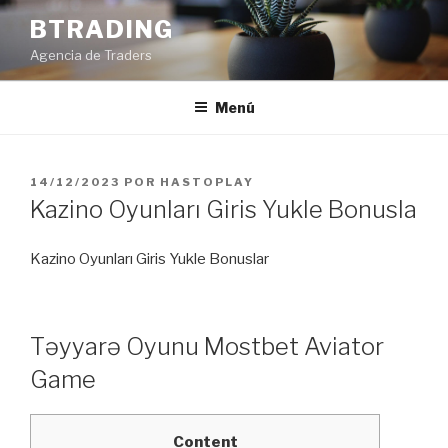
Saltar
BTRADING
al
Agencia de Traders
contenido
Menú
PUBLICADO
14/12/2023
POR
HASTOPLAY
EL
Kazino Oyunları Giris Yukle Bonusla
Kazino Oyunları Giris Yukle Bonuslar
Təyyarə Oyunu Mostbet Aviator
Game
Content