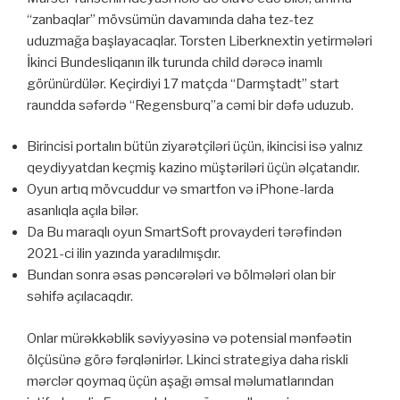
“zanbaqlar” mövsümün davamında daha tez-tez
uduzmağa başlayacaqlar. Torsten Liberknextin yetirmələri
İkinci Bundesliqanın ilk turunda child dərəcə inamlı
görünürdülər. Keçirdiyi 17 matçda “Darmştadt” start
raundda səfərdə “Regensburq”a cəmi bir dəfə uduzub.
Birincisi portalın bütün ziyarətçiləri üçün, ikincisi isə yalnız
qeydiyyatdan keçmiş kazino müştəriləri üçün əlçatandır.
Oyun artıq mövcuddur və smartfon və iPhone-larda
asanlıqla açıla bilər.
Da Bu maraqlı oyun SmartSoft provayderi tərəfindən
2021-ci ilin yazında yaradılmışdır.
Bundan sonra əsas pəncərələri və bölmələri olan bir
səhifə açılacaqdır.
Onlar mürəkkəblik səviyyəsinə və potensial mənfəətin
ölçüsünə görə fərqlənirlər. Lkinci strategiya daha riskli
mərclər qoymaq üçün aşağı əmsal məlumatlarından