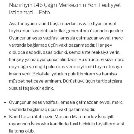
Nazirliyin 146 Çağrı Mərkəzinin Yeni Fəaliyyət
Istiqaməti – Foto
Aviator oyunu raund başlamazdan əvvəl ixtiyari əmsal
təyin edən təsadüfi ədədlər generatoru üzərində qurulub.
Oyunçunun əsas vəzifəsi, əmsala çatmazdan əvvəl, mərci
vaxtında bağlamaq üçün vaxt qazanmaqdır. Hər şey
olduqca sadədir, əsas odur ki, semblante reaksiya verin,
hər şey yalnız oyunçunun əlindədir. Bu structure sizə mərc
qoymağa və nağd pulun baş verəcəyi limiti təyin etməyə
imkan verir. Beləliklə, yatırılan pulu itirmirəm və həmişə
müsbət nəticəyə əminəm. Dürüstlüyü üçün tərtibatçılara
xüsusi təşəkkür edirik.
Oyunçunun əsas vəzifəsi, əmsala çatmazdan əvvəl, mərci
vaxtında bağlamaq üçün vaxt qazanmaqdır.
Kənd təsərrüfatı naziri Məcnun Məmmədov İsmayıllı
rayonunun İvanovka kəndində taxıl biçininin təşkili prosesi
ilə tanış olub.