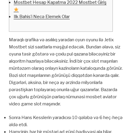
Mostbet Hesap Kapatma 2022 Mostbet Giriş
Ilk Bahis’i Necə Elemek Olar
Maraqlı qrafika və asılılıq yaradan oyun oyunu ilə Jetix
Mostbet sizi saatlarla məşğul edəcək. Bundan əlavə, siz
oyuna təsir göstərə və çoxlu pul qazana biləcəyiniz bir
alqoritm hazırlaya biləcəksiniz. İndi bir çox slot maşınları
müntəzəm olaraq onlayn kazinoların kataloqunda görünür.
Bəzi slot maşınlarının görünüşü diqqətdən kənarda qalır.
Digərləri, əksinə, bir neçə ay ərzində milyonlarla
pərəstişkarı toplayaraq onunla uğur qazanırlar. Bazarda
çox uğurlu görünüşün parlaq nümunəsi mosbet aviator
video game slot maşınıdır.
Sonra Hans Kesslerin yaradıcısı 10 qələbə və 6 heç-heçə
əldə etdi.
Həmçinin, hər bir müştəri ad günü hədiyyəsi ala bilər.