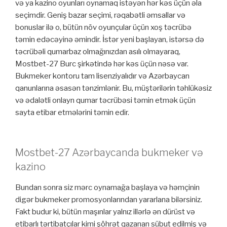
və ya kazino oyunları oynamaq istəyən hər kəs üçün əla
seçimdir. Geniş bazar seçimi, rəqabətli əmsallar və
bonuslar ilə o, bütün növ oyunçular üçün xoş təcrübə
təmin edəcəyinə əmindir. İstər yeni başlayan, istərsə də
təcrübəli qumarbaz olmağınızdan asılı olmayaraq,
Mostbet-27 Burc şirkətində hər kəs üçün nəsə var.
Bukmeker kontoru tam lisenziyalıdır və Azərbaycan
qanunlarına əsasən tənzimlənir. Bu, müştərilərin təhlükəsiz
və ədalətli onlayn qumar təcrübəsi təmin etmək üçün
sayta etibar etmələrini təmin edir.
Mostbet-27 Azərbaycanda bukmeker və
kazino
Bundan sonra siz mərc oynamağa başlaya və həmçinin
digər bukmeker promosyonlarından yararlana bilərsiniz.
Fakt budur ki, bütün maşınlar yalnız illərlə ən dürüst və
etibarlı tərtibatçılar kimi şöhrət qazanan sübut edilmiş və