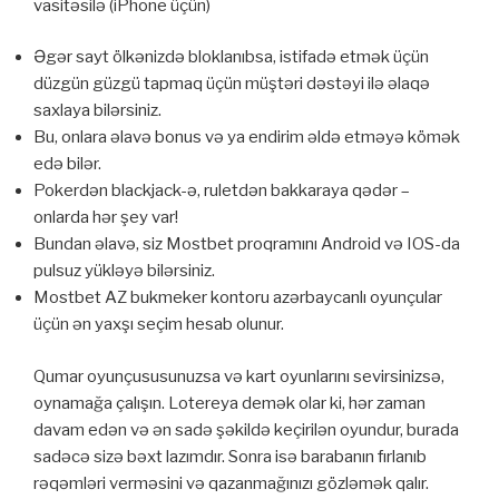
vasitəsilə (iPhone üçün)
Əgər sayt ölkənizdə bloklanıbsa, istifadə etmək üçün
düzgün güzgü tapmaq üçün müştəri dəstəyi ilə əlaqə
saxlaya bilərsiniz.
Bu, onlara əlavə bonus və ya endirim əldə etməyə kömək
edə bilər.
Pokerdən blackjack-ə, ruletdən bakkaraya qədər –
onlarda hər şey var!
Bundan əlavə, siz Mostbet proqramını Android və IOS-da
pulsuz yükləyə bilərsiniz.
Mostbet AZ bukmeker kontoru azərbaycanlı oyunçular
üçün ən yaxşı seçim hesab olunur.
Qumar oyunçususunuzsa və kart oyunlarını sevirsinizsə,
oynamağa çalışın. Lotereya demək olar ki, hər zaman
davam edən və ən sadə şəkildə keçirilən oyundur, burada
sadəcə sizə bəxt lazımdır. Sonra isə barabanın fırlanıb
rəqəmləri verməsini və qazanmağınızı gözləmək qalır.