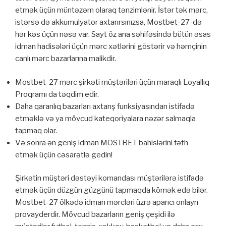
etmək üçün müntəzəm olaraq tənzimlənir. İstər tək mərc,
istərsə də akkumulyator axtarırsınızsa, Mostbet-27-də
hər kəs üçün nəsə var. Sayt öz ana səhifəsində bütün əsas
idman hadisələri üçün mərc xətlərini göstərir və həmçinin
canlı mərc bazarlarına malikdir.
Mostbet-27 mərc şirkəti müştəriləri üçün maraqlı Loyallıq
Proqramı da təqdim edir.
Daha qaranlıq bazarları axtarış funksiyasından istifadə
etməklə və ya mövcud kateqoriyalara nəzər salmaqla
tapmaq olar.
Və sonra ən geniş idman MOSTBET bahislərini fəth
etmək üçün cəsarətlə gedin!
Şirkətin müştəri dəstəyi komandası müştərilərə istifadə
etmək üçün düzgün güzgünü tapmaqda kömək edə bilər.
Mostbet-27 ölkədə idman mərcləri üzrə aparıcı onlayn
provayderdir. Mövcud bazarların geniş çeşidi ilə