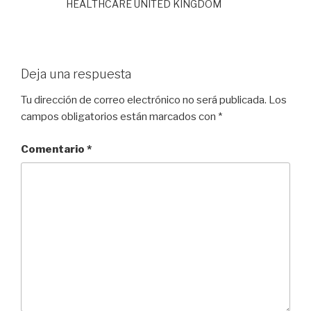
HEALTHCARE UNITED KINGDOM
Deja una respuesta
Tu dirección de correo electrónico no será publicada.
Los
campos obligatorios están marcados con
*
Comentario
*