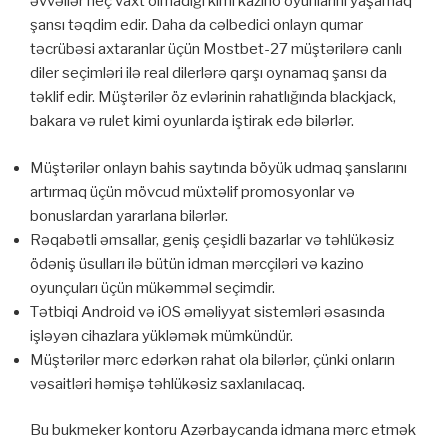
əvvəllər heç vaxt olmadığı kimi kazino oyunlarını yaşamaq
şansı təqdim edir. Daha da cəlbedici onlayn qumar
təcrübəsi axtaranlar üçün Mostbet-27 müştərilərə canlı
diler seçimləri ilə real dilerlərə qarşı oynamaq şansı da
təklif edir. Müştərilər öz evlərinin rahatlığında blackjack,
bakara və rulet kimi oyunlarda iştirak edə bilərlər.
Müştərilər onlayn bahis saytında böyük udmaq şanslarını
artırmaq üçün mövcud müxtəlif promosyonlar və
bonuslardan yararlana bilərlər.
Rəqabətli əmsallar, geniş çeşidli bazarlar və təhlükəsiz
ödəniş üsulları ilə bütün idman mərcçiləri və kazino
oyunçuları üçün mükəmməl seçimdir.
Tətbiqi Android və iOS əməliyyat sistemləri əsasında
işləyən cihazlara yükləmək mümkündür.
Müştərilər mərc edərkən rahat ola bilərlər, çünki onların
vəsaitləri həmişə təhlükəsiz saxlanılacaq.
Bu bukmeker kontoru Azərbaycanda idmana mərc etmək