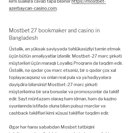
kimi suallara cavab tapa bilərlər
https://mostbet-
azerbaycan-casino.com
.
Mostbet 27 bookmaker and casino in
Bangladesh
Üstəlik, ən yüksək səviyyədə təhlükəsizliyi təmin etmək
üçün bütün əməliyyatlar izlənilir. Mostbet-27 mərc şirkəti
müştəriləri üçün maraqlı Loyallıq Proqramı da təqdim edir.
Üstəlik, nə qədər çox mərc etsəniz, bir o qədər çox xal
toplayacaqsınız və onları real pula və ya hədiyyələrə
dəyişdirə bilərsiniz! Mostbet-27 mərc şirkəti
müştərilərinə bir sıra bonuslar və promosyonlar da təklif
edir. Sayt müntəzəm olaraq həm idman, həm də kazino
oyunlarında istifadə oluna bilən pulsuz mərclər və
cashback təklifləri kimi xüsusi təkliflər təqdim edir.
Əgər hər hansı səbəbdən Mosbet tətbiqini