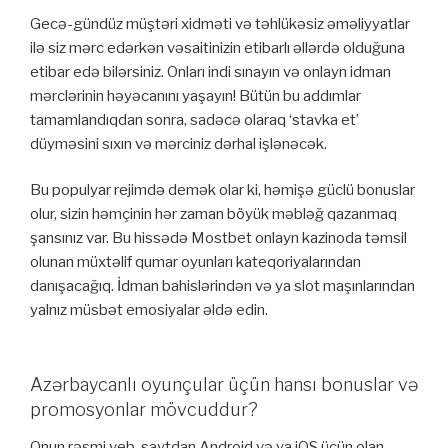
Gecə-gündüz müştəri xidməti və təhlükəsiz əməliyyatlar
ilə siz mərc edərkən vəsaitinizin etibarlı əllərdə olduğuna
etibar edə bilərsiniz. Onları indi sınayın və onlayn idman
mərclərinin həyəcanını yaşayın! Bütün bu addımlar
tamamlandıqdan sonra, sadəcə olaraq ‘stavka et’
düyməsini sıxın və mərciniz dərhal işlənəcək.
Bu populyar rejimdə demək olar ki, həmişə güclü bonuslar
olur, sizin həmçinin hər zaman böyük məbləğ qazanmaq
şansınız var. Bu hissədə Mostbet onlayn kazinoda təmsil
olunan müxtəlif qumar oyunları kateqoriyalarından
danışacağıq. İdman bahislərindən və ya slot maşınlarından
yalnız müsbət emosiyalar əldə edin.
Azərbaycanlı oyunçular üçün hansı bonuslar və
promosyonlar mövcuddur?
Onun rəsmi veb-saytdan Android və ya iOS üçün olan