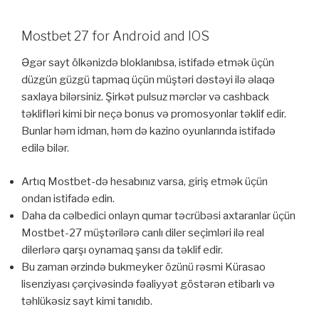
Mostbet 27 for Android and IOS
Əgər sayt ölkənizdə bloklanıbsa, istifadə etmək üçün
düzgün güzgü tapmaq üçün müştəri dəstəyi ilə əlaqə
saxlaya bilərsiniz. Şirkət pulsuz mərclər və cashback
təklifləri kimi bir neçə bonus və promosyonlar təklif edir.
Bunlar həm idman, həm də kazino oyunlarında istifadə
edilə bilər.
Artıq Mostbet-də hesabınız varsa, giriş etmək üçün
ondan istifadə edin.
Daha da cəlbedici onlayn qumar təcrübəsi axtaranlar üçün
Mostbet-27 müştərilərə canlı diler seçimləri ilə real
dilerlərə qarşı oynamaq şansı da təklif edir.
Bu zaman ərzində bukmeyker özünü rəsmi Kürasao
lisenziyası çərçivəsində fəaliyyət göstərən etibarlı və
təhlükəsiz sayt kimi tanıdıb.