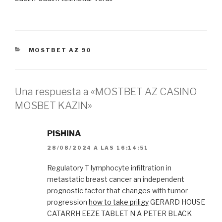
CATEGORÍAS
MOSTBET AZ 90
Una respuesta a «MOSTBET AZ CASINO
MOSBET KAZIN»
PISHINA
28/08/2024 A LAS 16:14:51
Regulatory T lymphocyte infiltration in
metastatic breast cancer an independent
prognostic factor that changes with tumor
progression
how to take priligy
GERARD HOUSE
CATARRH EEZE TABLET N A PETER BLACK