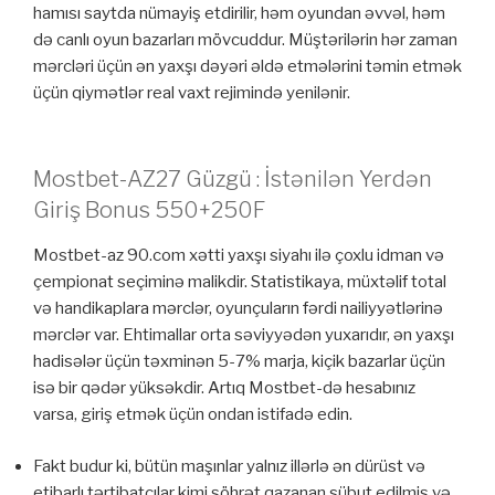
hamısı saytda nümayiş etdirilir, həm oyundan əvvəl, həm
də canlı oyun bazarları mövcuddur. Müştərilərin hər zaman
mərcləri üçün ən yaxşı dəyəri əldə etmələrini təmin etmək
üçün qiymətlər real vaxt rejimində yenilənir.
Mostbet-AZ27 Güzgü : İstənilən Yerdən
Giriş Bonus 550+250F
Mostbet-az 90.com xətti yaxşı siyahı ilə çoxlu idman və
çempionat seçiminə malikdir. Statistikaya, müxtəlif total
və handikaplara mərclər, oyunçuların fərdi nailiyyətlərinə
mərclər var. Ehtimallar orta səviyyədən yuxarıdır, ən yaxşı
hadisələr üçün təxminən 5-7% marja, kiçik bazarlar üçün
isə bir qədər yüksəkdir. Artıq Mostbet-də hesabınız
varsa, giriş etmək üçün ondan istifadə edin.
Fakt budur ki, bütün maşınlar yalnız illərlə ən dürüst və
etibarlı tərtibatçılar kimi şöhrət qazanan sübut edilmiş və