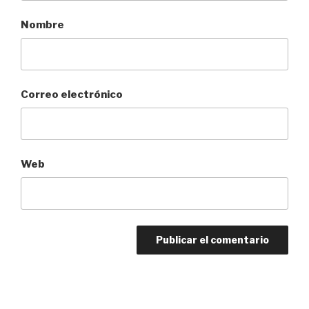
Nombre
Correo electrónico
Web