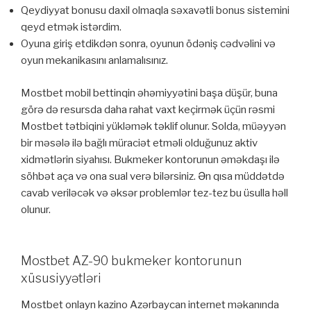
Qeydiyyat bonusu daxil olmaqla səxavətli bonus sistemini
qeyd etmək istərdim.
Oyuna giriş etdikdən sonra, oyunun ödəniş cədvəlini və
oyun mekanikasını anlamalısınız.
Mostbet mobil bettinqin əhəmiyyətini başa düşür, buna
görə də resursda daha rahat vaxt keçirmək üçün rəsmi
Mostbet tətbiqini yükləmək təklif olunur. Solda, müəyyən
bir məsələ ilə bağlı müraciət etməli olduğunuz aktiv
xidmətlərin siyahısı. Bukmeker kontorunun əməkdaşı ilə
söhbət aça və ona sual verə bilərsiniz. Ən qısa müddətdə
cavab veriləcək və əksər problemlər tez-tez bu üsulla həll
olunur.
Mostbet AZ-90 bukmeker kontorunun
xüsusiyyətləri
Mostbet onlayn kazino Azərbaycan internet məkanında