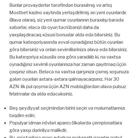
Bunlar provayderlər tərəfindən buraxılmış və artıq
Mostbet kazino saytında yerləşdirilmiş ən yeni oyunlardır.
Əlavə olaraq, siz yeni qumar oyunlarının buraxılışı barədə
xəbərlər, eləcə də oyun təcrübənizi daha da
yaxşılaşdıracaq xüsusi bonuslar əldə edə bilərsiniz. Bu
qumar kateqoriyasında əvvəl oynadığınız bütün oyunları
görə bilərsiniz və onları sevimlilərinizə əlavə edə bilərsiniz.
Bu kateqoriya xüsusilə ona görə yaradılıb ki, nə vaxtsa
oynadığınız sevimli oyunlarınıza hər zaman qayıtmaq üçün
çıxışınız olsun. Beləcə nə vaxtsa qarşınıza çıxmış xoşunuza
gələn oyunları axtara-axtara qalmayacaqsınız. Hər 30
AZN-lik pul qoyma üçün AZN məbləğlərdən əlavə pulsuz
fırlatmalar da əldə edəcəksiniz.
Beş qeydiyyat seçimindən birini seçin və məlumatlarınızı
təqdim edin;
Populyar idman növləri aparıcı ölkələrdə çempionatlara
görə yaxşı dərinliyə malikdir.
Bu, müştərilərə mərc edərkən məlumatlı qərarlar qəbul