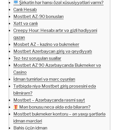
Şirkətin hər hansı özəl xüsusiyyətləri varmı?
Canlı Hesab
Mostbet AZ-90 bonusları
Xətt və canlı
Creepy Hour: Hesabı artır və gizli hədiyyəni
qazan
Mosbet AZ – kazino və bukmeker
Mostbet Azerbaycan giriş və qeydiyyatı
Tez-tez soruşulan suallar
Mostbet AZ 90 Azərbaycanda Bukmeker və
Casino
İdman turnirləri və mərc oyunları
Tətbiqdə niyə Mostbet giriş prosesini edə
bilmirəm?
Mostbet – Azərbaycanda rəsmi sayt
Mən bonusu necə əldə edə bilərəm?
Mostbet bukmeker kontoru – ən yaxşı şərtlərlə
idman mərcləri
Bahis üçün idman