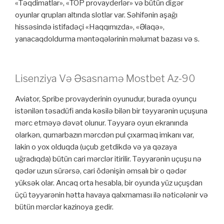
«Təqdimatlar», «TOP provayderlər» və bütün digər
oyunlar qrupları altında slotlar var. Səhifənin aşağı
hissəsində istifadəçi «Haqqımızda», «Əlaqə»,
yanacaqdoldurma məntəqələrinin məlumat bazası və s.
Lisenziya Və Əsasnamə Mostbet Az-90
Aviator, Spribe provayderinin oyunudur, burada oyunçu
istənilən təsadüfi anda kəsilə bilən bir təyyarənin uçuşuna
mərc etməyə dəvət olunur. Təyyarə oyun ekranında
olarkən, qumarbazın mərcdən pul çıxarmaq imkanı var,
lakin o yox olduqda (uçub getdikdə və ya qəzaya
uğradıqda) bütün cari mərclər itirilir. Təyyarənin uçuşu nə
qədər uzun sürərsə, cari ödənişin əmsalı bir o qədər
yüksək olar. Ancaq orta hesabla, bir oyunda yüz uçuşdan
üçü təyyarənin hətta havaya qalxmaması ilə nəticələnir və
bütün mərclər kazinoya gedir.