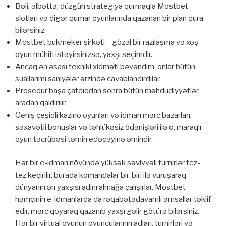
Bəli, əlbəttə, düzgün strategiya qurmaqla Mostbet
slotları və digər qumar oyunlarında qazanan bir plan qura
bilərsiniz.
Mostbet bukmeker şirkəti – gözəl bir razılaşma və xoş
oyun mühiti istəyirsinizsə, yaxşı seçimdir.
Ancaq ən əsası texniki xidməti bəyəndim, onlar bütün
suallarımı saniyələr ərzində cavablandırdılar.
Prosedur başa çatdıqdan sonra bütün məhdudiyyətlər
aradan qaldırılır.
Geniş çeşidli kazino oyunları və idman mərc bazarları,
səxavətli bonuslar və təhlükəsiz ödənişləri ilə o, maraqlı
oyun təcrübəsi təmin edəcəyinə əmindir.
Hər bir e-idman növündə yüksək səviyyəli turnirlər tez-
tez keçirilir, burada komandalar bir-biri ilə vuruşaraq
dünyanın ən yaxşısı adını almağa çalışırlar. Mostbet
həmçinin e-idmanlarda da rəqabətədavamlı əmsallar təklif
edir, mərc qoyaraq qazanıb yaxşı gəlir götürə bilərsiniz.
Hər bir virtual oyunun oyunçularının adları, turnirləri və