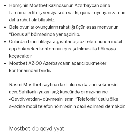
Həmçinin Mostbet kazinosunun Azərbaycan dilinə
tərcümə edilmiş versiyası da var ki, qumar oynayan zaman
daha rahat ola biləsiniz.
Belə oyunlar oyunçuların rahatlığı üçün əsas menyunun
“Bonus al” bölməsində yerləşdirilib.
Onlardan birini tıklayaraq, istifadəçi öz telefonunda mobil
app bukmeker kontorunun quraşdırılması ilə bölməyə
keçəcəkdir.
Mostbet AZ-90 Azərbaycanın aparıcı bukmeker
kontorlarından biridir.
Rəsmi Mostbet saytına daxil olun və kazino sekmesini
açın. Səhifənin yuxarı sağ küncündə qırmızı-narıncı
«Qeydiyyatdan» düyməsini sıxın. “Telefonla” üsulu ölkə
əvəzinə mobil telefon nömrəsinin daxil edilməsi deməkdir.
Mostbet-də qeydiyyat