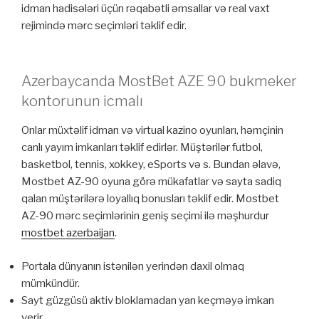
idman hadisələri üçün rəqabətli əmsallar və real vaxt
rejimində mərc seçimləri təklif edir.
Azerbaycanda MostBet AZE 90 bukmeker
kontorunun icmalı
Onlar müxtəlif idman və virtual kazino oyunları, həmçinin
canlı yayım imkanları təklif edirlər. Müştərilər futbol,
basketbol, tennis, xokkey, eSports və s. Bundan əlavə,
Mostbet AZ-90 oyuna görə mükafatlar və sayta sadiq
qalan müştərilərə loyallıq bonusları təklif edir. Mostbet
AZ-90 mərc seçimlərinin geniş seçimi ilə məşhurdur
mostbet azerbaijan
.
Portala dünyanın istənilən yerindən daxil olmaq
mümkündür.
Sayt güzgüsü aktiv bloklamadan yan keçməyə imkan
verir.