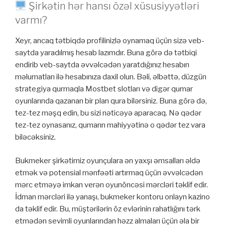
Şirkətin hər hansı özəl xüsusiyyətləri
varmı?
Xeyr, ancaq tətbiqdə profilinizlə oynamaq üçün sizə veb-
saytda yaradılmış hesab lazımdır. Buna görə də tətbiqi
endirib veb-saytda əvvəlcədən yaratdığınız hesabın
məlumatları ilə hesabınıza daxil olun. Bəli, əlbəttə, düzgün
strategiya qurmaqla Mostbet slotları və digər qumar
oyunlarında qazanan bir plan qura bilərsiniz. Buna görə də,
tez-tez məşq edin, bu sizi nəticəyə aparacaq. Nə qədər
tez-tez oynasanız, qumarın mahiyyətinə o qədər tez vara
biləcəksiniz.
Bukmeker şirkətimiz oyunçulara ən yaxşı əmsalları əldə
etmək və potensial mənfəəti artırmaq üçün əvvəlcədən
mərc etməyə imkan verən oyunöncəsi mərcləri təklif edir.
İdman mərcləri ilə yanaşı, bukmeker kontoru onlayn kazino
da təklif edir. Bu, müştərilərin öz evlərinin rahatlığını tərk
etmədən sevimli oyunlarından həzz almaları üçün əla bir