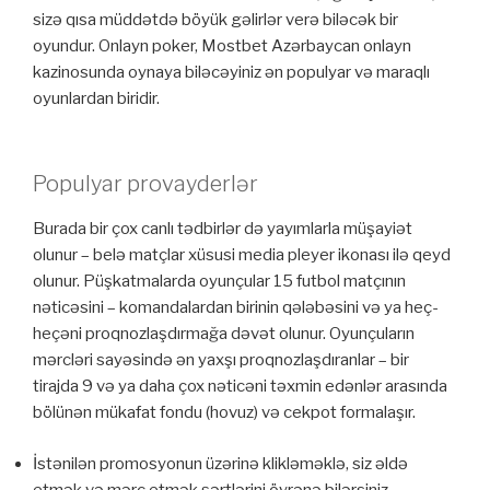
sizə qısa müddətdə böyük gəlirlər verə biləcək bir
oyundur. Onlayn poker, Mostbet Azərbaycan onlayn
kazinosunda oynaya biləcəyiniz ən populyar və maraqlı
oyunlardan biridir.
Populyar provayderlər
Burada bir çox canlı tədbirlər də yayımlarla müşayiət
olunur – belə matçlar xüsusi media pleyer ikonası ilə qeyd
olunur. Püşkatmalarda oyunçular 15 futbol matçının
nəticəsini – komandalardan birinin qələbəsini və ya heç-
heçəni proqnozlaşdırmağa dəvət olunur. Oyunçuların
mərcləri sayəsində ən yaxşı proqnozlaşdıranlar – bir
tirajda 9 və ya daha çox nəticəni təxmin edənlər arasında
bölünən mükafat fondu (hovuz) və cekpot formalaşır.
İstənilən promosyonun üzərinə klikləməklə, siz əldə
etmək və mərc etmək şərtlərini öyrənə bilərsiniz.