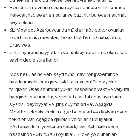
Hər idman növünün özünün ayrıca səhifəsi var ki, burada
gələcək hadisələr, əmsallar və bazarlar barədə məlumat
qeyd olunur.
Siz Mostbet Azərbaycanda müxtəlif növ poker oyunları
tapa bilərsiniz, məsələn, Texas Hold’em, Omaha, Stud,
Draw və s.
Onlar eyni xüsusiyyətlərə və funksiyalara malik olan əsas
saytın dəqiq surətləridir.
Mos bet Casino veb-saytı tünd mavi rəng sxemində
hazırlanmışdır, ona qarşı təklif olunan bütün maşınlar
fərqlənir. Əsas səhifənin yuxarı hissəsində vaxt və valyuta
haqqında məlumatlar, seçimləri olan tab, paylaşımların
siyahısı, qeydiyyat və giriş düymələri var. Aşağıda
Mostbet ekosisteminin digər bölmələri və dəyişən oyun
təklifləri var. Aşağıda qalibləri və onların uduşlarını
göstərən daim yenilənən bələdçi var. Səhifənin əsas
hissəsində «ƏN YAXŞI oyunlar», «Tövsiyə olunanlar»,