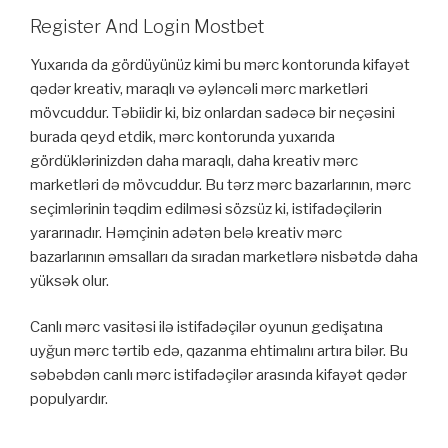
Register And Login Mostbet
Yuxarıda da gördüyünüz kimi bu mərc kontorunda kifayət
qədər kreativ, maraqlı və əyləncəli mərc marketləri
mövcuddur. Təbiidir ki, biz onlardan sadəcə bir neçəsini
burada qeyd etdik, mərc kontorunda yuxarıda
gördüklərinizdən daha maraqlı, daha kreativ mərc
marketləri də mövcuddur. Bu tərz mərc bazarlarının, mərc
seçimlərinin təqdim edilməsi sözsüz ki, istifadəçilərin
yararınadır. Həmçinin adətən belə kreativ mərc
bazarlarının əmsalları da sıradan marketlərə nisbətdə daha
yüksək olur.
Canlı mərc vasitəsi ilə istifadəçilər oyunun gedişatına
uyğun mərc tərtib edə, qazanma ehtimalını artıra bilər. Bu
səbəbdən canlı mərc istifadəçilər arasında kifayət qədər
populyardır.