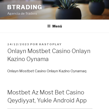
Saltar
BTRADING
al
Agencia de Traders
contenido
Menú
PUBLICADO
14/12/2023
POR
HASTOPLAY
EL
Onlayn Mostbet Casino Onlayn
Kazino Oynama
Onlayn Mostbet Casino Onlayn Kazino Oynamaq
Mostbet Az Most Bet Casino
Qeydiyyat, Yukle Android App