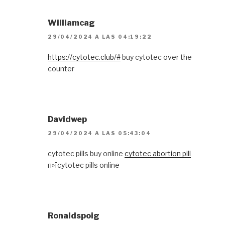
Williamcag
29/04/2024 A LAS 04:19:22
https://cytotec.club/#
buy cytotec over the
counter
Davidwep
29/04/2024 A LAS 05:43:04
cytotec pills buy online
cytotec abortion pill
п»їcytotec pills online
Ronaldspoig