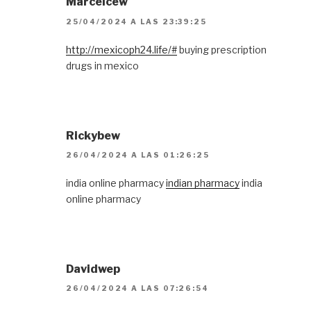
Marcelcew
25/04/2024 A LAS 23:39:25
http://mexicoph24.life/#
buying prescription
drugs in mexico
Rickybew
26/04/2024 A LAS 01:26:25
india online pharmacy
indian pharmacy
india
online pharmacy
Davidwep
26/04/2024 A LAS 07:26:54