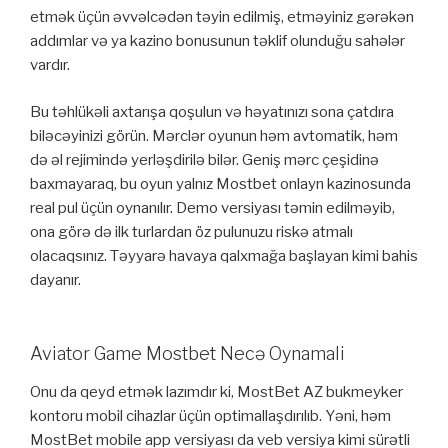
etmək üçün əvvəlcədən təyin edilmiş, etməyiniz gərəkən
addımlar və ya kazino bonusunun təklif olunduğu sahələr
vardır.
Bu təhlükəli axtarışa qoşulun və həyatınızı sona çatdıra
biləcəyinizi görün. Mərclər oyunun həm avtomatik, həm
də əl rejimində yerləşdirilə bilər. Geniş mərc çeşidinə
baxmayaraq, bu oyun yalnız Mostbet onlayn kazinosunda
real pul üçün oynanılır. Demo versiyası təmin edilməyib,
ona görə də ilk turlardan öz pulunuzu riskə atmalı
olacaqsınız. Təyyarə havaya qalxmağa başlayan kimi bahis
dayanır.
Aviator Game Mostbet Necə Oynamali
Onu da qeyd etmək lazımdır ki, MostBet AZ bukmeyker
kontoru mobil cihazlar üçün optimallaşdırılıb. Yəni, həm
MostBet mobile app versiyası da veb versiya kimi sürətli