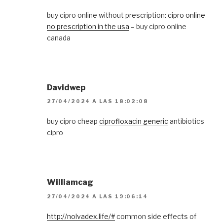
buy cipro online without prescription:
cipro online
no prescription in the usa
– buy cipro online
canada
Davidwep
27/04/2024 A LAS 18:02:08
buy cipro cheap
ciprofloxacin generic
antibiotics
cipro
Williamcag
27/04/2024 A LAS 19:06:14
http://nolvadex.life/#
common side effects of