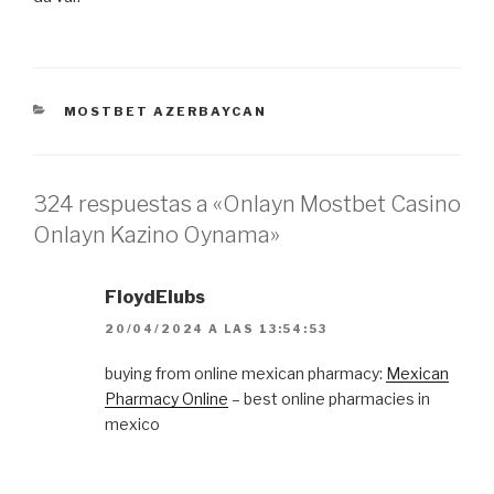
CATEGORÍAS
MOSTBET AZERBAYCAN
324 respuestas a «Onlayn Mostbet Casino
Onlayn Kazino Oynama»
FloydElubs
20/04/2024 A LAS 13:54:53
buying from online mexican pharmacy:
Mexican
Pharmacy Online
– best online pharmacies in
mexico