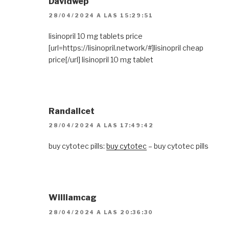
Davidwep
28/04/2024 A LAS 15:29:51
lisinopril 10 mg tablets price
[url=https://lisinopril.network/#]lisinopril cheap
price[/url] lisinopril 10 mg tablet
Randallcet
28/04/2024 A LAS 17:49:42
buy cytotec pills:
buy cytotec
– buy cytotec pills
Williamcag
28/04/2024 A LAS 20:36:30