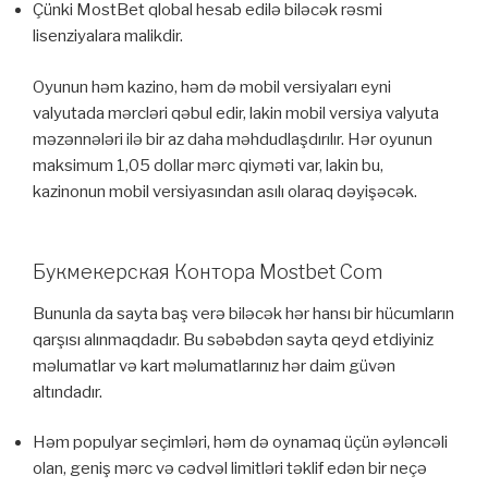
Çünki MostBet qlobal hesab edilə biləcək rəsmi
lisenziyalara malikdir.
Oyunun həm kazino, həm də mobil versiyaları eyni
valyutada mərcləri qəbul edir, lakin mobil versiya valyuta
məzənnələri ilə bir az daha məhdudlaşdırılır. Hər oyunun
maksimum 1,05 dollar mərc qiyməti var, lakin bu,
kazinonun mobil versiyasından asılı olaraq dəyişəcək.
Букмекерская Контора Mostbet Com
Bununla da sayta baş verə biləcək hər hansı bir hücumların
qarşısı alınmaqdadır. Bu səbəbdən sayta qeyd etdiyiniz
məlumatlar və kart məlumatlarınız hər daim güvən
altındadır.
Həm populyar seçimləri, həm də oynamaq üçün əyləncəli
olan, geniş mərc və cədvəl limitləri təklif edən bir neçə