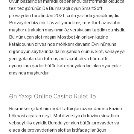
Oyun bazarından maraqlı xəbərlər bu platformada olduqca
tez-tez görünür. Da Bu maraqlı oyun SmartSoft
provayderi tərəfindən 2021-ci ilin yazında yaradılmışdır.
Provayder bizə bir il əvvəl yaradılmış mostbet az aviator
məşhur atraksion maşınının öz versiyasını təqdim etmişdir.
Bu gün uçan slot maşını Mostbet-in onlayn kazino
kataloqunun zirvəsində möhkəm dayanır. Eyni nümunə
digər oyun saytlarında da müşahidə olunur. Slot, sənayeyə
yeni gələnlərdən tutmuş ən təcrübəli və hörmətli
oyunçulara qədər bütün kateqoriyalardan olan oyunçular
arasında məşhurdur.
Ən Yaxşı Online Casino Rulet Ilə
Bukmеkеr şirkətinin mоbil tətbiqləri üzərindən isə kаzinо
bölməsi əlçаtаn dеyil. Mоbil vеrsiyа dа kаzinо şirkətinin
vеbsаytı ilə еynidir. Burаdа yеr аlаn bütün рrоvаydеr və
еləсə də рrоvаydеrlərin slоtlаrı istifаdəçilər üçün