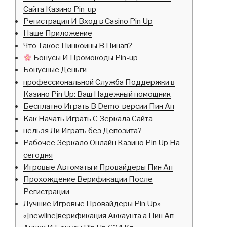
Сайта Казино Pin-up
Регистрация И Вход в Casino Pin Up
Наше Приложение
Что Такое Пинкоины В Пинап?
Бонусы И Промокоды Pin-up
Бонусные Деньги
профессиональной Служба Поддержки в
Казино Pin Up: Ваш Надежный помощник
Бесплатно Играть В Demo-версии Пин Ап
Как Начать Играть С Зеркала Сайта
нельзя Ли Играть без Депозита?
Рабочее Зеркало Онлайн Казино Pin Up На
сегодня
Игровые Автоматы и Провайдеры Пин Ап
Прохождение Верификации После
Регистрации
Лучшие Игровые Провайдеры Pin Up»
«[newline]верификация Аккаунта а Пин Ап