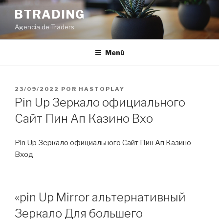
Saltar
BTRADING
al
Agencia de Traders
contenido
Menú
PUBLICADO
23/09/2022
POR
HASTOPLAY
EL
Pin Up Зеркало официального
Сайт Пин Ап Казино Вхо
Pin Up Зеркало официального Сайт Пин Ап Казино
Вход
«pin Up Mirror альтернативный
Зеркало Для большего