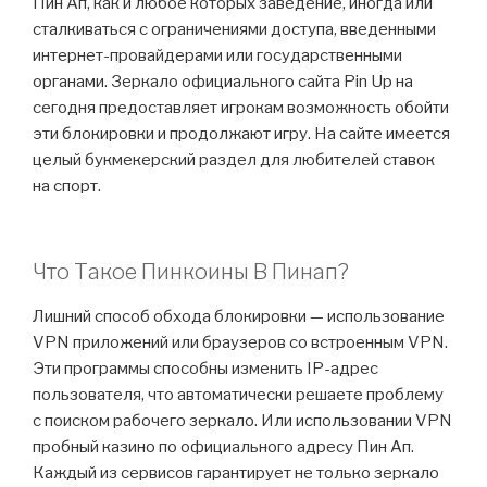
Пин Ап, как и любое которых заведение, иногда или
сталкиваться с ограничениями доступа, введенными
интернет-провайдерами или государственными
органами. Зеркало официального сайта Pin Up на
сегодня предоставляет игрокам возможность обойти
эти блокировки и продолжают игру. На сайте имеется
целый букмекерский раздел для любителей ставок
на спорт.
Что Такое Пинкоины В Пинап?
Лишний способ обхода блокировки — использование
VPN приложений или браузеров со встроенным VPN.
Эти программы способны изменить IP-адрес
пользователя, что автоматически решаете проблему
с поиском рабочего зеркало. Или использовании VPN
пробный казино по официального адресу Пин Ап.
Каждый из сервисов гарантирует не только зеркало