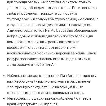
при помощи различных платежных систем, только
довольно удобно для пользователей. Если возникло
любые проблемы — напишите суппорту из
техподдержки и получит быструю помощь, ее связана
с функционированием домена или выводом денег.
Администрация клуба Pin Ap bet casino обеспечивает
небрендовые условия для своих посетителей. Для
комфортного запуска игровых автоматов и
проведения ставок на спорт игроки могут
воспользоваться мобильной версией зеркала. Такой
ресурс позволяет сносном играть на деньги или в
демо режиме в клубе ПинАп.
Найдем промокод от компании Пин Ап невозможно у
партнеров онлайн казино, получить в рассылке на
электронную почту, а также на официальных
страницах игорного дома а социальных сетях.
Интерфейс площадки приспособленный с учетом
нужд и предпочтений игроков.