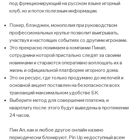
под функционирующий на русском языке игорный
клуб, но и поток полезным информации.
Покер, блэкджек, монополия при руководством
профессиональных крупье позволит выигрывать,
участвуя и настоящих событиях со другими игроками.
Это прекрасно понимаем в компании Пинап,
сотрудники которой пристально следят за своими
новинками и стараются оперативно воплощать их в
жизнь и официальной платформе игорного дома.
Это он ресурс, где только продумано до мелочей и
основной акцент поставлен на безопасности всех
транзакций максимальном удобстве БК.
Выберите метод для совершения платежа, и
кварплату после этого будут выведены в протяжении
24 часов.
Пин Ап, как и любое другое онлайн казино
периодически блокируют. Pin Up недоступный всем