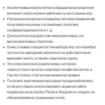
Кроме привычной рулетки в официальном азартном
интернет casino можно найти массу настольных игр.
Различных разделы посвящены системе привилегий,
пользовательскому соглашению, политике
конфиденциальности а т. д.
Для рулетки подойдут как низкорисковые, а и
высокорисковые стратегии.
В них отзывах говорится том выборе игр, его калибре,
честности заведения, вероятности действительно
выиграют много, а также о выплатах здесь.
Это классическое развлечение, которое»
«присутствует во всех азартных онлайн проектах, а
Пин Ап только стал исключением из правил.
Получить еще меньше выгодных поощрений можно,
если регулярно контролировать акции на сайте,
подписаться на группу PinUp в Telegram и следить за
обновлениями в социальных сетях.