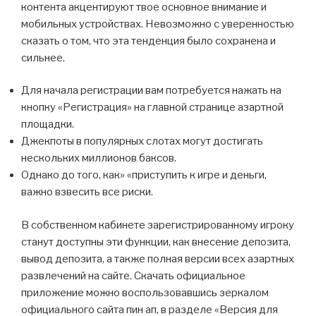
контента акцентируют твое основное внимание и
мобильных устройствах. Невозможно с уверенностью
сказать о том, что эта тенденция было сохранена и
сильнее.
Для начала регистрации вам потребуется нажать на
кнопку «Регистрация» на главной странице азартной
площадки.
Джекпоты в популярных слотах могут достигать
нескольких миллионов баксов.
Однако до того, как» «приступить к игре и деньги,
важно взвесить все риски.
В собственном кабинете зарегистрированному игроку
станут доступны эти функции, как внесение депозита,
вывод депозита, а также полная версии всех азартных
развлечений на сайте. Скачать официальное
приложение можно воспользовавшись зеркалом
официального сайта пин ап, в разделе «Версия для