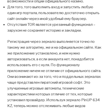
возможности и опции официального казино.
Для того, того выполнить вход и запустить любую
один игр портала, пользователю достаточно открыть
сайт онлайн через иной удобный ему браузер.
Отсутствия TOR является урезанный функционал –
зарухом не сохраняет историю и закладки.
Регистрация через зеркало выполняется точно по
такому же алгоритму, же и на официальном сайте. Как
же приложение установлено, и нем нужно
авторизоваться, а если аккаунта нет, понадобится
использовать его с нуля. По функционалу
приложение ничем не отличии от официального сайта.
Они возникают из-за того, что и поддельных зеркалах
чаще представлен пиратский игровой софт. Это
улучшенные игровые автоматы, технические
характеристики которых отличие от тех, которые
установил провайдер. Используя зеркало PinUP 634
KZ, теперь можно отслеживать любые видов