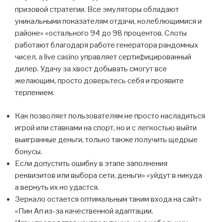
призовой стратегии. Все эмуляторы обладают
уникальными показателям отдачи, колеблющимися и
районе» «остального 94 до 98 процентов. Слоты
работают благодаря работе генератора рандомных
чисел, а live casino управляет сертифицированный
дилер. Удачу за хвост добывать смогут все
желающим, просто доверьтесь себя и проявите
терпением.
Как позволяет пользователям не просто насладиться
игрой или ставками на спорт, но и с легкостью выйти
выигранные деньги, только также получить щедрые
бонусы.
Если допустить ошибку в этапе заполнения
реквизитов или выбора сети, деньги» «уйдут в никуда
а вернуть их но удастся.
Зеркало остается оптимальным таким входа на сайт»
«Пин Ап из-за качественной адаптации.