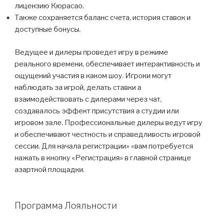
лицензию Кюрасао.
Также сохраняется баланс счета, история ставок и
доступные бонусы.
Ведущее и дилеры проведет игру в режиме
реального времени, обеспечивает интерактивность и
ощущений участия в каком шоу. Игроки могут
наблюдать за игрой, делать ставки а
взаимодействовать с дилерами через чат,
создавалось эффект присутствия а студии или
игровом зале. Профессиональные дилеры ведут игру
и обеспечивают честность и справедливость игровой
сессии. Для начала регистрации» «вам потребуется
нажать в кнопку «Регистрация» в главной странице
азартной площадки.
Программа Лояльности