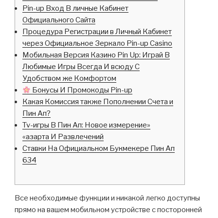
Pin-up Вход В личные Кабинет
Официального Сайта
Процедура Регистрации в Личный Кабинет
через Официальное Зеркало Pin-up Casino
Мобильная Версия Казино Pin Up: Играй В
Любимые Игры Всегда И всюду С
Удобством же Комфортом
Бонусы И Промокоды Pin-up
Какая Комиссия также Пополнении Счета и
Пин Ап?
Tv-игры В Пин Ап: Новое измерение»
«азарта И Развлечений
Ставки На Официальном Букмекере Пин Ап
634
Все необходимые функции и никакой легко доступны
прямо на вашем мобильном устройстве с посторонней