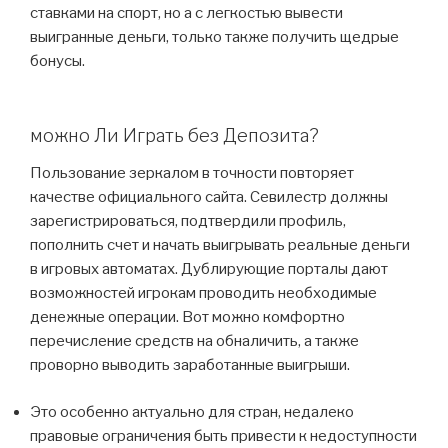
ставками на спорт, но а с легкостью вывести
выигранные деньги, только также получить щедрые
бонусы.
можно Ли Играть без Депозита?
Пользование зеркалом в точности повторяет
качестве официального сайта. Севилестр должны
зарегистрироваться, подтвердили профиль,
пополнить счет и начать выигрывать реальные деньги
в игровых автоматах. Дублирующие порталы дают
возможностей игрокам проводить необходимые
денежные операции. Вот можно комфортно
перечисление средств на обналичить, а также
проворно выводить заработанные выигрыши.
Это особенно актуально для стран, недалеко
правовые ограничения быть привести к недоступности