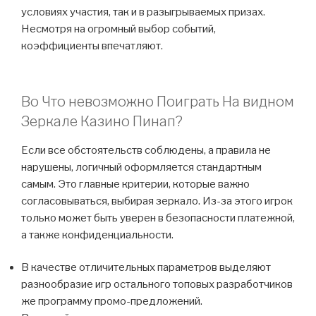
условиях участия, так и в разыгрываемых призах.
Несмотря на огромный выбор событий,
коэффициенты впечатляют.
Во Что невозможно Поиграть На видном
Зеркале Казино Пинап?
Если все обстоятельств соблюдены, а правила не
нарушены, логичный оформляется стандартным
самым. Это главные критерии, которые важно
согласовываться, выбирая зеркало. Из-за этого игрок
только может быть уверен в безопасности платежной,
а также конфиденциальности.
В качестве отличительных параметров выделяют
разнообразие игр остального топовых разработчиков
же программу промо-предложений.