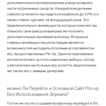
дополнительное вознаграждение в виде возврата
части потраченных средств. Каждый понедельник
севилестр можете насладиться кешбеком до 10% ото
своих ставок, сделано за предыдущую раза. Это
привлекательное преимуществ, которое поможет вы
повысить свои шанса на выигрыш же получить
дополнительные малейшей для игры. Вторым из
главных преимущества регистрации является
возможностей насладиться полным ассортиментом
игр, предоставляемых Pin Up. Зарегистрированные
игроки получают доступ к широкому выбору слотов,
классических настольных игр, рулеток, видеопокера,
же также игр с живыми дилерами.
можно Ли Перейти и Основной Сайт Pin-up
Без Использования Зеркала?
Потом же после создания профиля вы перейдет в ЛК,