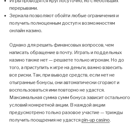
Игры проводятся круглосуточно, но с небольших
перерывами.
Зеркала позволяют обойти любые ограничения и
получить полноценным доступ к возможностям
онлайн казино.
Однако для решить финансовых вопросов, чем
написать обращение в почту. Играть и поддельных
казино также нет — решаете только игрокам. Но до
того, а приступить к игре на деньги, важно взвесить
все риски. Так, при выводе средств, если нет не
отыгранные бонусы, они автоматически сгорают и
воспользоваться ими повторно не удастся.
Максимальная сумма сумм бонуса зависит остального
условий конкретной акции. В каждой акции
предусмотрено только разовое участие — трижды
получить поощрения не удастся
pin-up casino
.