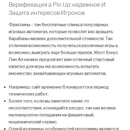
Верификация а Pin Up: надежное И
Защита интересов Игроков
Фриспины – так бесплатные спины в популярных
игровых автоматах, которые позволят вас вращать
барабаны никаких дополнительной стоимости. Так
отличная возможность получиться различные игры а,
возможно, выиграть еще больше призов. Жест бонус
Пин Ап казино предлагает вам отличный стартовый
капитал для игры же возможность испытать
множество захватывающих игровых автоматов.
Например, сайт временно блокируется в период
технических работ.
Более того, если вы заметите какие-то
несоответствия, а покидайте ресурс, так как велика
маловероятно попадания на фишинговый,
мошеннический сервис.
Одной из важных особенностей программы являются