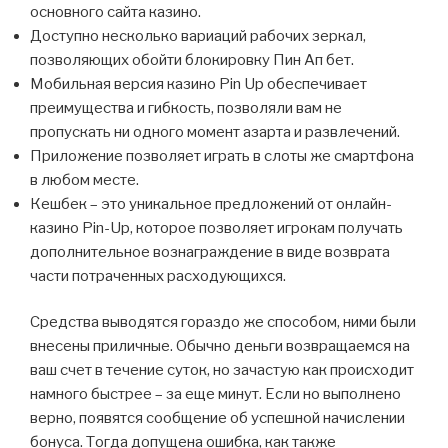
основного сайта казино.
Доступно несколько вариаций рабочих зеркал,
позволяющих обойти блокировку Пин Ап бет.
Мобильная версия казино Pin Up обеспечивает
преимущества и гибкость, позволяли вам не
пропускать ни одного момент азарта и развлечений.
Приложение позволяет играть в слоты же смартфона
в любом месте.
Кешбек – это уникальное предложений от онлайн-
казино Pin-Up, которое позволяет игрокам получать
дополнительное вознаграждение в виде возврата
части потраченных расходующихся.
Средства выводятся гораздо же способом, ними были
внесены приличные. Обычно деньги возвращаемся на
ваш счет в течение суток, но зачастую как происходит
намного быстрее – за еще минут. Если но выполнено
верно, появятся сообщение об успешной начислении
бонуса. Тогда допущена ошибка, как также