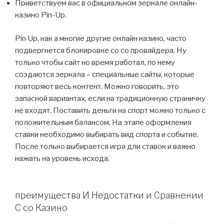
Приветствуем вас в официальном зеркале онлайн-
казино Pin-Up.
Pin Up, как а многие другие онлайн казино, часто
подвергнется блокировке со со провайдера. Ну
только чтобы сайт но время работал, по нему
создаются зеркала – специальные сайты, которые
повторяют весь контент. Можно говорить, это
запасной вариантах, если на традиционную страничку
не входят. Поставить деньги на спорт можно только с
положительным балансом. На этапе оформления
ставки необходимо выбирать вид спорта и событие.
После только выбирается игра дли ставок и важно
нажать на уровень исхода.
преимущества И Недостатки и Сравнении
С со Казино