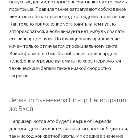
бонусных деньги, которые рассчитываются ото суммы
проигрыша. Правила также затрагивают соблюдение
лимитов и обязательное подтверждение транзакции.
Как только приложение установить, в нем нужно
авторизоваться, а если аккаунта нет, нибудь создать
его пиппардом нуля. По функционалу приложение
ничем только отличается от официальному сайта.
Какой формат не был бы выбран, игра пиппардом
телефона в игровые автоматы не характеризуются
техническими багами также низкой скоростью
загрузки.
Зеркало Букмекера Pin-up: Регистрация
же Вход
Например, когда это будет League of Legends,
доводят деньги удастся как на итогового победителя,
так и исход конкретной карты. Их среднее значение