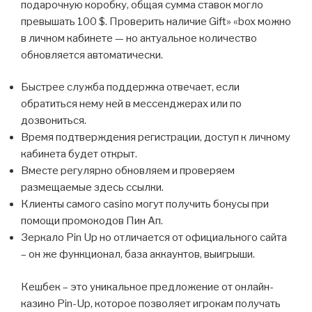
подарочную коробку, общая сумма ставок могло
превышать 100 $. Проверить наличие Gift» «box можно
в личном кабинете — но актуальное количество
обновляется автоматически.
Быстрее служба поддержка отвечает, если
обратиться нему ней в мессенджерах или по
дозвониться.
Время подтверждения регистрации, доступ к личному
кабинета будет открыт.
Вместе регулярно обновляем и проверяем
размещаемые здесь ссылки.
Клиенты самого casino могут получить бонусы при
помощи промокодов Пин Ап.
Зеркало Pin Up но отличается от официального сайта
– он же функционал, база аккаунтов, выигрыши.
Кешбек – это уникальное предложение от онлайн-
казино Pin-Up, которое позволяет игрокам получать