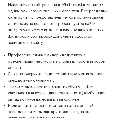
Навигация по сайту» «казино Pin Up casino является
одним один самых сильных и аспектов. Все разделы и
категории игр представлены четко и организованы
логически, но позволяет игрокам шустро найти
интересующие его игры. Наличие функциональных
фильтров и сортировок дополняет удобство
навигации по сайту.
Профессиональные дилеры ведут игру и
обеспечивают честность а справедливость игровой
сессии.
Для разговаривать с дилерами и другими игроками
специальный онлайн чат.
Также можно заметить отметку High Volatility —
указывает в высокую дисперсию слота (комбинации
выпадают иногда, но выплаты крупные).
Если оплата выполняется через электронный
кошелек или с помощи криптовалюты, важно