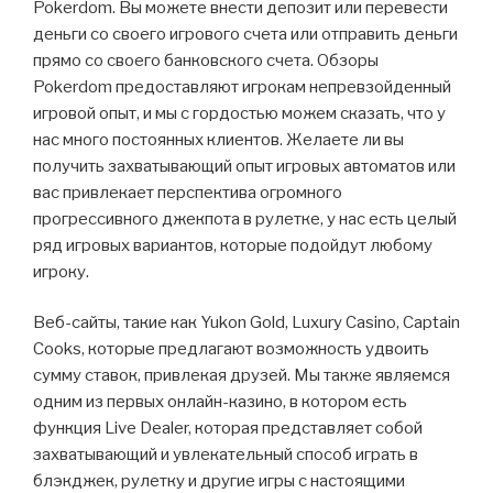
Pokerdom. Вы можете внести депозит или перевести
деньги со своего игрового счета или отправить деньги
прямо со своего банковского счета. Обзоры
Pokerdom предоставляют игрокам непревзойденный
игровой опыт, и мы с гордостью можем сказать, что у
нас много постоянных клиентов. Желаете ли вы
получить захватывающий опыт игровых автоматов или
вас привлекает перспектива огромного
прогрессивного джекпота в рулетке, у нас есть целый
ряд игровых вариантов, которые подойдут любому
игроку.
Веб-сайты, такие как Yukon Gold, Luxury Casino, Captain
Cooks, которые предлагают возможность удвоить
сумму ставок, привлекая друзей. Мы также являемся
одним из первых онлайн-казино, в котором есть
функция Live Dealer, которая представляет собой
захватывающий и увлекательный способ играть в
блэкджек, рулетку и другие игры с настоящими