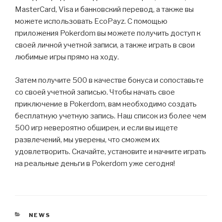
MasterCard, Visa и банковский перевод, а также вы
можете использовать EcoPayz. С помощью
приложения Pokerdom вы можете получить доступ к
своей личной учетной записи, а также играть в свои
любимые игры прямо на ходу.
Затем получите 500 в качестве бонуса и сопоставьте
со своей учетной записью. Чтобы начать свое
приключение в Pokerdom, вам необходимо создать
бесплатную учетную запись. Наш список из более чем
500 игр невероятно обширен, и если вы ищете
развлечений, мы уверены, что сможем их
удовлетворить. Скачайте, установите и начните играть
на реальные деньги в Pokerdom уже сегодня!
CATEGORÍAS
NEWS