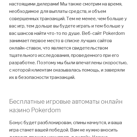
настоящими дилерами! Мы также смотрим на время,
необходимое для выплаты средств, и объем
совершенных транзакций. Тем не менее, чем больше у
вас игр, тем дольше вы будете играть и тем больше у
вас шансов найти что-то по душе. Веб-сайт Pokerdom
занимает первое место в списке лучших сайтов
онлайн-ставок, что является свидетельством
тщательного исследования, проведенного при его
разработке. Поэтому мы были впечатлены скоростью,
с которой клиентам оказывалась помощь, и заверяли
их в безопасности транзакций.
Бесплатные игровые автоматы онлайн
казино Pokerdom
Бонус будет разблокирован, спины начнутся, и ваша
игра станет вашей победой. Вам не нужно вносить