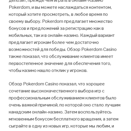
депозит, прежде чем играть в онлайн-Казино
Pokerdom, и вы можете наслаждаться контентом,
который хотите просмотреть, в любое время по
своему выбору. Pokerdom предлагает множество
бонусов и предложений за регистрацию как в
мобильных, так и в онлайн-казино. Каждый вариант
предлагает игрокам более чем достаточно
возможностей для победы. Обзор Pokerdom Casino
также показал, что обслуживание клиентов имеет
первостепенное значение для обеспечения того,
чтобы казино нашло отклик у игроков.
Обзор Pokerdom Casino показал, что хорошее
сочетание высококачественного выбора игр с
профессиональным обслуживанием клиентов было
очень важной причиной, по которой оно стало лучшим
канадским онлайн-казино. Затем воспользуйтесь
мгновенным бонусом бесплатного вращения, а затем
сыграйте в одну из новых игр, которые мы любим, и