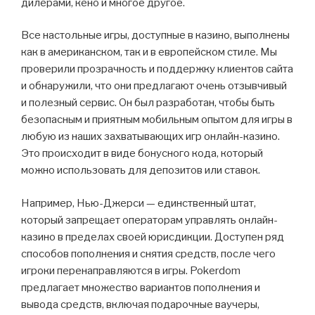
дилерами, кено и многое другое.
Все настольные игры, доступные в казино, выполнены
как в американском, так и в европейском стиле. Мы
проверили прозрачность и поддержку клиентов сайта
и обнаружили, что они предлагают очень отзывчивый
и полезный сервис. Он был разработан, чтобы быть
безопасным и приятным мобильным опытом для игры в
любую из наших захватывающих игр онлайн-казино.
Это происходит в виде бонусного кода, который
можно использовать для депозитов или ставок.
Например, Нью-Джерси — единственный штат,
который запрещает операторам управлять онлайн-
казино в пределах своей юрисдикции. Доступен ряд
способов пополнения и снятия средств, после чего
игроки перенаправляются в игры. Pokerdom
предлагает множество вариантов пополнения и
вывода средств, включая подарочные ваучеры,