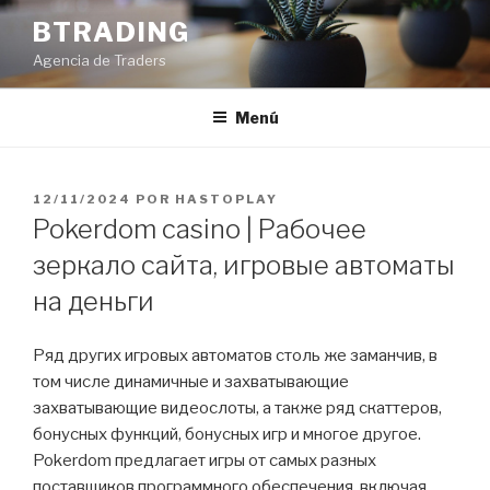
Saltar
BTRADING
al
Agencia de Traders
contenido
Menú
PUBLICADO
12/11/2024
POR
HASTOPLAY
EL
Pokerdom casino | Рабочее
зеркало сайта, игровые автоматы
на деньги
Ряд других игровых автоматов столь же заманчив, в
том числе динамичные и захватывающие
захватывающие видеослоты, а также ряд скаттеров,
бонусных функций, бонусных игр и многое другое.
Pokerdom предлагает игры от самых разных
поставщиков программного обеспечения, включая