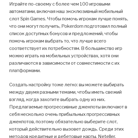
Играйте по-своему с более чем 100 игровыми
автоматами, включая наш эксклюзивный мобильный
слот Spin Games. Чтобы помочь игрокам лучше понять,
что они могут получить, Pokerdom подготовил полный
список доступных бонусов и предложений, чтобы
помочь игрокам выбрать то, что лучше всего
соответствует их потребностям. В большинство игр
можно играть на мобильных устройствах, хотя они
различаются в зависимости от совместимости с их
платформами.
Создать настройку тоже легко: вы можете выбирать
между двумя разными темами, чтобы иметь свежий
взгляд, когда захотите выбрать одну из них.
Предлагаемые прогрессивные джекпоты включают в
себя несколько очень прибыльных прогрессивных
джекпотов, поэтому обязательно выберите слот,
который действительно вызовет дождь. Среди этих
методов кредитные и дебетовые карты, Neteller,