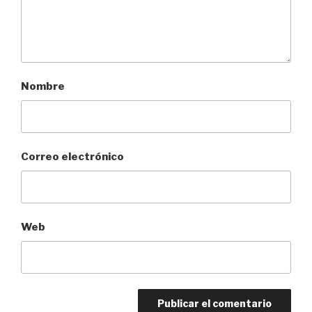
Nombre
Correo electrónico
Web