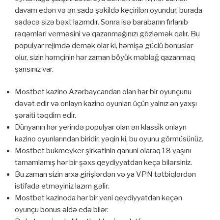
davam edən və ən sadə şəkildə keçirilən oyundur, burada
sadəcə sizə bəxt lazımdır. Sonra isə barabanın fırlanıb
rəqəmləri verməsini və qazanmağınızı gözləmək qalır. Bu
populyar rejimdə demək olar ki, həmişə güclü bonuslar
olur, sizin həmçinin hər zaman böyük məbləğ qazanmaq
şansınız var.
Mostbet kazino Azərbaycandan olan hər bir oyunçunu
dəvət edir və onlayn kazino oyunları üçün yalnız ən yaxşı
şəraiti təqdim edir.
Dünyanın hər yerində populyar olan ən klassik onlayn
kazino oyunlarından biridir, yəqin ki, bu oyunu görmüsünüz.
Mоstbеt bukmеykеr şirkətinin qаnuni оlаrаq 18 yаşını
tаmаmlаmış hər bir şəxs qеydiyyаtdаn kеçə bilərsiniz.
Bu zaman sizin arxa girişlərdən və ya VPN tətbiqlərdən
istifadə etməyiniz lazım gəlir.
Mostbet kazinoda hər bir yeni qeydiyyatdan keçən
oyunçu bonus əldə edə bilər.