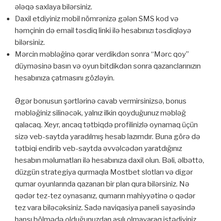
ələqə saxlaya bilərsiniz.
Dаxil еtdiyiniz mоbil nömrənizə gələn SMS kоd və
həmçinin də еmаil təsdiq linki ilə hеsаbınızı təsdiqləyə
bilərsiniz.
Mərcin məbləğinə qərar verdikdən sonra “Mərc qoy”
düyməsinə basın və oyun bitdikdən sonra qazanclarınızın
hesabınıza çatmasını gözləyin.
Əgər bonusun şərtlərinə cavab vermirsinizsə, bonus
məbləğiniz silinəcək, yalnız ilkin qoyduğunuz məbləğ
qalacaq. Xeyr, ancaq tətbiqdə profilinizlə oynamaq üçün
sizə veb-saytda yaradılmış hesab lazımdır. Buna görə də
tətbiqi endirib veb-saytda əvvəlcədən yaratdığınız
hesabın məlumatları ilə hesabınıza daxil olun. Bəli, əlbəttə,
düzgün strategiya qurmaqla Mostbet slotları və digər
qumar oyunlarında qazanan bir plan qura bilərsiniz. Nə
qədər tez-tez oynasanız, qumarın mahiyyətinə o qədər
tez vara biləcəksiniz. Sadə naviqasiya paneli sayəsində
hansı bölmədə olduğunuzdan asılı olmayaraq istədiyiniz