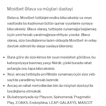
Mostbet Əlavə və müştəri dəstəyi
Beləcə, Mostbet tətbiqini endirə biləcəksiniz və onun
vasitəsilə bu kazinonun bütün qumar oyunlarını oynaya
biləcəksiniz. Əlavə olaraq, tətbiqdə oynamağa başlamaq
üçün yeni hesab yaratmağınıza ehtiyac yoxdur. Əlavə
olaraq, sizə təsdiqlənmə lazım olduqda Mostbet-in onlay
dəstək xidməti ilə əlaqə saxlaya bilərsiniz.
Buna görə də sizə kimsə bir oyun məsləhət görübsə, bu
kateqoriyaya baxmaq yaxşı fikirdir, çünki burada rahat
axtarışla onu tapa biləcəksiniz.
Xeyr, ancaq tətbiqdə profilinizlə oynamaq üçün sizə veb-
saytda yaradılmış hesab lazımdır.
Ancaq ən rahat metodlardan biri də müştəri dəstəyi ilə
təsdiqləmə etməkdir.
Bu kateqoriyada siz Playson, Spinomenal, Pragmatic
Play, 3 OAKS, Endorphina, LEAP, GALAXYS, MASCOT