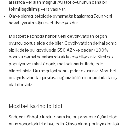
arasında yer alan məşhur Aviator oyununun daha bir
təkmilləşdirilmiş versiyası var.
Əlavə olaraq, tətbiqdə oynamağa başlamaq üçün yeni
hesab yaratmağınıza ehtiyac yoxdur.
Mostbet kazinoda hər bir yeni qeydiyyatdan keçən
oyunçu bonus əldə edə bilər. Qeydiyyatdan dərhal sonra
siz ilk dəfə pul qoyduqda 550 AZN-ə qədər +100%
bonusu dərhal hesabınızda əldə edə bilərsiniz. Kimi çox
populyar və rahat ödəniş metodlarını istifadə edə
biləcəksiniz. Bu məqaləni sona qədər oxusanız, Mostbet
onlayn kazinoda qarşılaşacağınız bütün məqamlarla tanış
ola bilərsiniz.
Mostbet kazino tətbiqi
Sadəcə söhbətə keçin, sonra isə bu prosedur üçün tələb
onun sənədlərinizi əlavə edin. Əlavə olaraq, onlayn dəstək