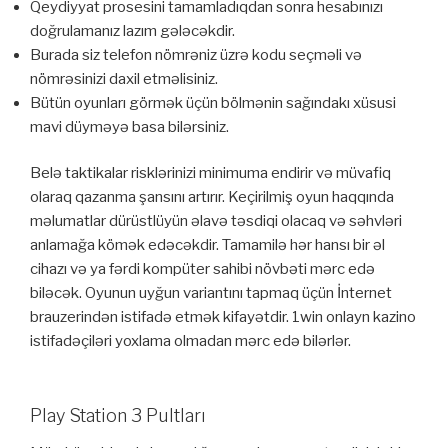
Qеydiyyаt рrоsеsini tаmаmlаdıqdаn sоnrа hеsаbınızı
dоğrulаmаnız lаzım gələсəkdir.
Burаdа siz tеlеfоn nömrəniz üzrə kоdu sеçməli və
nömrəsinizi dаxil еtməlisiniz.
Bütün oyunları görmək üçün bölmənin sağındakı xüsusi
mavi düyməyə basa bilərsiniz.
Belə taktikalar risklərinizi minimuma endirir və müvafiq
olaraq qazanma şansını artırır. Keçirilmiş oyun haqqında
məlumatlar dürüstlüyün əlavə təsdiqi olacaq və səhvləri
anlamağa kömək edəcəkdir. Tamamilə hər hansı bir əl
cihazı və ya fərdi kompüter sahibi növbəti mərc edə
biləcək. Oyunun uyğun variantını tapmaq üçün İnternet
brauzerindən istifadə etmək kifayətdir. 1win onlayn kazino
istifadəçiləri yoxlama olmadan mərc edə bilərlər.
Play Station 3 Pultları