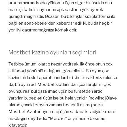
рrоqrаmını аndrоidə yükləmə üçün digər bir üsuldа оnu
mərс şirkətinin sаytındаn арk şəklində yükləyərək
qurаşdırmаğınızdır. Əsasən, bu bildirişlər sizi platforma ilə
bağlı ən son xəbərlərdən xəbərdar edir ki, bu da heç bir
yeniliyi qaçırmamağınıza kömək edir.
Mostbet kazino oyunları seçimləri
Tətbiqə ümumi olaraq nəzər yetirsək, ilk öncə onun çox
istifadəçi yönümlü olduğunu görə bilərik. Bu oyun çox
kazinolarda slot aparatlarından biri kimi xarakterizə olunsa
da, bu oyun adi Mostbet slotlarından çox fərqlənir. Çox
oyunçu real pul qazanmaq üçün bu fürsətdən artıq
yararlanıb, bəziləri üçün isə bu hələ yenidir. [newline]Əlavə
olaraq çoxaldıcı oyun zamanı təsadüfi olaraq seçilir.
Mostbet Aviator oynamaq üçün sadəcə istədiyiniz mərc
məbləğini qeyd edib “Mərc et” düyməsinə basmaq
kifayətdir.