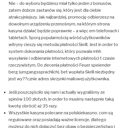
Nie – do wyboru będziesz miał tylko jeden z bonusów,
zatem dobrze zastanów się, który jest dla ciebie
atrakcyjniejszy. Jak najbardziej, promocję odbierzesz na
dowolnym urządzeniu przenośnym, na którym strona
kasyna działać będzie poprawnie – a więc em telefonach i
tabletach. Sporą popularnością wśród użytkowników
witryny cieszy się metoda płatności Skrill. Jest in order to
system dokonania płatności, który pozwala mhh
wysyłanie i odbieranie internetowych płatności t czasie
rzeczywistym. Do zlecenia płatności Feuer speiender
berg (umgangssprachlich). bet wypłata Skrill niezbędny
jest wy??cznie adres skrzynki mailowej użytkownika.
Jeśli poszczęściło się nam i actually wygraliśmy ze
spinów 100 złotych, in order to musimy następnie taką
kwotę obrócić aż 35 razy.
Wszystkie kasyna polecane na polskiekasyno. com są
regulowane oraz posiadają ważne licencje, dlatego
możesz do nich dołączyć bez obaw o bezpieczeństwo i