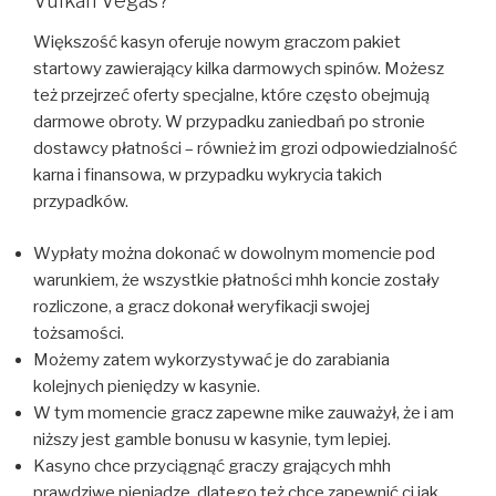
Vulkan Vegas?
Większość kasyn oferuje nowym graczom pakiet
startowy zawierający kilka darmowych spinów. Możesz
też przejrzeć oferty specjalne, które często obejmują
darmowe obroty. W przypadku zaniedbań po stronie
dostawcy płatności – również im grozi odpowiedzialność
karna i finansowa, w przypadku wykrycia takich
przypadków.
Wypłaty można dokonać w dowolnym momencie pod
warunkiem, że wszystkie płatności mhh koncie zostały
rozliczone, a gracz dokonał weryfikacji swojej
tożsamości.
Możemy zatem wykorzystywać je do zarabiania
kolejnych pieniędzy w kasynie.
W tym momencie gracz zapewne mike zauważył, że i am
niższy jest gamble bonusu w kasynie, tym lepiej.
Kasyno chce przyciągnąć graczy grających mhh
prawdziwe pieniądze, dlatego też chce zapewnić ci jak