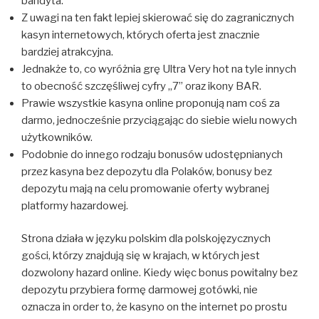
bandyta.
Z uwagi na ten fakt lepiej skierować się do zagranicznych
kasyn internetowych, których oferta jest znacznie
bardziej atrakcyjna.
Jednakże to, co wyróżnia grę Ultra Very hot na tyle innych
to obecność szczęśliwej cyfry „7” oraz ikony BAR.
Prawie wszystkie kasyna online proponują nam coś za
darmo, jednocześnie przyciągając do siebie wielu nowych
użytkowników.
Podobnie do innego rodzaju bonusów udostępnianych
przez kasyna bez depozytu dla Polaków, bonusy bez
depozytu mają na celu promowanie oferty wybranej
platformy hazardowej.
Strona działa w języku polskim dla polskojęzycznych
gości, którzy znajdują się w krajach, w których jest
dozwolony hazard online. Kiedy więc bonus powitalny bez
depozytu przybiera formę darmowej gotówki, nie
oznacza in order to, że kasyno on the internet po prostu