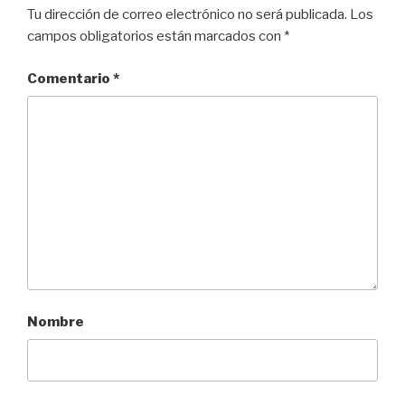
Tu dirección de correo electrónico no será publicada.
Los
campos obligatorios están marcados con
*
Comentario
*
Nombre