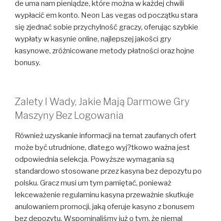
de uma nam pieniądze, które można w każdej chwili
wypłacić em konto. Neon Las vegas od początku stara
się zjednać sobie przychylność graczy, oferując szybkie
wypłaty w kasynie online, najlepszej jakości gry
kasynowe, zróżnicowane metody płatności oraz hojne
bonusy.
Zalety I Wady, Jakie Mają Darmowe Gry
Maszyny Bez Logowania
Również uzyskanie informacji na temat zaufanych ofert
może być utrudnione, dlatego wyj?tkowo ważna jest
odpowiednia selekcja. Powyższe wymagania są
standardowo stosowane przez kasyna bez depozytu po
polsku. Gracz musi um tym pamiętać, ponieważ
lekceważenie regulaminu kasyna przeważnie skutkuje
anulowaniem promocji, jaką oferuje kasyno z bonusem
bez depozytu. Wspominaliśmy już o tym, że niemal