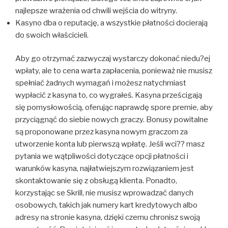
najlepsze wrażenia od chwili wejścia do witryny.
Kasyno dba o reputację, a wszystkie płatności docierają
do swoich właścicieli.
Aby go otrzymać zazwyczaj wystarczy dokonać niedu?ej
wpłaty, ale to cena warta zapłacenia, ponieważ nie musisz
spełniać żadnych wymagań i możesz natychmiast
wypłacić z kasyna to, co wygrałeś. Kasyna prześcigają
się pomysłowością, oferując naprawdę spore premie, aby
przyciągnąć do siebie nowych graczy. Bonusy powitalne
są proponowane przez kasyna nowym graczom za
utworzenie konta lub pierwszą wpłatę. Jeśli wci?? masz
pytania we wątpliwości dotyczące opcji płatności i
warunków kasyna, najłatwiejszym rozwiązaniem jest
skontaktowanie się z obsługą klienta. Ponadto,
korzystając se Skrill, nie musisz wprowadzać danych
osobowych, takich jak numery kart kredytowych albo
adresy na stronie kasyna, dzięki czemu chronisz swoją