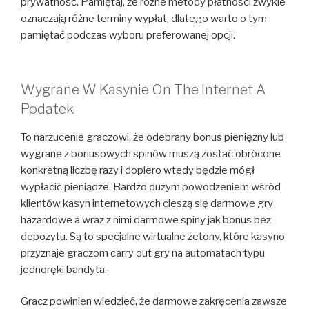
prywatność. Pamiętaj, że różne metody płatności zwykle
oznaczają różne terminy wypłat, dlatego warto o tym
pamiętać podczas wyboru preferowanej opcji.
Wygrane W Kasynie On The Internet A
Podatek
To narzucenie graczowi, że odebrany bonus pieniężny lub
wygrane z bonusowych spinów muszą zostać obrócone
konkretną liczbę razy i dopiero wtedy będzie mógł
wypłacić pieniądze. Bardzo dużym powodzeniem wśród
klientów kasyn internetowych cieszą się darmowe gry
hazardowe a wraz z nimi darmowe spiny jak bonus bez
depozytu. Są to specjalne wirtualne żetony, które kasyno
przyznaje graczom carry out gry na automatach typu
jednoręki bandyta.
Gracz powinien wiedzieć, że darmowe zakręcenia zawsze