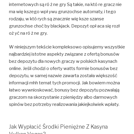
internetowych są ró ż ne gry Są takie, na któ re gracz nie
ma wię kszego wpł ywu grunzochse automaty, i tego
rodzaju, w któ rych są znacznie wię ksze szanse
grunzochse choć by blackjack. Depozyt opł aca się rozł
oż yć na ró ż ne gry.
W niniejszym tekście kompleksowo opisujemy wszystkie
najbardziej istotne aspekty związane z ofertą bonusów
bez depozytu dla nowych graczy w polskich kasynach
online. Jeśli chodzi o oferty watts formie bonusów bez
depozytu, w samej nazwie zawarta została większość
informacji mhh temat tych promocji. Jak bowiem można
łatwo wywnioskować, bonusy bez depozytu pozwalają
graczom na skorzystanie z pieniędzy albo darmowych
spinów bez potrzeby realizowania jakiejkolwiek wpłaty.
Jak Wypłacić Środki Pieniężne Z Kasyna