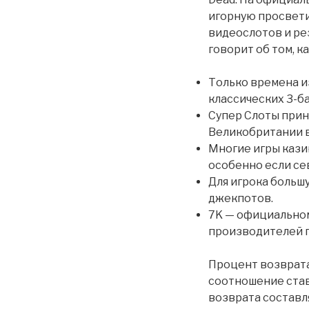
игорную просвети
видеослотов и ре
говорит об том, к
Только времена и
классических 3-б
Супер Слоты прин
Великобритании 
Многие игры кази
особенно если се
Для игрока больш
джекпотов.
7K — официальном
производителей г
Процент возврата
соотношение став
возврата составл