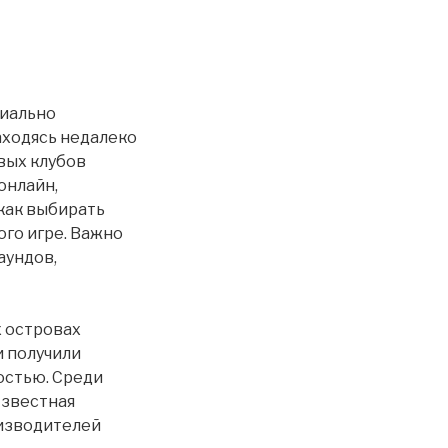
циально
аходясь недалеко
вых клубов
онлайн,
 как выбирать
ого игре. Важно
аундов,
 островах
и получили
остью. Среди
 Известная
оизводителей