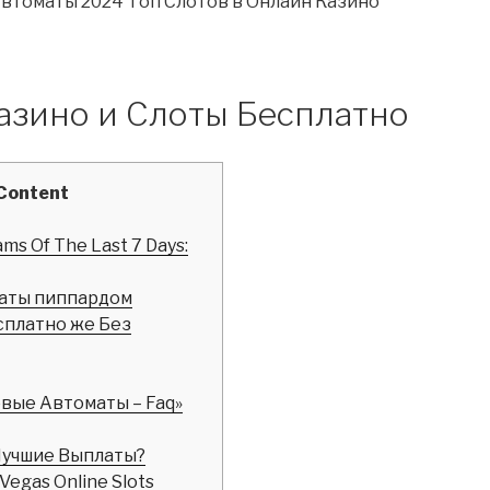
втоматы 2024 Топ Слотов в Онлайн Казино
азино и Слоты Бесплатно
Content
ms Of The Last 7 Days:
аты пиппардом
сплатно же Без
овые Автоматы – Faq»
Лучшие Выплаты?
Vegas Online Slots