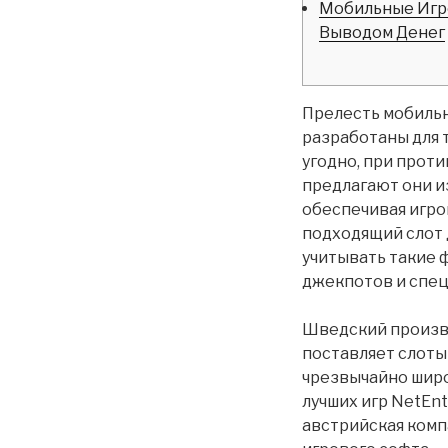
Мобильные Игр
Выводом Денег
Прелесть мобильн
разработаны для 
угодно, при прот
предлагают они из
обеспечивая игро
подходящий слот д
учитывать такие ф
джекпотов и спец
Шведский произво
поставляет слоты
чрезвычайно широ
лучших игр NetEnt
австрийская комп