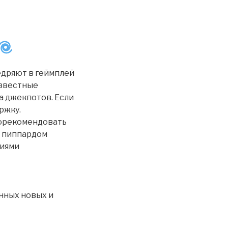
едряют в геймплей
известные
а джекпотов. Если
ржку.
порекомендовать
ы пиппардом
виями
нных новых и