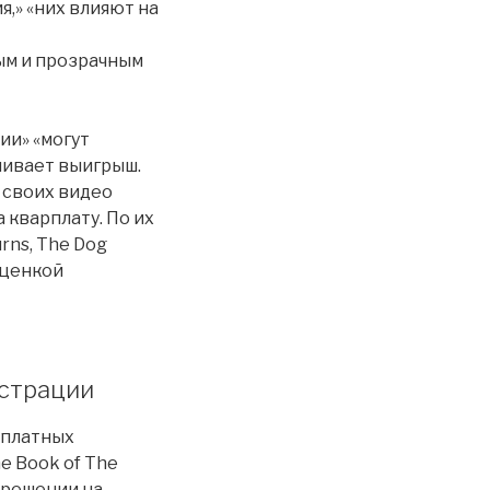
я,» «них влияют на
ым и прозрачным
ии» «могут
чивает выигрыш.
 своих видео
 кварплату. По их
rns, The Dog
оценкой
истрации
сплатных
he Book of The
зрешении на