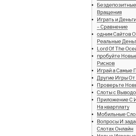
Бездепозитные
Вращения
Играть и Деньг
– Сравнение
одним Сайтов О
Реальные Деньги
Lord Of The Oce
пробуйте Новы
Рисков
Играй а Самые 
Другие Игры От 
Проверьте Нов
Слоты с Выводо
Приложение С 
На кварплату
Мобильные Слот
Вопросы И зада
Слотах Онлайн