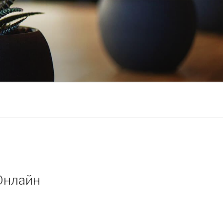
Онлайн