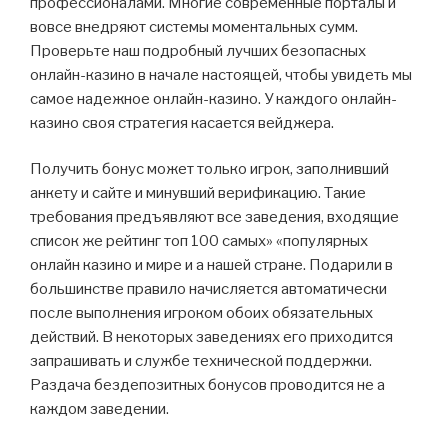
профессионалами. Многие современные порталы и
вовсе внедряют системы моментальных сумм.
Проверьте наш подробный лучших безопасных
онлайн-казино в начале настоящей, чтобы увидеть мы
самое надежное онлайн-казино. У каждого онлайн-
казино своя стратегия касается вейджера.
Получить бонус может только игрок, заполнивший
анкету и сайте и минувший верификацию. Такие
требования предъявляют все заведения, входящие
список же рейтинг топ 100 самых» «популярных
онлайн казино и мире и а нашей стране. Подарили в
большинстве правило начисляется автоматически
после выполнения игроком обоих обязательных
действий. В некоторых заведениях его приходится
запрашивать и службе технической поддержки.
Раздача бездепозитных бонусов проводится не а
каждом заведении.