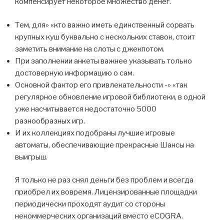
компенсирует некоторое множество денег.
Тем, для» «кто важно иметь единственный сорвать
крупных куш буквально с нескольких ставок, стоит
заметить внимание на слоты с джекпотом.
При заполнении анкеты важнее указывать только
достоверную информацию о сам.
Основной фактор его привлекательности -» «так
регулярное обновление игровой библиотеки, в одной
уже насчитывается недостаточно 5000
разнообразных игр.
И их коллекциях подобраны лучшие игровые
автоматы, обеспечивающие прекрасные Шансы на
выигрыш.
Я только не раз снял деньги без проблем и всегда
приобрел их вовремя. Лицензированные площадки
периодически проходят аудит со стороны
некоммерческих организаций вместо eCOGRA.