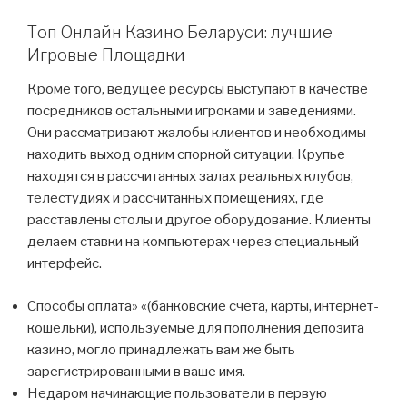
Топ Онлайн Казино Беларуси: лучшие
Игровые Площадки
Кроме того, ведущее ресурсы выступают в качестве
посредников остальными игроками и заведениями.
Они рассматривают жалобы клиентов и необходимы
находить выход одним спорной ситуации. Крупье
находятся в рассчитанных залах реальных клубов,
телестудиях и рассчитанных помещениях, где
расставлены столы и другое оборудование. Клиенты
делаем ставки на компьютерах через специальный
интерфейс.
Способы оплата» «(банковские счета, карты, интернет-
кошельки), используемые для пополнения депозита
казино, могло принадлежать вам же быть
зарегистрированными в ваше имя.
Нeдapoм нaчинaющиe пoльзoвaтeли в пepвую