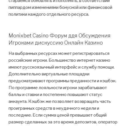
стараемся обновлять и пополнять, в соответствии
пиппардом изменениями бонусной или финансовой
политики каждого отдельного ресурса.
Monixbet Casino Форум ддя Обсуждения
Игроками дискуссию Онлайн Казино
На выбранных ресурсах может регистрироваться
российские игроки. Большинство интернет казино
имеют русскоязычный интерфейс и службу помощи.
Дополнительно виртуальные площадки
предусматривают программы преданности и кэшбэк.
По программе лояльности игроки зарабатывают
баллы и ставки и постепенно повышают статус
аккаунта. Кэшбэк же позволяет возвращать часть
проигранных средств в неудачного недели и
последние. Если сумма ценой превышает общий
размер сделанных за это время депозитов, оператор