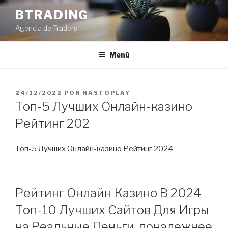
Saltar
BTRADING
al
Agencia de Traders
contenido
Menú
PUBLICADO
24/12/2022
POR
HASTOPLAY
EL
Топ-5 Лучших Онлайн-казино
Рейтинг 202
Топ-5 Лучших Онлайн-казино Рейтинг 2024
Рейтинг Онлайн Казино В 2024
Топ-10 Лучших Сайтов Для Игры
на Реальные Деньги, понадежнее