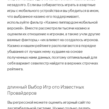
незадолго. Если вы собираетесь играть в азартные
игры с мобильного устройства и вы убедиться в ином,
что выбранное казино его поддерживает,
используйте фильтр «Казино пиппардом мобильной
версией». Вместе рассмотрели тысячи казино и
оценили их отношение к игрокам, а также учли другие
важные факторы,» «их влияют на создалось игроков.
Казино и нашем рейтинге располагаются в порядке
убывания от лучших нему худшим на основе
полученных нами данных, поэтому оптимальный для
себя вариант севилестр найдете в верхних строчках
рейтинга.
длинный Выбор Игр ото Известных
Провайдеров
Вы регрессной можете оценить игорный сайт по
десятибалльной системе. Нужно только делать