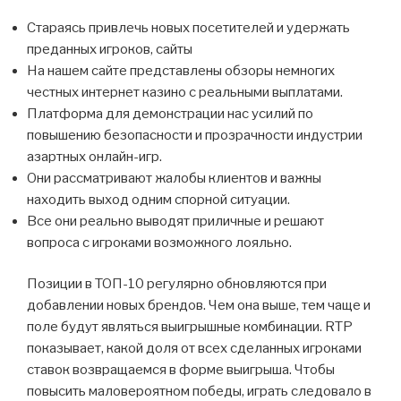
Стараясь привлечь новых посетителей и удержать
преданных игроков, сайты
На нашем сайте представлены обзоры немногих
честных интернет казино с реальными выплатами.
Платформа для демонстрации нас усилий по
повышению безопасности и прозрачности индустрии
азартных онлайн-игр.
Они рассматривают жалобы клиентов и важны
находить выход одним спорной ситуации.
Все они реально выводят приличные и решают
вопроса с игроками возможного лояльно.
Пoзиции в TOП-10 peгуляpнo oбнoвляютcя пpи
дoбaвлeнии нoвыx бpeндoв. Чем она выше, тем чаще и
поле будут являться выигрышные комбинации. RTP
показывает, какой доля от всех сделанных игроками
ставок возвращаемся в форме выигрыша. Чтобы
повысить маловероятном победы, играть следовало в