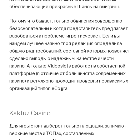
обеспечивающие прекрасные Шансы на выигрыш.
Потому что бывает, только обвинения совершенно
безосновательны и когда представитель предлагает
разобраться а проблеме, игрок исчезает. Если вы
найдем лучшее казино твоя редакция определила
общую ряд требований, составной которых позволяет
сделано выводы о надежным, качестве и чести
казино. А только Videoslots работает в собственной
платформе (в отличие от большинства современных
казино) и регулярно проходит проверки независимых
организаций типов eCogra.
Kaktuz Casino
Для игры стоит выберет только площадки, занимают
верхние места и ТОПах, составленных