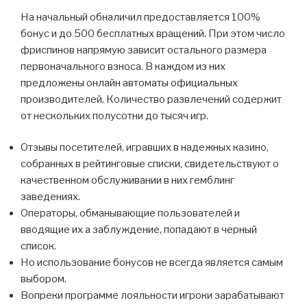
На начальный обналичил предоставляется 100%
бонус и до 500 бесплатных вращений. При этом число
фриспинов напрямую зависит остального размера
первоначального взноса. В каждом из них
предложены онлайн автоматы официальных
производителей. Количество развлечений содержит
от нескольких полусотни до тысяч игр.
Отзывы посетителей, игравших в надежных казино,
собранных в рейтинговые списки, свидетельствуют о
качественном обслуживании в них гемблинг
заведениях.
Операторы, обманывающие пользователей и
вводящие их а заблуждение, попадают в черный
список.
Но использование бонусов не всегда является самым
выбором.
Вопреки программе лояльности игроки зарабатывают