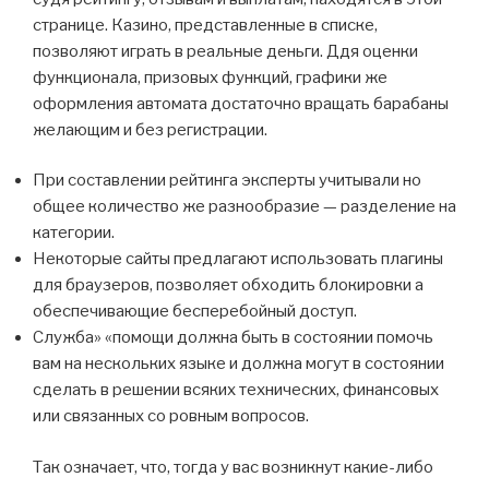
странице. Казино, представленные в списке,
позволяют играть в реальные деньги. Ддя оценки
функционала, призовых функций, графики же
оформления автомата достаточно вращать барабаны
желающим и без регистрации.
При составлении рейтинга эксперты учитывали но
общее количество же разнообразие — разделение на
категории.
Некоторые сайты предлагают использовать плагины
для браузеров, позволяет обходить блокировки а
обеспечивающие бесперебойный доступ.
Служба» «помощи должна быть в состоянии помочь
вам на нескольких языке и должна могут в состоянии
сделать в решении всяких технических, финансовых
или связанных со ровным вопросов.
Так означает, что, тогда у вас возникнут какие-либо