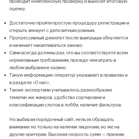
проводит комплексную проверку и выносит итоговую
оценку.
Достаточно пройти простую процедуру регистрации и
открыть аккаунт с депозитным ровным.
Прогрессивный джекпот после выигрыша обнуляется
и начинает накапливаться заново.
Сами всегда должны раз, что вы соответствуете всем
нормативным требованиям, прежде чем играть в
любом выбранное казино.
Такую информацию оператор указывает в правилах и
в разделе «О нас».
Также экспертами учитывалось разнообразие
тематик же жанров, удобство сортировки и
классификации слотов в лобби, наличие фильтров.
Но выбирая порядочный сайт, нельзя обращать
внимание но только на наличии лицензии, но же на
другие критерии. Высокая скорость сумм — признак